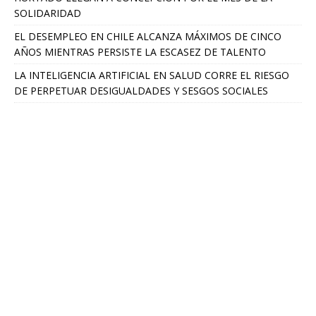
SOLIDARIDAD
EL DESEMPLEO EN CHILE ALCANZA MÁXIMOS DE CINCO
AÑOS MIENTRAS PERSISTE LA ESCASEZ DE TALENTO
LA INTELIGENCIA ARTIFICIAL EN SALUD CORRE EL RIESGO
DE PERPETUAR DESIGUALDADES Y SESGOS SOCIALES