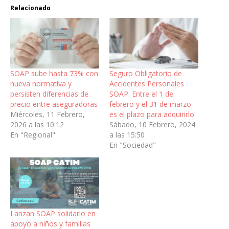
Relacionado
SOAP sube hasta 73% con
Seguro Obligatorio de
nueva normativa y
Accidentes Personales
persisten diferencias de
SOAP: Entre el 1 de
precio entre aseguradoras
febrero y el 31 de marzo
Miércoles, 11 Febrero,
es el plazo para adquirirlo
2026 a las 10:12
Sábado, 10 Febrero, 2024
En "Regional"
a las 15:50
En "Sociedad"
Lanzan SOAP solidario en
apoyo a niños y familias