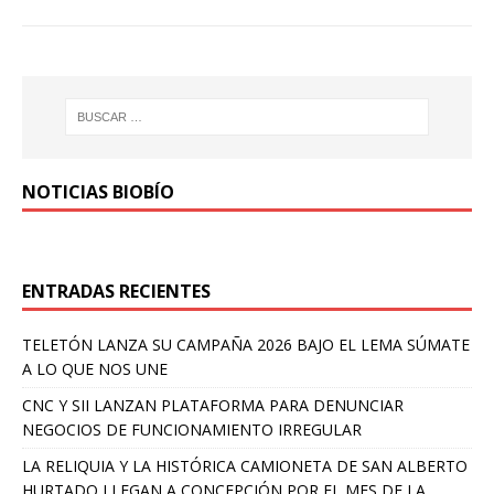
NOTICIAS BIOBÍO
ENTRADAS RECIENTES
TELETÓN LANZA SU CAMPAÑA 2026 BAJO EL LEMA SÚMATE
A LO QUE NOS UNE
CNC Y SII LANZAN PLATAFORMA PARA DENUNCIAR
NEGOCIOS DE FUNCIONAMIENTO IRREGULAR
LA RELIQUIA Y LA HISTÓRICA CAMIONETA DE SAN ALBERTO
HURTADO LLEGAN A CONCEPCIÓN POR EL MES DE LA