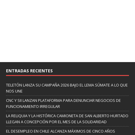
ENTRADAS RECIENTES
TELETÓN LANZA SU CAMPAÑA 2026 BAJO EL LEMA SÚMATE A LO QUE
NOS UNE
CNC Y SII LANZAN PLATAFORMA PARA DENUNCIAR NEGOCIOS DE
FUNCIONAMIENTO IRREGULAR
LA RELIQUIA Y LA HISTÓRICA CAMIONETA DE SAN ALBERTO HURTADO
LLEGAN A CONCEPCIÓN POR EL MES DE LA SOLIDARIDAD
EL DESEMPLEO EN CHILE ALCANZA MÁXIMOS DE CINCO AÑOS