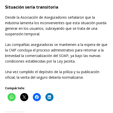
Situación sería transitoria
Desde la Asociación de Aseguradores señalaron que la
industria lamenta los inconvenientes que esta situación pueda
generar en los usuarios, subrayando que se trata de una
suspensión temporal.
Las compañías aseguradoras se mantienen a la espera de que
la CMF concluya el proceso administrativo para retomar a la
brevedad la comercialización del SOAP, ya bajo las nuevas
condiciones establecidas por la Ley Jacinta.
Una vez cumplido el depósito de la póliza y su publicación
oficial, la venta del seguro debería normalizarse.
Compártelo: