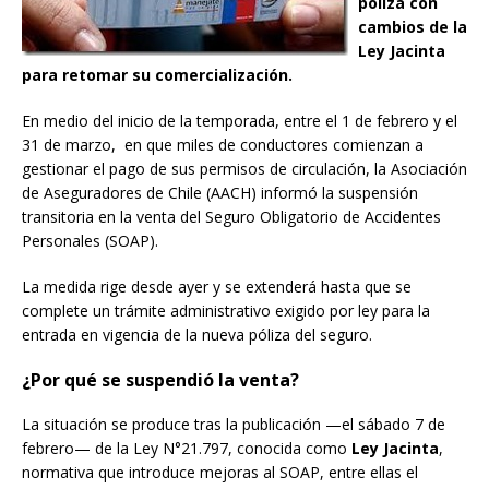
póliza con
cambios de la
Ley Jacinta
para retomar su comercialización.
En medio del inicio de la temporada, entre el 1 de febrero y el
31 de marzo, en que miles de conductores comienzan a
gestionar el pago de sus permisos de circulación, la Asociación
de Aseguradores de Chile (AACH) informó la suspensión
transitoria en la venta del Seguro Obligatorio de Accidentes
Personales (SOAP).
La medida rige desde ayer y se extenderá hasta que se
complete un trámite administrativo exigido por ley para la
entrada en vigencia de la nueva póliza del seguro.
¿Por qué se suspendió la venta?
La situación se produce tras la publicación —el sábado 7 de
febrero— de la Ley N°21.797, conocida como
Ley Jacinta
,
normativa que introduce mejoras al SOAP, entre ellas el