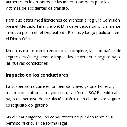
aumento en los montos de las indemnizaciones para las
víctimas de accidentes de tránsito.
Para que estas modificaciones comiencen a regir, la Comisión
para el Mercado Financiero (CMF) debe depositar oficialmente
la nueva póliza en el Depósito de Pólizas y luego publicarla en
el Diario Oficial.
Mientras ese procedimiento no se complete, las compañías de
seguros están legalmente impedidas de vender el seguro bajo
las nuevas condiciones.
Impacto en los conductores
La suspensión ocurre en un periodo clave, ya que febrero y
marzo concentran la mayor contratación del SOAP debido al
pago del permiso de circulación, trámite en el que este seguro
es requisito obligatorio.
Sin el SOAP vigente, los conductores no pueden renovar su
permiso ni circular de forma legal.