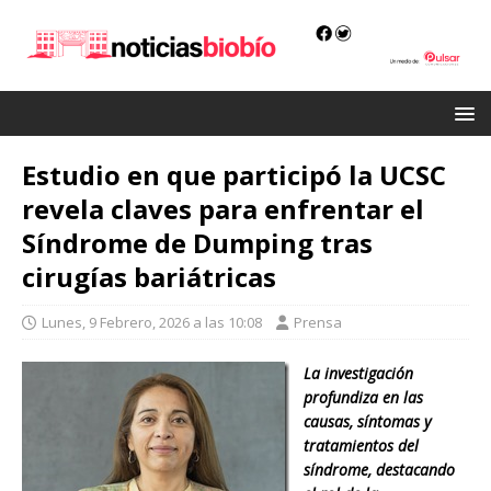
Estudio en que participó la UCSC
revela claves para enfrentar el
Síndrome de Dumping tras
cirugías bariátricas
Lunes, 9 Febrero, 2026 a las 10:08
Prensa
La investigación
profundiza en las
causas, síntomas y
tratamientos del
síndrome, destacando