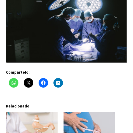
Compártelo:
Relacionado