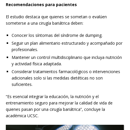
Recomendaciones para pacientes
El estudio destaca que quienes se sometan o evalúen
someterse a una cirugía bariátrica deben:
Conocer los síntomas del síndrome de dumping.
Seguir un plan alimentario estructurado y acompañado por
profesionales.
Mantener un control multidisciplinario que incluya nutrición
y actividad física adaptada.
Considerar tratamientos farmacológicos o intervenciones
adicionales solo si las medidas dietéticas no son
suficientes.
“Es esencial integrar la educación, la nutrición y el
entrenamiento seguro para mejorar la calidad de vida de
quienes pasan por una cirugía bariátrica”, concluye la
académica UCSC.