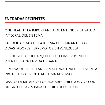
ENTRADAS RECIENTES
ONE HEALTH: LA IMPORTANCIA DE ENTENDER LA SALUD
INTEGRAL DEL SISTEMA
LA SOLIDARIDAD DE LA IGLESIA CHILENA ANTE LOS
DEVASTADORES TERREMOTOS EN VENEZUELA
EL ROL SOCIAL DEL ARQUITECTO: CONSTRUYENDO
PUENTES PARA LA VIDA URBANA
SEMANA DE LA LACTANCIA MATERNA: UNA HERRAMIENTA
PROTECTORA FRENTE AL CLIMA ADVERSO
MÁS DE LA MITAD DE LOS HOGARES CHILENOS VIVE CON
UN GATO: CLAVES PARA SU CUIDADO Y SALUD