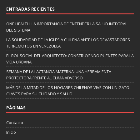
ENTRADAS RECIENTES
ONE HEALTH: LA IMPORTANCIA DE ENTENDER LA SALUD INTEGRAL
DEL SISTEMA
LA SOLIDARIDAD DE LA IGLESIA CHILENA ANTE LOS DEVASTADORES
TERREMOTOS EN VENEZUELA
EL ROL SOCIAL DEL ARQUITECTO: CONSTRUYENDO PUENTES PARA LA
VIDA URBANA
SEMANA DE LA LACTANCIA MATERNA: UNA HERRAMIENTA
PROTECTORA FRENTE AL CLIMA ADVERSO
MÁS DE LA MITAD DE LOS HOGARES CHILENOS VIVE CON UN GATO:
CLAVES PARA SU CUIDADO Y SALUD
PÁGINAS
Contacto
Inicio