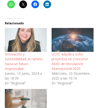
Relacionado
Innovación y
UCSC adjudica ocho
sostenibilidad: el camino
proyectos en Concurso
hacia un futuro
ANID de Vinculación
responsable
Internacional 2025
Jueves, 13 Junio, 2024 a
Miércoles, 10 Diciembre,
las 18:39
2025 a las 16:19
En "Regional"
En "Regional"