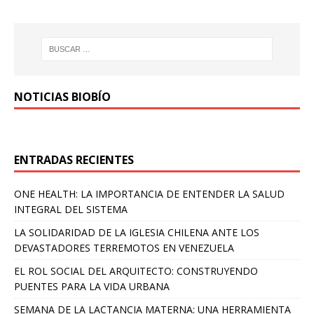
NOTICIAS BIOBÍO
ENTRADAS RECIENTES
ONE HEALTH: LA IMPORTANCIA DE ENTENDER LA SALUD
INTEGRAL DEL SISTEMA
LA SOLIDARIDAD DE LA IGLESIA CHILENA ANTE LOS
DEVASTADORES TERREMOTOS EN VENEZUELA
EL ROL SOCIAL DEL ARQUITECTO: CONSTRUYENDO
PUENTES PARA LA VIDA URBANA
SEMANA DE LA LACTANCIA MATERNA: UNA HERRAMIENTA