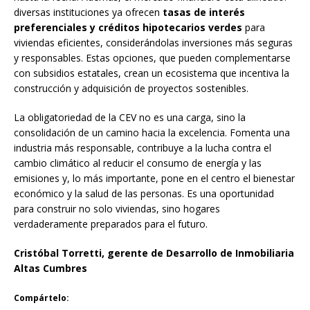
diversas instituciones ya ofrecen
tasas de interés
preferenciales y créditos hipotecarios verdes
para
viviendas eficientes, considerándolas inversiones más seguras
y responsables. Estas opciones, que pueden complementarse
con subsidios estatales, crean un ecosistema que incentiva la
construcción y adquisición de proyectos sostenibles.
La obligatoriedad de la CEV no es una carga, sino la
consolidación de un camino hacia la excelencia. Fomenta una
industria más responsable, contribuye a la lucha contra el
cambio climático al reducir el consumo de energía y las
emisiones y, lo más importante, pone en el centro el bienestar
económico y la salud de las personas. Es una oportunidad
para construir no solo viviendas, sino hogares
verdaderamente preparados para el futuro.
Cristóbal Torretti, gerente de Desarrollo de Inmobiliaria
Altas Cumbres
Compártelo: