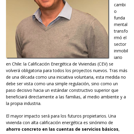
cambi
o
funda
mental
transfo
rmó el
sector
inmobil
iario
en Chile: la Calificación Energética de Viviendas (CEV) se
volverá obligatoria para todos los proyectos nuevos. Tras más
de una década como una iniciativa voluntaria, esta medida no
debe ser vista como una simple regulación, sino como un
paso decisivo hacia un estándar constructivo superior que
beneficiará directamente a las familias, al medio ambiente y a
la propia industria.
El mayor impacto será para los futuros propietarios. Una
vivienda con alta calificación energética es sinónimo de
ahorro concreto en las cuentas de servicios básicos
,