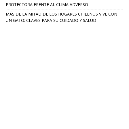
PROTECTORA FRENTE AL CLIMA ADVERSO
MÁS DE LA MITAD DE LOS HOGARES CHILENOS VIVE CON
UN GATO: CLAVES PARA SU CUIDADO Y SALUD