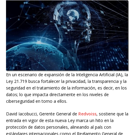
En un escenario de expansión de la Inteligencia Artificial (IA), la
Ley 21.719 busca fortalecer la privacidad, la transparencia y la
seguridad en el tratamiento de la información, es decir, en los
datos; lo que impacta directamente en los niveles de
ciberseguridad en torno a ellos.
David Iacobucci, Gerente General de
Redvoiss
, sostiene que la
entrada en vigor de esta nueva Ley marca un hito en la
protección de datos personales, alineando al país con
estándares internacionales como el Reglamento General de