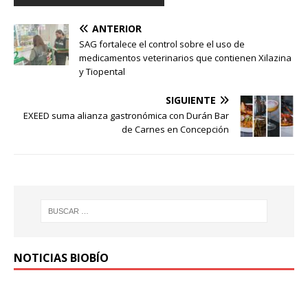
ANTERIOR
SAG fortalece el control sobre el uso de
medicamentos veterinarios que contienen Xilazina
y Tiopental
SIGUIENTE
EXEED suma alianza gastronómica con Durán Bar
de Carnes en Concepción
NOTICIAS BIOBÍO