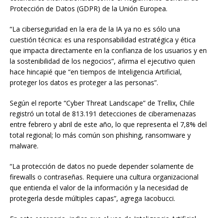
Protección de Datos (GDPR) de la Unión Europea.
“La ciberseguridad en la era de la IA ya no es sólo una
cuestión técnica: es una responsabilidad estratégica y ética
que impacta directamente en la confianza de los usuarios y en
la sostenibilidad de los negocios”, afirma el ejecutivo quien
hace hincapié que “en tiempos de Inteligencia Artificial,
proteger los datos es proteger a las personas”.
Según el reporte “Cyber Threat Landscape” de Trellix, Chile
registró un total de 813.191 detecciones de ciberamenazas
entre febrero y abril de este año, lo que representa el 7,8% del
total regional; lo más común son phishing, ransomware y
malware.
“La protección de datos no puede depender solamente de
firewalls o contraseñas. Requiere una cultura organizacional
que entienda el valor de la información y la necesidad de
protegerla desde múltiples capas”, agrega Iacobucci.