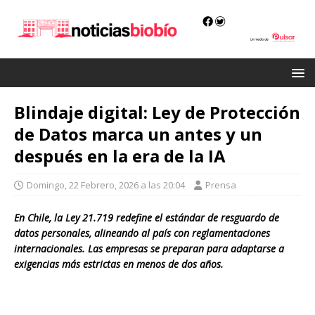
Blindaje digital: Ley de Protección
de Datos marca un antes y un
después en la era de la IA
Domingo, 22 Febrero, 2026 a las 20:04
Prensa
En Chile, la Ley 21.719 redefine el estándar de resguardo de
datos personales, alineando al país con reglamentaciones
internacionales. Las empresas se preparan para adaptarse a
exigencias más estrictas en menos de dos años.