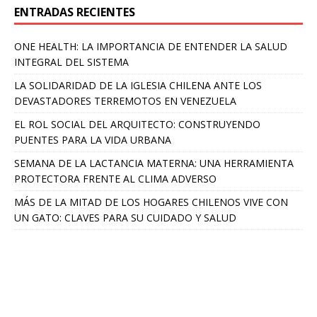
ENTRADAS RECIENTES
ONE HEALTH: LA IMPORTANCIA DE ENTENDER LA SALUD
INTEGRAL DEL SISTEMA
LA SOLIDARIDAD DE LA IGLESIA CHILENA ANTE LOS
DEVASTADORES TERREMOTOS EN VENEZUELA
EL ROL SOCIAL DEL ARQUITECTO: CONSTRUYENDO
PUENTES PARA LA VIDA URBANA
SEMANA DE LA LACTANCIA MATERNA: UNA HERRAMIENTA
PROTECTORA FRENTE AL CLIMA ADVERSO
MÁS DE LA MITAD DE LOS HOGARES CHILENOS VIVE CON
UN GATO: CLAVES PARA SU CUIDADO Y SALUD