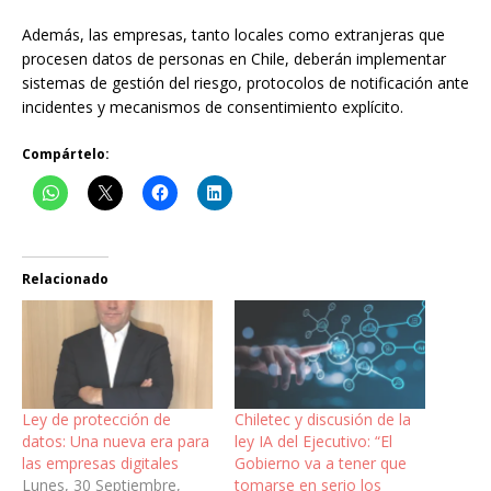
Además, las empresas, tanto locales como extranjeras que
procesen datos de personas en Chile, deberán implementar
sistemas de gestión del riesgo, protocolos de notificación ante
incidentes y mecanismos de consentimiento explícito.
Compártelo:
Relacionado
Ley de protección de
Chiletec y discusión de la
datos: Una nueva era para
ley IA del Ejecutivo: “El
las empresas digitales
Gobierno va a tener que
Lunes, 30 Septiembre,
tomarse en serio los