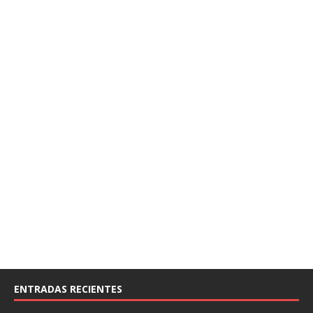
ENTRADAS RECIENTES