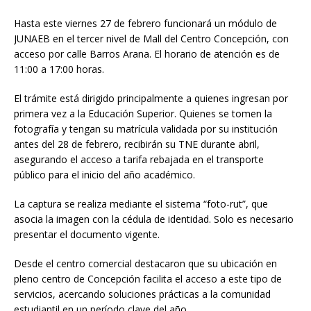
Hasta este viernes 27 de febrero funcionará un módulo de
JUNAEB en el tercer nivel de Mall del Centro Concepción, con
acceso por calle Barros Arana. El horario de atención es de
11:00 a 17:00 horas.
El trámite está dirigido principalmente a quienes ingresan por
primera vez a la Educación Superior. Quienes se tomen la
fotografía y tengan su matrícula validada por su institución
antes del 28 de febrero, recibirán su TNE durante abril,
asegurando el acceso a tarifa rebajada en el transporte
público para el inicio del año académico.
La captura se realiza mediante el sistema “foto-rut”, que
asocia la imagen con la cédula de identidad. Solo es necesario
presentar el documento vigente.
Desde el centro comercial destacaron que su ubicación en
pleno centro de Concepción facilita el acceso a este tipo de
servicios, acercando soluciones prácticas a la comunidad
estudiantil en un período clave del año.