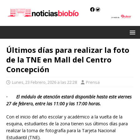
Últimos días para realizar la foto
de la TNE en Mall del Centro
Concepción
Lunes, 23 Febrero, 2026 a las 22:28
Prensa
· El módulo de atención estará disponible hasta este viernes
27 de febrero, entre las 11:00 y las 17:00 horas.
Con el inicio del año escolar y académico a la vuelta de la
esquina, estudiantes de la zona tienen sus últimos días para
realizar la toma de fotografía para la Tarjeta Nacional
Estudiantil (TNE).