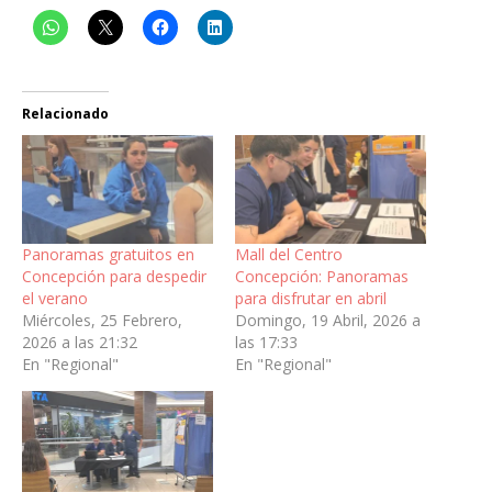
Relacionado
Panoramas gratuitos en
Mall del Centro
Concepción para despedir
Concepción: Panoramas
el verano
para disfrutar en abril
Miércoles, 25 Febrero,
Domingo, 19 Abril, 2026 a
2026 a las 21:32
las 17:33
En "Regional"
En "Regional"