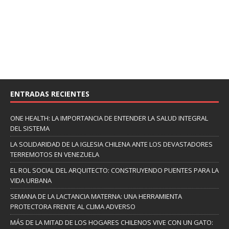
ENTRADAS RECIENTES
ONE HEALTH: LA IMPORTANCIA DE ENTENDER LA SALUD INTEGRAL
DEL SISTEMA
LA SOLIDARIDAD DE LA IGLESIA CHILENA ANTE LOS DEVASTADORES
TERREMOTOS EN VENEZUELA
EL ROL SOCIAL DEL ARQUITECTO: CONSTRUYENDO PUENTES PARA LA
VIDA URBANA
SEMANA DE LA LACTANCIA MATERNA: UNA HERRAMIENTA
PROTECTORA FRENTE AL CLIMA ADVERSO
MÁS DE LA MITAD DE LOS HOGARES CHILENOS VIVE CON UN GATO: