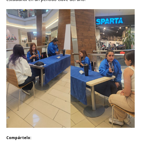
Compártelo: