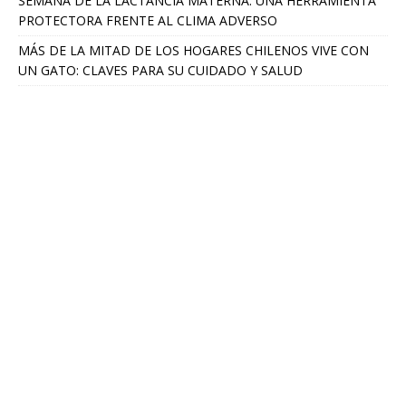
SEMANA DE LA LACTANCIA MATERNA: UNA HERRAMIENTA
PROTECTORA FRENTE AL CLIMA ADVERSO
MÁS DE LA MITAD DE LOS HOGARES CHILENOS VIVE CON
UN GATO: CLAVES PARA SU CUIDADO Y SALUD