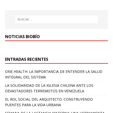
NOTICIAS BIOBÍO
ENTRADAS RECIENTES
ONE HEALTH: LA IMPORTANCIA DE ENTENDER LA SALUD
INTEGRAL DEL SISTEMA
LA SOLIDARIDAD DE LA IGLESIA CHILENA ANTE LOS
DEVASTADORES TERREMOTOS EN VENEZUELA
EL ROL SOCIAL DEL ARQUITECTO: CONSTRUYENDO
PUENTES PARA LA VIDA URBANA