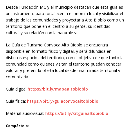
Desde Fundación MC y el municipio destacan que esta guía es
un instrumento para fortalecer la economía local y visibilizar el
trabajo de las comunidades y proyectar a Alto Biobío como un
territorio que pone en el centro a su gente, su identidad
cultural y su relación con la naturaleza.
La Guía de Turismo Convoca Alto Biobío se encuentra
disponible en formato físico y digital, y será difundida en
distintos espacios del territorio, con el objetivo de que tanto la
comunidad como quienes visitan el territorio puedan conocer
valorar y preferir la oferta local desde una mirada territorial y
comunitaria.
Guía digital
https://bit.ly/mapaaltobiobio
Guía física:
https://bit.ly/guiaconvocaltobiobio
Material audiovisual:
https://bit.ly/kitguiaaltobiobio
Compártelo: