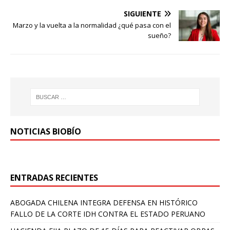
SIGUIENTE
Marzo y la vuelta a la normalidad ¿qué pasa con el
sueño?
NOTICIAS BIOBÍO
ENTRADAS RECIENTES
ABOGADA CHILENA INTEGRA DEFENSA EN HISTÓRICO
FALLO DE LA CORTE IDH CONTRA EL ESTADO PERUANO