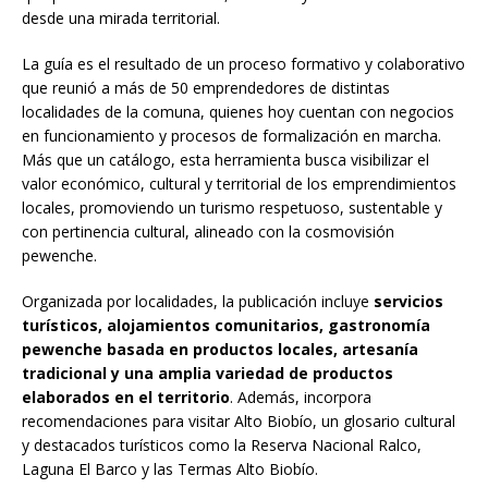
desde una mirada territorial.
La guía es el resultado de un proceso formativo y colaborativo
que reunió a más de 50 emprendedores de distintas
localidades de la comuna, quienes hoy cuentan con negocios
en funcionamiento y procesos de formalización en marcha.
Más que un catálogo, esta herramienta busca visibilizar el
valor económico, cultural y territorial de los emprendimientos
locales, promoviendo un turismo respetuoso, sustentable y
con pertinencia cultural, alineado con la cosmovisión
pewenche.
Organizada por localidades, la publicación incluye
servicios
turísticos, alojamientos comunitarios, gastronomía
pewenche basada en productos locales, artesanía
tradicional y una amplia variedad de productos
elaborados en el territorio
. Además, incorpora
recomendaciones para visitar Alto Biobío, un glosario cultural
y destacados turísticos como la Reserva Nacional Ralco,
Laguna El Barco y las Termas Alto Biobío.