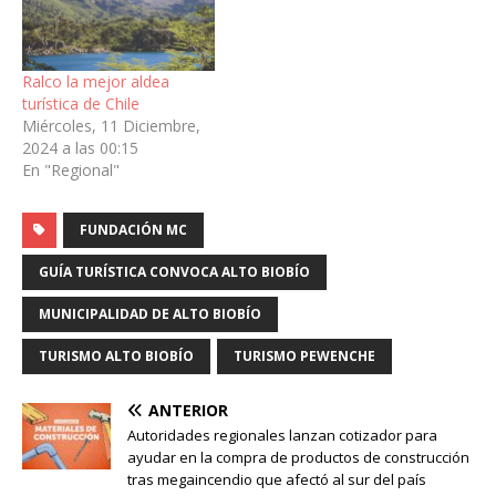
Ralco la mejor aldea
turística de Chile
Miércoles, 11 Diciembre,
2024 a las 00:15
En "Regional"
FUNDACIÓN MC
GUÍA TURÍSTICA CONVOCA ALTO BIOBÍO
MUNICIPALIDAD DE ALTO BIOBÍO
TURISMO ALTO BIOBÍO
TURISMO PEWENCHE
ANTERIOR
Autoridades regionales lanzan cotizador para
ayudar en la compra de productos de construcción
tras megaincendio que afectó al sur del país