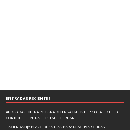
ENTRADAS RECIENTES
ABOGADA CHILENA INTEGRA DEFENSA EN HISTÓRICO FALLO DE LA
CORTE IDH CONTRA EL ESTADO PERUANO
HACIENDA FIJA PLAZO DE 15 DÍAS PARA REACTIVAR OBRAS DE