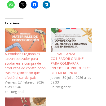
Relacionado
Autoridades regionales
SERNAC LANZA
lanzan cotizador para
COTIZADOR ONLINE
ayudar en la compra de
PARA COMPARAR
productos de construcción
PRECIOS DE PRODUCTOS
tras megaincendio que
DE EMERGENCIA
afectó al sur del país
Jueves, 30 Julio, 2026 a las
Viernes, 27 Febrero, 2026
09:33
a las 15:46
En "Regional"
En "Regional"