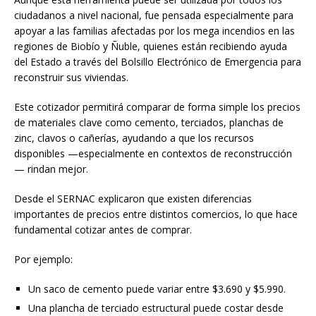
ciudadanos a nivel nacional, fue pensada especialmente para
apoyar a las familias afectadas por los mega incendios en las
regiones de Biobío y Ñuble, quienes están recibiendo ayuda
del Estado a través del Bolsillo Electrónico de Emergencia para
reconstruir sus viviendas.
Este cotizador permitirá comparar de forma simple los precios
de materiales clave como cemento, terciados, planchas de
zinc, clavos o cañerías, ayudando a que los recursos
disponibles —especialmente en contextos de reconstrucción
— rindan mejor.
Desde el SERNAC explicaron que existen diferencias
importantes de precios entre distintos comercios, lo que hace
fundamental cotizar antes de comprar.
Por ejemplo:
Un saco de cemento puede variar entre $3.690 y $5.990.
Una plancha de terciado estructural puede costar desde