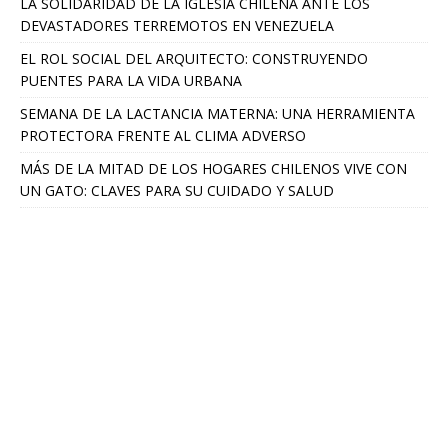
LA SOLIDARIDAD DE LA IGLESIA CHILENA ANTE LOS
DEVASTADORES TERREMOTOS EN VENEZUELA
EL ROL SOCIAL DEL ARQUITECTO: CONSTRUYENDO
PUENTES PARA LA VIDA URBANA
SEMANA DE LA LACTANCIA MATERNA: UNA HERRAMIENTA
PROTECTORA FRENTE AL CLIMA ADVERSO
MÁS DE LA MITAD DE LOS HOGARES CHILENOS VIVE CON
UN GATO: CLAVES PARA SU CUIDADO Y SALUD