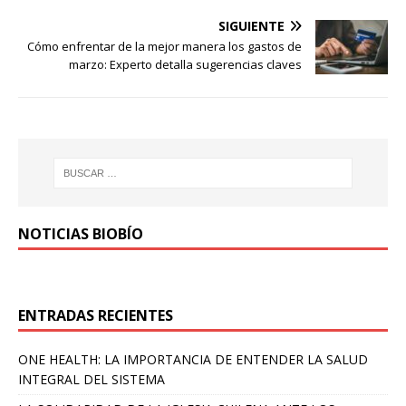
SIGUIENTE
Cómo enfrentar de la mejor manera los gastos de
marzo: Experto detalla sugerencias claves
NOTICIAS BIOBÍO
ENTRADAS RECIENTES
ONE HEALTH: LA IMPORTANCIA DE ENTENDER LA SALUD
INTEGRAL DEL SISTEMA