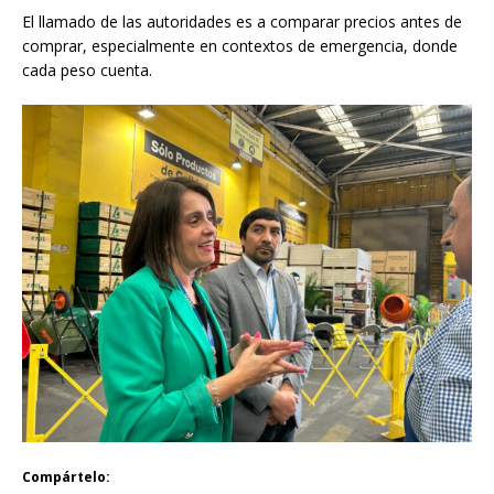
El llamado de las autoridades es a comparar precios antes de
comprar, especialmente en contextos de emergencia, donde
cada peso cuenta.
Compártelo: