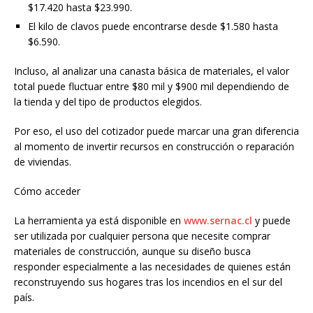
$17.420 hasta $23.990.
El kilo de clavos puede encontrarse desde $1.580 hasta
$6.590.
Incluso, al analizar una canasta básica de materiales, el valor
total puede fluctuar entre $80 mil y $900 mil dependiendo de
la tienda y del tipo de productos elegidos.
Por eso, el uso del cotizador puede marcar una gran diferencia
al momento de invertir recursos en construcción o reparación
de viviendas.
Cómo acceder
La herramienta ya está disponible en
www.sernac.cl
y puede
ser utilizada por cualquier persona que necesite comprar
materiales de construcción, aunque su diseño busca
responder especialmente a las necesidades de quienes están
reconstruyendo sus hogares tras los incendios en el sur del
país.