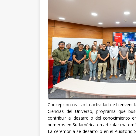
Concepción realizó la actividad de bienveni
Ciencias del Universo, programa que bus
contribuir al desarrollo del conocimiento 
primeros en Sudamérica en articular matemá
La ceremonia se desarrolló en el Auditorio 