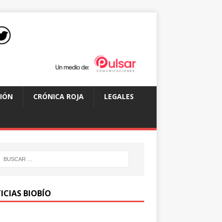
IÓN
CRÓNICA ROJA
LEGALES
ICIAS BIOBÍO