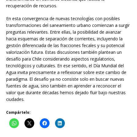
recuperación de recursos.
En esta convergencia de nuevas tecnologías con posibles
transformaciones del saneamiento urbano comienzan a surgir
preguntas relevantes. Entre ellas, la posibilidad de avanzar
hacia esquemas de separación de corrientes, incluyendo la
gestión diferenciada de las fracciones fecales y su potencial
valorización futura. Estas discusiones también plantean un
desafío para Chile considerando aspectos regulatorios,
tecnológicos y culturales. En ese sentido, el Día Mundial del
Agua invita precisamente a reflexionar sobre este cambio de
paradigma. El desafío ya no consiste solo en buscar nuevas
fuentes de agua, sino también en aprender a reconocer el
valor que durante décadas hemos dejado fluir bajo nuestras
ciudades.
Compártelo: