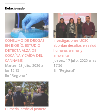
Relacionado
CONSUMO DE DROGAS
Investigaciones UCSC
EN BIOBÍO: ESTUDIO
abordan desafíos en salud
DETECTA ALZA DE
humana, animal y
COCAÍNA Y CAÍDA DEL
ambiental
CANNABIS
Jueves, 17 Julio, 2025 a las
Martes, 28 Julio, 2026 a
17:56
las 15:15
En "Regional"
En "Regional"
Humedal artificial pionero