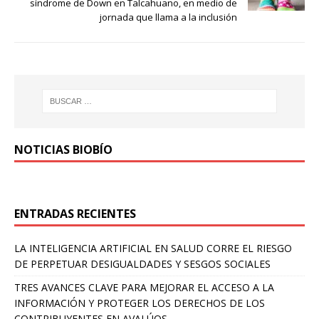
síndrome de Down en Talcahuano, en medio de
jornada que llama a la inclusión
NOTICIAS BIOBÍO
ENTRADAS RECIENTES
LA INTELIGENCIA ARTIFICIAL EN SALUD CORRE EL RIESGO
DE PERPETUAR DESIGUALDADES Y SESGOS SOCIALES
TRES AVANCES CLAVE PARA MEJORAR EL ACCESO A LA
INFORMACIÓN Y PROTEGER LOS DERECHOS DE LOS
CONTRIBUYENTES EN AVALÚOS