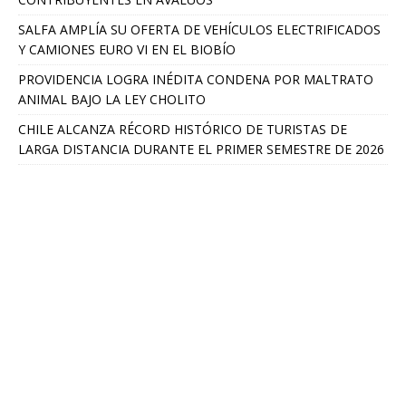
SALFA AMPLÍA SU OFERTA DE VEHÍCULOS ELECTRIFICADOS
Y CAMIONES EURO VI EN EL BIOBÍO
PROVIDENCIA LOGRA INÉDITA CONDENA POR MALTRATO
ANIMAL BAJO LA LEY CHOLITO
CHILE ALCANZA RÉCORD HISTÓRICO DE TURISTAS DE
LARGA DISTANCIA DURANTE EL PRIMER SEMESTRE DE 2026