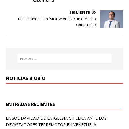
caso Bruma
SIGUIENTE
REC: cuando la música se vuelve un derecho
compartido
NOTICIAS BIOBÍO
ENTRADAS RECIENTES
LA SOLIDARIDAD DE LA IGLESIA CHILENA ANTE LOS
DEVASTADORES TERREMOTOS EN VENEZUELA