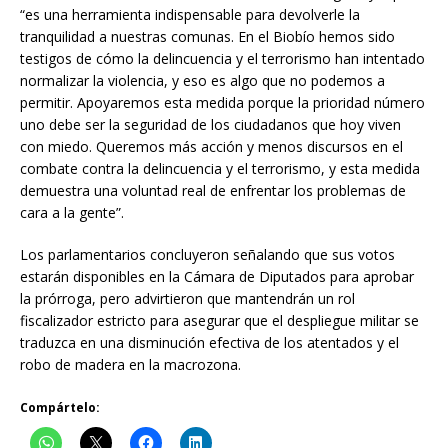
“es una herramienta indispensable para devolverle la
tranquilidad a nuestras comunas. En el Biobío hemos sido
testigos de cómo la delincuencia y el terrorismo han intentado
normalizar la violencia, y eso es algo que no podemos a
permitir. Apoyaremos esta medida porque la prioridad número
uno debe ser la seguridad de los ciudadanos que hoy viven
con miedo. Queremos más acción y menos discursos en el
combate contra la delincuencia y el terrorismo, y esta medida
demuestra una voluntad real de enfrentar los problemas de
cara a la gente”.
Los parlamentarios concluyeron señalando que sus votos
estarán disponibles en la Cámara de Diputados para aprobar
la prórroga, pero advirtieron que mantendrán un rol
fiscalizador estricto para asegurar que el despliegue militar se
traduzca en una disminución efectiva de los atentados y el
robo de madera en la macrozona.
Compártelo: