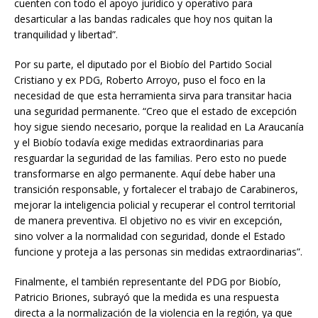
cuenten con todo el apoyo jurídico y operativo para
desarticular a las bandas radicales que hoy nos quitan la
tranquilidad y libertad”.
Por su parte, el diputado por el Biobío del Partido Social
Cristiano y ex PDG, Roberto Arroyo, puso el foco en la
necesidad de que esta herramienta sirva para transitar hacia
una seguridad permanente. “Creo que el estado de excepción
hoy sigue siendo necesario, porque la realidad en La Araucanía
y el Biobío todavía exige medidas extraordinarias para
resguardar la seguridad de las familias. Pero esto no puede
transformarse en algo permanente. Aquí debe haber una
transición responsable, y fortalecer el trabajo de Carabineros,
mejorar la inteligencia policial y recuperar el control territorial
de manera preventiva. El objetivo no es vivir en excepción,
sino volver a la normalidad con seguridad, donde el Estado
funcione y proteja a las personas sin medidas extraordinarias”.
Finalmente, el también representante del PDG por Biobío,
Patricio Briones, subrayó que la medida es una respuesta
directa a la normalización de la violencia en la región, ya que