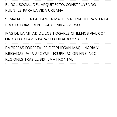
EL ROL SOCIAL DEL ARQUITECTO: CONSTRUYENDO
PUENTES PARA LA VIDA URBANA
SEMANA DE LA LACTANCIA MATERNA: UNA HERRAMIENTA
PROTECTORA FRENTE AL CLIMA ADVERSO
MÁS DE LA MITAD DE LOS HOGARES CHILENOS VIVE CON
UN GATO: CLAVES PARA SU CUIDADO Y SALUD
EMPRESAS FORESTALES DESPLIEGAN MAQUINARIA Y
BRIGADAS PARA APOYAR RECUPERACIÓN EN CINCO
REGIONES TRAS EL SISTEMA FRONTAL