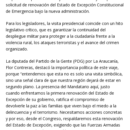
solicitud de renovación del Estado de Excepción Constitucional
de Emergencia bajo la nueva administración.
Para los legisladores, la visita presidencial coincide con un hito
legislativo crítico, que es garantizar la continuidad del
despliegue militar para proteger a la ciudadanía frente a la
violencia rural, los ataques terroristas y el avance del crimen
organizado.
La diputada del Partido de la Gente (PDG) por La Araucanía,
Flor Contreras, destacó la importancia política de este viaje,
porque “entendemos que esta no es solo una visita simbólica,
sino una señal clara de que nuestra región dejará de estar en
segundo plano. La presencia del Mandatario aquí, justo
cuando enfrentamos la primera renovación del Estado de
Excepción de su gobierno, ratifica el compromiso de
devolverle la paz a las familias que viven bajo el miedo a la
delincuencia y el terrorismo. Necesitamos acciones concretas
y por eso, desde el Congreso, respaldaremos esta renovación
del Estado de Excepción, exigiendo que las Fuerzas Armadas