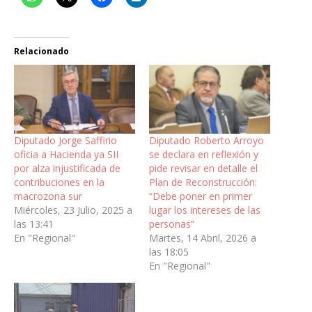
Relacionado
Diputado Jorge Saffirio
Diputado Roberto Arroyo
oficia a Hacienda ya SII
se declara en reflexión y
por alza injustificada de
pide revisar en detalle el
contribuciones en la
Plan de Reconstrucción:
macrozona sur
“Debe poner en primer
Miércoles, 23 Julio, 2025 a
lugar los intereses de las
las 13:41
personas”
En "Regional"
Martes, 14 Abril, 2026 a
las 18:05
En "Regional"