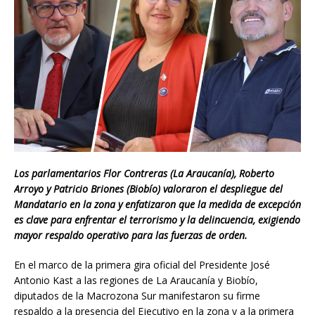
Los parlamentarios Flor Contreras (La Araucanía), Roberto
Arroyo y Patricio Briones (Biobío) valoraron el despliegue del
Mandatario en la zona y enfatizaron que la medida de excepción
es clave para enfrentar el terrorismo y la delincuencia, exigiendo
mayor respaldo operativo para las fuerzas de orden.
En el marco de la primera gira oficial del Presidente José
Antonio Kast a las regiones de La Araucanía y Biobío,
diputados de la Macrozona Sur manifestaron su firme
respaldo a la presencia del Ejecutivo en la zona y a la primera