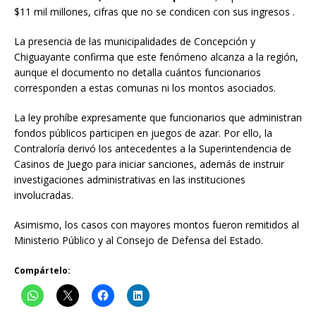
$11 mil millones, cifras que no se condicen con sus ingresos .
La presencia de las municipalidades de Concepción y
Chiguayante confirma que este fenómeno alcanza a la región,
aunque el documento no detalla cuántos funcionarios
corresponden a estas comunas ni los montos asociados.
La ley prohíbe expresamente que funcionarios que administran
fondos públicos participen en juegos de azar. Por ello, la
Contraloría derivó los antecedentes a la Superintendencia de
Casinos de Juego para iniciar sanciones, además de instruir
investigaciones administrativas en las instituciones
involucradas.
Asimismo, los casos con mayores montos fueron remitidos al
Ministerio Público y al Consejo de Defensa del Estado.
Compártelo: