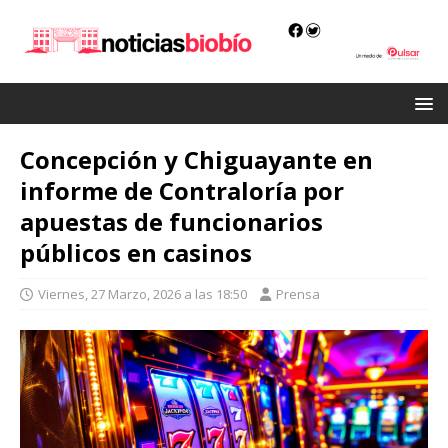
Concepción y Chiguayante en
informe de Contraloría por
apuestas de funcionarios
públicos en casinos
Viernes, 27 Marzo, 2026 a las 18:50
Prensa