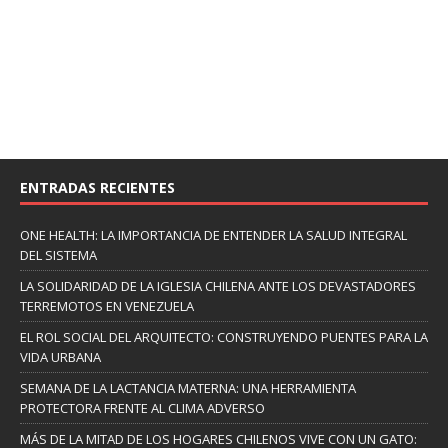
ENTRADAS RECIENTES
ONE HEALTH: LA IMPORTANCIA DE ENTENDER LA SALUD INTEGRAL
DEL SISTEMA
LA SOLIDARIDAD DE LA IGLESIA CHILENA ANTE LOS DEVASTADORES
TERREMOTOS EN VENEZUELA
EL ROL SOCIAL DEL ARQUITECTO: CONSTRUYENDO PUENTES PARA LA
VIDA URBANA
SEMANA DE LA LACTANCIA MATERNA: UNA HERRAMIENTA
PROTECTORA FRENTE AL CLIMA ADVERSO
MÁS DE LA MITAD DE LOS HOGARES CHILENOS VIVE CON UN GATO: