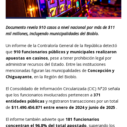
Documento revela 910 casos a nivel nacional por más de $11
mil millones, incluyendo municipalidades del Biobío.
Un informe de la Contraloría General de la República detectó
que
910 funcionarios públicos y municipales realizaron
apuestas en casinos
, pese a tener prohibición legal por
administrar recursos del Estado. Entre las instituciones
mencionadas figuran las municipalidades de
Concepción y
Chiguayante
, en la Región del Biobío.
El Consolidado de Información Circularizada (CIC) N°20 señala
que los funcionarios involucrados pertenecen a
371
entidades públicas
y registraron transacciones por un total
de
$11.490.456.871 entre enero de 2024 y junio de 2025
.
El informe también advierte que
181 funcionarios
concentran el 96,8% del total apostado
, superando los