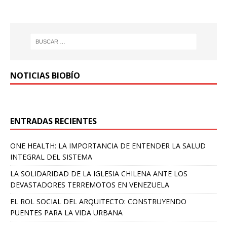
NOTICIAS BIOBÍO
ENTRADAS RECIENTES
ONE HEALTH: LA IMPORTANCIA DE ENTENDER LA SALUD
INTEGRAL DEL SISTEMA
LA SOLIDARIDAD DE LA IGLESIA CHILENA ANTE LOS
DEVASTADORES TERREMOTOS EN VENEZUELA
EL ROL SOCIAL DEL ARQUITECTO: CONSTRUYENDO
PUENTES PARA LA VIDA URBANA