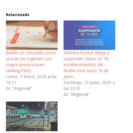
Relacionado
Biobío se consolida como
Sistema frontal obliga a
una de las regiones con
suspender clases en 70
mayor presencia en
establecimientos del
ranking PAES
Biobío este lunes 16 de
Lunes, 5 Enero, 2026 a las
junio
19:11
Domingo, 15 Junio, 2025 a
En "Regional"
las 23:31
En "Regional"