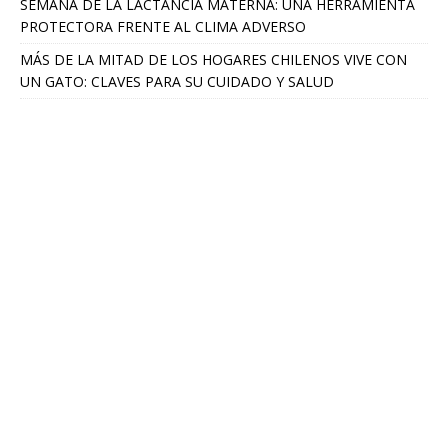
SEMANA DE LA LACTANCIA MATERNA: UNA HERRAMIENTA
PROTECTORA FRENTE AL CLIMA ADVERSO
MÁS DE LA MITAD DE LOS HOGARES CHILENOS VIVE CON
UN GATO: CLAVES PARA SU CUIDADO Y SALUD