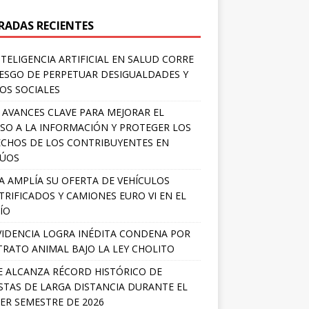
RADAS RECIENTES
NTELIGENCIA ARTIFICIAL EN SALUD CORRE
IESGO DE PERPETUAR DESIGUALDADES Y
OS SOCIALES
 AVANCES CLAVE PARA MEJORAR EL
SO A LA INFORMACIÓN Y PROTEGER LOS
CHOS DE LOS CONTRIBUYENTES EN
LÚOS
A AMPLÍA SU OFERTA DE VEHÍCULOS
TRIFICADOS Y CAMIONES EURO VI EN EL
ÍO
IDENCIA LOGRA INÉDITA CONDENA POR
RATO ANIMAL BAJO LA LEY CHOLITO
E ALCANZA RÉCORD HISTÓRICO DE
STAS DE LARGA DISTANCIA DURANTE EL
ER SEMESTRE DE 2026