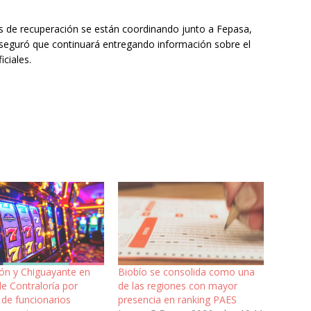
es de recuperación se están coordinando junto a Fepasa,
 aseguró que continuará entregando información sobre el
iciales.
ón y Chiguayante en
Biobío se consolida como una
e Contraloría por
de las regiones con mayor
 de funcionarios
presencia en ranking PAES