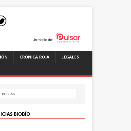
IÓN
CRÓNICA ROJA
LEGALES
ICIAS BIOBÍO