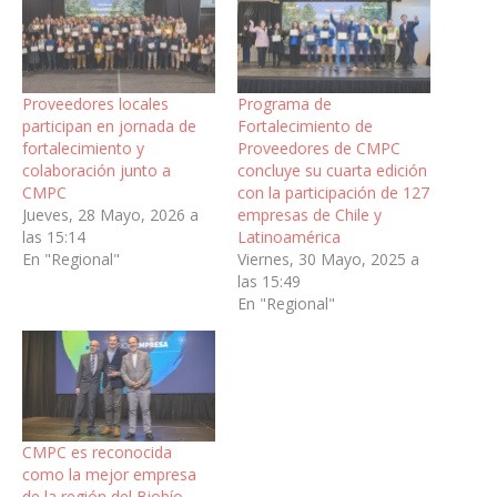
Proveedores locales
Programa de
participan en jornada de
Fortalecimiento de
fortalecimiento y
Proveedores de CMPC
colaboración junto a
concluye su cuarta edición
CMPC
con la participación de 127
Jueves, 28 Mayo, 2026 a
empresas de Chile y
las 15:14
Latinoamérica
En "Regional"
Viernes, 30 Mayo, 2025 a
las 15:49
En "Regional"
CMPC es reconocida
como la mejor empresa
de la región del Biobío