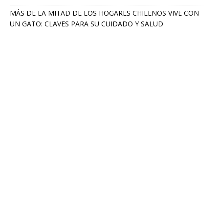
MÁS DE LA MITAD DE LOS HOGARES CHILENOS VIVE CON
UN GATO: CLAVES PARA SU CUIDADO Y SALUD