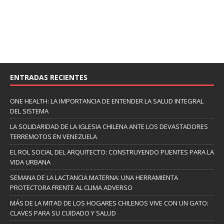
ENTRADAS RECIENTES
ONE HEALTH: LA IMPORTANCIA DE ENTENDER LA SALUD INTEGRAL
DEL SISTEMA
LA SOLIDARIDAD DE LA IGLESIA CHILENA ANTE LOS DEVASTADORES
TERREMOTOS EN VENEZUELA
EL ROL SOCIAL DEL ARQUITECTO: CONSTRUYENDO PUENTES PARA LA
VIDA URBANA
SEMANA DE LA LACTANCIA MATERNA: UNA HERRAMIENTA
PROTECTORA FRENTE AL CLIMA ADVERSO
MÁS DE LA MITAD DE LOS HOGARES CHILENOS VIVE CON UN GATO:
CLAVES PARA SU CUIDADO Y SALUD