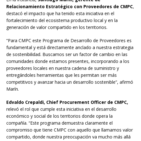
Relacionamiento Estratégico con Proveedores de CMPC
,
destacó el impacto que ha tenido esta iniciativa en el
fortalecimiento del ecosistema productivo local y en la
generación de valor compartido en los territorios.
“Para CMPC este Programa de Desarrollo de Proveedores es
fundamental y está directamente anclado a nuestra estrategia
de sostenibilidad. Buscamos ser un factor de cambio en las
comunidades donde estamos presentes, incorporando a los
proveedores locales en nuestra cadena de suministro y
entregándoles herramientas que les permitan ser más
competitivos y avanzar hacia un desarrollo sostenible”, afirmó
Marín.
Edvaldo Crepaldi, Chief Procurement Officer de CMPC,
relevó el rol que cumple esta iniciativa en el desarrollo
económico y social de los territorios donde opera la
compañía. “Este programa demuestra claramente el
compromiso que tiene CMPC con aquello que llamamos valor
compartido, donde nuestra preocupación va mucho más allá