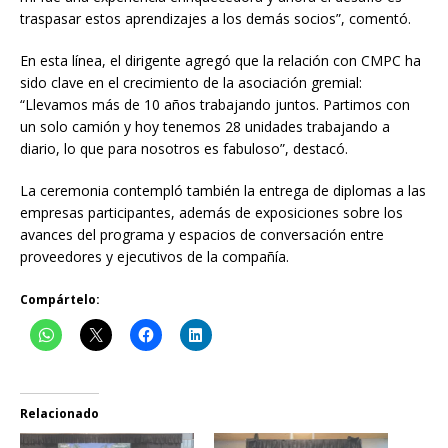
traspasar estos aprendizajes a los demás socios”, comentó.
En esta línea, el dirigente agregó que la relación con CMPC ha
sido clave en el crecimiento de la asociación gremial:
“Llevamos más de 10 años trabajando juntos. Partimos con
un solo camión y hoy tenemos 28 unidades trabajando a
diario, lo que para nosotros es fabuloso”, destacó.
La ceremonia contempló también la entrega de diplomas a las
empresas participantes, además de exposiciones sobre los
avances del programa y espacios de conversación entre
proveedores y ejecutivos de la compañía.
Compártelo:
Relacionado