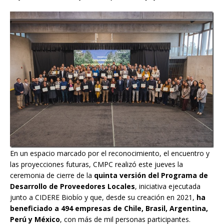
En un espacio marcado por el reconocimiento, el encuentro y
las proyecciones futuras, CMPC realizó este jueves la
ceremonia de cierre de la
quinta versión del Programa de
Desarrollo de Proveedores Locales
, iniciativa ejecutada
junto a CIDERE Biobío y que, desde su creación en 2021,
ha
beneficiado a 494 empresas de Chile, Brasil, Argentina,
Perú y México
, con más de mil personas participantes.