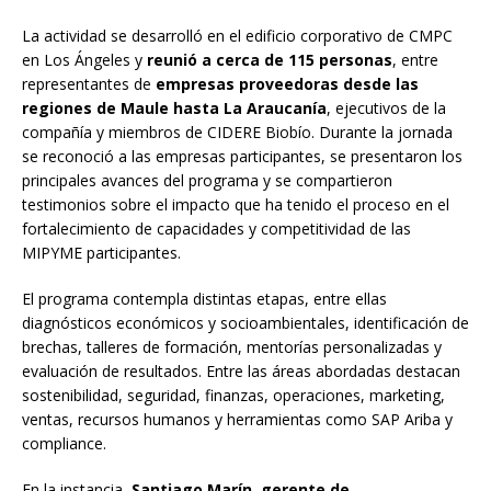
La actividad se desarrolló en el edificio corporativo de CMPC
en Los Ángeles y
reunió a cerca de 115 personas
, entre
representantes de
empresas proveedoras desde las
regiones de Maule hasta La Araucanía
, ejecutivos de la
compañía y miembros de CIDERE Biobío. Durante la jornada
se reconoció a las empresas participantes, se presentaron los
principales avances del programa y se compartieron
testimonios sobre el impacto que ha tenido el proceso en el
fortalecimiento de capacidades y competitividad de las
MIPYME participantes.
El programa contempla distintas etapas, entre ellas
diagnósticos económicos y socioambientales, identificación de
brechas, talleres de formación, mentorías personalizadas y
evaluación de resultados. Entre las áreas abordadas destacan
sostenibilidad, seguridad, finanzas, operaciones, marketing,
ventas, recursos humanos y herramientas como SAP Ariba y
compliance.
En la instancia,
Santiago Marín, gerente de