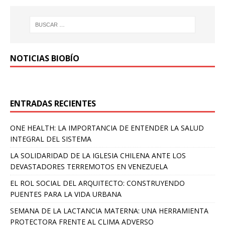
NOTICIAS BIOBÍO
ENTRADAS RECIENTES
ONE HEALTH: LA IMPORTANCIA DE ENTENDER LA SALUD
INTEGRAL DEL SISTEMA
LA SOLIDARIDAD DE LA IGLESIA CHILENA ANTE LOS
DEVASTADORES TERREMOTOS EN VENEZUELA
EL ROL SOCIAL DEL ARQUITECTO: CONSTRUYENDO
PUENTES PARA LA VIDA URBANA
SEMANA DE LA LACTANCIA MATERNA: UNA HERRAMIENTA
PROTECTORA FRENTE AL CLIMA ADVERSO