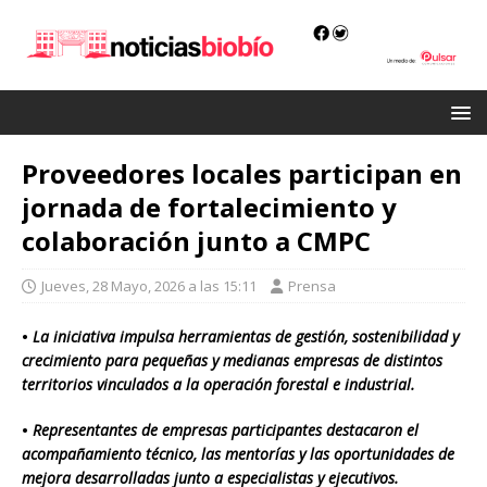
Proveedores locales participan en
jornada de fortalecimiento y
colaboración junto a CMPC
Jueves, 28 Mayo, 2026 a las 15:11
Prensa
•
La iniciativa impulsa herramientas de gestión, sostenibilidad y
crecimiento para pequeñas y medianas empresas de distintos
territorios vinculados a la operación forestal e industrial.
•
Representantes de empresas participantes destacaron el
acompañamiento técnico, las mentorías y las oportunidades de
mejora desarrolladas junto a especialistas y ejecutivos.