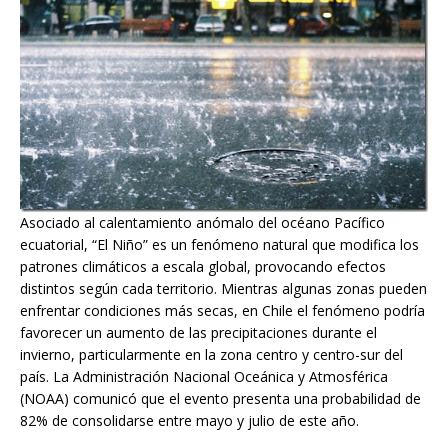
Asociado al calentamiento anómalo del océano Pacífico
ecuatorial, “El Niño” es un fenómeno natural que modifica los
patrones climáticos a escala global, provocando efectos
distintos según cada territorio. Mientras algunas zonas pueden
enfrentar condiciones más secas, en Chile el fenómeno podría
favorecer un aumento de las precipitaciones durante el
invierno, particularmente en la zona centro y centro-sur del
país. La Administración Nacional Oceánica y Atmosférica
(NOAA) comunicó que el evento presenta una probabilidad de
82% de consolidarse entre mayo y julio de este año.