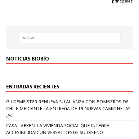
principales
NOTICIAS BIOBÍO
ENTRADAS RECIENTES
GILDEMEISTER RENUEVA SU ALIANZA CON BOMBEROS DE
CHILE MEDIANTE LA ENTREGA DE 19 NUEVAS CAMIONETAS
JAC
CASA LAFKEN: LA VIVIENDA SOCIAL QUE INTEGRA
ACCESIBILIDAD UNIVERSAL DESDE SU DISEÑO