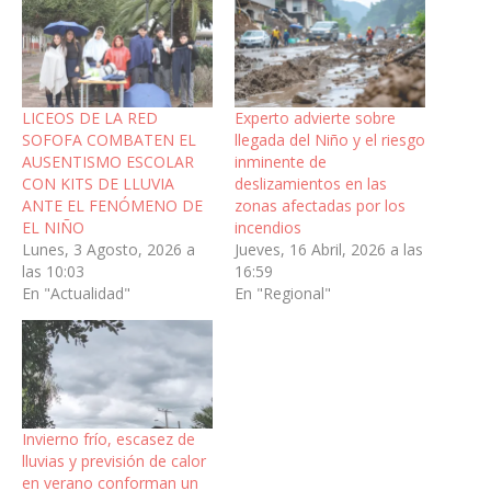
LICEOS DE LA RED
Experto advierte sobre
SOFOFA COMBATEN EL
llegada del Niño y el riesgo
AUSENTISMO ESCOLAR
inminente de
CON KITS DE LLUVIA
deslizamientos en las
ANTE EL FENÓMENO DE
zonas afectadas por los
EL NIÑO
incendios
Lunes, 3 Agosto, 2026 a
Jueves, 16 Abril, 2026 a las
las 10:03
16:59
En "Actualidad"
En "Regional"
Invierno frío, escasez de
lluvias y previsión de calor
en verano conforman un