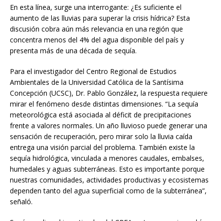
En esta línea, surge una interrogante: ¿Es suficiente el
aumento de las lluvias para superar la crisis hídrica? Esta
discusión cobra aún más relevancia en una región que
concentra menos del 4% del agua disponible del país y
presenta más de una década de sequía.
Para el investigador del Centro Regional de Estudios
Ambientales de la Universidad Católica de la Santísima
Concepción (UCSC), Dr. Pablo González, la respuesta requiere
mirar el fenómeno desde distintas dimensiones. “La sequía
meteorológica está asociada al déficit de precipitaciones
frente a valores normales. Un año lluvioso puede generar una
sensación de recuperación, pero mirar solo la lluvia caída
entrega una visión parcial del problema. También existe la
sequía hidrológica, vinculada a menores caudales, embalses,
humedales y aguas subterráneas. Esto es importante porque
nuestras comunidades, actividades productivas y ecosistemas
dependen tanto del agua superficial como de la subterránea”,
señaló.