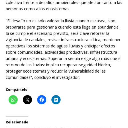
colectiva frente a desafíos ambientales que afectan tanto a las
personas como a los ecosistemas.
“El desafío no es solo valorar la lluvia cuando escasea, sino
prepararse para gestionarla cuando esta llega en abundancia.
Si se cumple el escenario previsto, será clave reforzar la
vigilancia de caudales, revisar infraestructura crítica, mantener
operativos los sistemas de aguas lluvias y anticipar efectos
sobre comunidades, actividades productivas, infraestructura
urbana y ecosistemas. Superar la sequía exige algo más que el
retorno de las lluvias: implica recuperar seguridad hídrica,
proteger ecosistemas y reducir la vulnerabilidad de las
comunidades”, concluyó el investigador.
Compártelo:
Relacionado