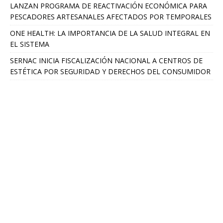
LANZAN PROGRAMA DE REACTIVACIÓN ECONÓMICA PARA
PESCADORES ARTESANALES AFECTADOS POR TEMPORALES
ONE HEALTH: LA IMPORTANCIA DE LA SALUD INTEGRAL EN
EL SISTEMA
SERNAC INICIA FISCALIZACIÓN NACIONAL A CENTROS DE
ESTÉTICA POR SEGURIDAD Y DERECHOS DEL CONSUMIDOR