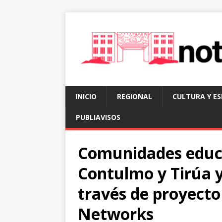
INICIO
REGIONAL
CULTURA Y E
PUBLIAVISOS
Comunidades educa
Contulmo y Tirúa y
través de proyecto
Networks