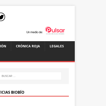
IÓN
CRÓNICA ROJA
LEGALES
ICIAS BIOBÍO