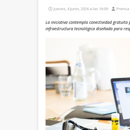
Jueves, 4 Junio, 2026 a las 16:09
Prensa
La iniciativa contempla conectividad gratuita 
infraestructura tecnológica diseñada para resp