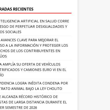
RADAS RECIENTES
NTELIGENCIA ARTIFICIAL EN SALUD CORRE
IESGO DE PERPETUAR DESIGUALDADES Y
OS SOCIALES
 AVANCES CLAVE PARA MEJORAR EL
SO A LA INFORMACIÓN Y PROTEGER LOS
CHOS DE LOS CONTRIBUYENTES EN
LÚOS
A AMPLÍA SU OFERTA DE VEHÍCULOS
TRIFICADOS Y CAMIONES EURO VI EN EL
ÍO
IDENCIA LOGRA INÉDITA CONDENA POR
RATO ANIMAL BAJO LA LEY CHOLITO
E ALCANZA RÉCORD HISTÓRICO DE
STAS DE LARGA DISTANCIA DURANTE EL
ER SEMESTRE DE 2026