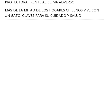
PROTECTORA FRENTE AL CLIMA ADVERSO
MÁS DE LA MITAD DE LOS HOGARES CHILENOS VIVE CON
UN GATO: CLAVES PARA SU CUIDADO Y SALUD