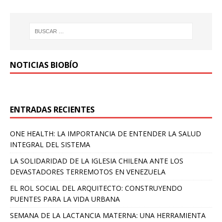
NOTICIAS BIOBÍO
ENTRADAS RECIENTES
ONE HEALTH: LA IMPORTANCIA DE ENTENDER LA SALUD
INTEGRAL DEL SISTEMA
LA SOLIDARIDAD DE LA IGLESIA CHILENA ANTE LOS
DEVASTADORES TERREMOTOS EN VENEZUELA
EL ROL SOCIAL DEL ARQUITECTO: CONSTRUYENDO
PUENTES PARA LA VIDA URBANA
SEMANA DE LA LACTANCIA MATERNA: UNA HERRAMIENTA