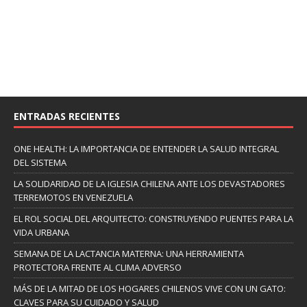
ENTRADAS RECIENTES
ONE HEALTH: LA IMPORTANCIA DE ENTENDER LA SALUD INTEGRAL
DEL SISTEMA
LA SOLIDARIDAD DE LA IGLESIA CHILENA ANTE LOS DEVASTADORES
TERREMOTOS EN VENEZUELA
EL ROL SOCIAL DEL ARQUITECTO: CONSTRUYENDO PUENTES PARA LA
VIDA URBANA
SEMANA DE LA LACTANCIA MATERNA: UNA HERRAMIENTA
PROTECTORA FRENTE AL CLIMA ADVERSO
MÁS DE LA MITAD DE LOS HOGARES CHILENOS VIVE CON UN GATO:
CLAVES PARA SU CUIDADO Y SALUD