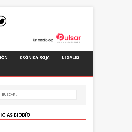
IÓN
CRÓNICA ROJA
LEGALES
ICIAS BIOBÍO