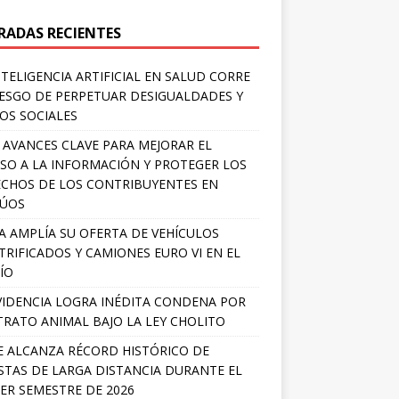
RADAS RECIENTES
NTELIGENCIA ARTIFICIAL EN SALUD CORRE
IESGO DE PERPETUAR DESIGUALDADES Y
OS SOCIALES
 AVANCES CLAVE PARA MEJORAR EL
SO A LA INFORMACIÓN Y PROTEGER LOS
CHOS DE LOS CONTRIBUYENTES EN
LÚOS
A AMPLÍA SU OFERTA DE VEHÍCULOS
TRIFICADOS Y CAMIONES EURO VI EN EL
ÍO
IDENCIA LOGRA INÉDITA CONDENA POR
RATO ANIMAL BAJO LA LEY CHOLITO
E ALCANZA RÉCORD HISTÓRICO DE
STAS DE LARGA DISTANCIA DURANTE EL
ER SEMESTRE DE 2026