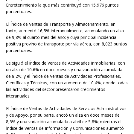
Entretenimiento la que más contribuyó con 15,976 puntos
porcentuales.
El Índice de Ventas de Transporte y Almacenamiento, en
tanto, aumentó 16,5% interanualmente, acumulando un alza
de 9,8% al cuarto mes del año; y cuya principal incidencia
positiva provino de transporte por vía aérea, con 8,023 puntos
porcentuales.
Le siguió el Índice de Ventas de Actividades Inmobiliarias, con
un alza de 10,6% en doce meses y una variación acumulada
de 8,2%; y el Índice de Ventas de Actividades Profesionales,
Científicas y Técnicas, con un aumento de 10,4%, donde todas
las actividades del sector presentaron crecimientos
interanuales.
El Índice de Ventas de Actividades de Servicios Administrativos
y de Apoyo, por su parte, anotó un alza en doce meses de
8,5% y una variación acumulada a abril de 5,8%; mientras el
Índice de Ventas de Información y Comunicaciones aumentó