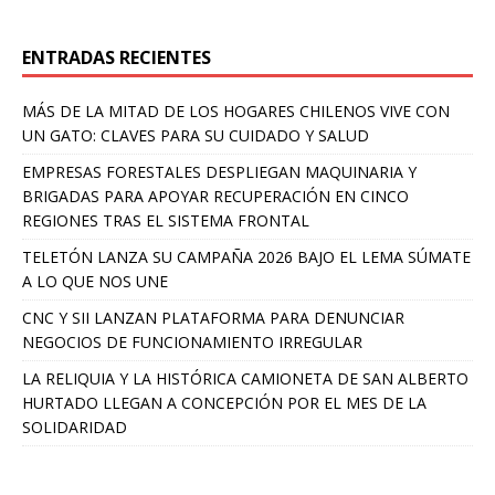
ENTRADAS RECIENTES
MÁS DE LA MITAD DE LOS HOGARES CHILENOS VIVE CON
UN GATO: CLAVES PARA SU CUIDADO Y SALUD
EMPRESAS FORESTALES DESPLIEGAN MAQUINARIA Y
BRIGADAS PARA APOYAR RECUPERACIÓN EN CINCO
REGIONES TRAS EL SISTEMA FRONTAL
TELETÓN LANZA SU CAMPAÑA 2026 BAJO EL LEMA SÚMATE
A LO QUE NOS UNE
CNC Y SII LANZAN PLATAFORMA PARA DENUNCIAR
NEGOCIOS DE FUNCIONAMIENTO IRREGULAR
LA RELIQUIA Y LA HISTÓRICA CAMIONETA DE SAN ALBERTO
HURTADO LLEGAN A CONCEPCIÓN POR EL MES DE LA
SOLIDARIDAD