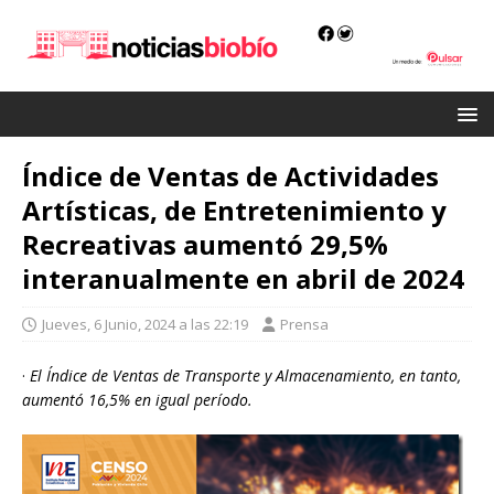
Índice de Ventas de Actividades
Artísticas, de Entretenimiento y
Recreativas aumentó 29,5%
interanualmente en abril de 2024
Jueves, 6 Junio, 2024 a las 22:19
Prensa
·
El Índice de Ventas de Transporte y Almacenamiento, en tanto,
aumentó 16,5% en igual período.