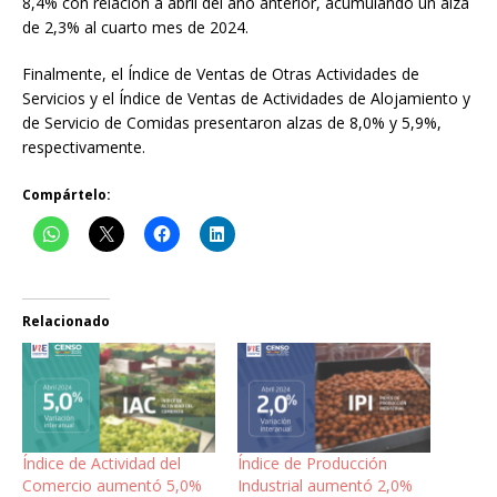
8,4% con relación a abril del año anterior, acumulando un alza
de 2,3% al cuarto mes de 2024.
Finalmente, el Índice de Ventas de Otras Actividades de
Servicios y el Índice de Ventas de Actividades de Alojamiento y
de Servicio de Comidas presentaron alzas de 8,0% y 5,9%,
respectivamente.
Compártelo:
Relacionado
Índice de Actividad del
Índice de Producción
Comercio aumentó 5,0%
Industrial aumentó 2,0%