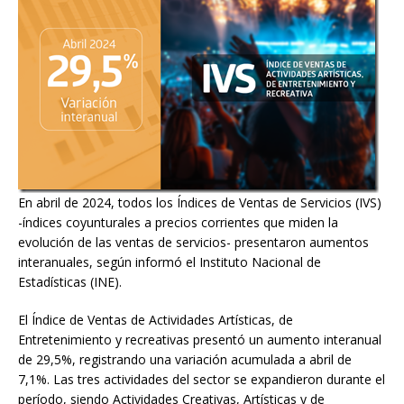
En abril de 2024, todos los Índices de Ventas de Servicios (IVS)
-índices coyunturales a precios corrientes que miden la
evolución de las ventas de servicios- presentaron aumentos
interanuales, según informó el Instituto Nacional de
Estadísticas (INE).
El Índice de Ventas de Actividades Artísticas, de
Entretenimiento y recreativas presentó un aumento interanual
de 29,5%, registrando una variación acumulada a abril de
7,1%. Las tres actividades del sector se expandieron durante el
período, siendo Actividades Creativas, Artísticas y de