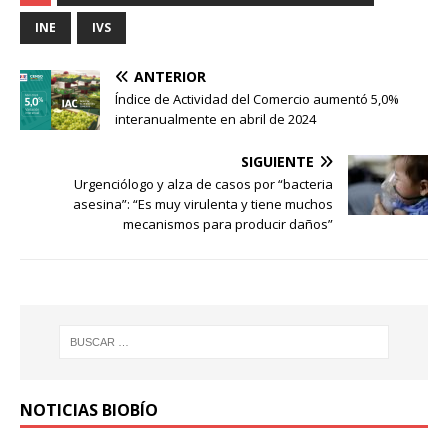
INE
IVS
ANTERIOR
Índice de Actividad del Comercio aumentó 5,0%
interanualmente en abril de 2024
SIGUIENTE
Urgenciólogo y alza de casos por “bacteria
asesina”: “Es muy virulenta y tiene muchos
mecanismos para producir daños”
NOTICIAS BIOBÍO