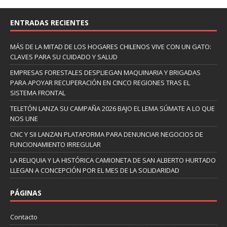
ENTRADAS RECIENTES
MÁS DE LA MITAD DE LOS HOGARES CHILENOS VIVE CON UN GATO:
CLAVES PARA SU CUIDADO Y SALUD
EMPRESAS FORESTALES DESPLIEGAN MAQUINARIA Y BRIGADAS
PARA APOYAR RECUPERACIÓN EN CINCO REGIONES TRAS EL
SISTEMA FRONTAL
TELETÓN LANZA SU CAMPAÑA 2026 BAJO EL LEMA SÚMATE A LO QUE
NOS UNE
CNC Y SII LANZAN PLATAFORMA PARA DENUNCIAR NEGOCIOS DE
FUNCIONAMIENTO IRREGULAR
LA RELIQUIA Y LA HISTÓRICA CAMIONETA DE SAN ALBERTO HURTADO
LLEGAN A CONCEPCIÓN POR EL MES DE LA SOLIDARIDAD
PÁGINAS
Contacto