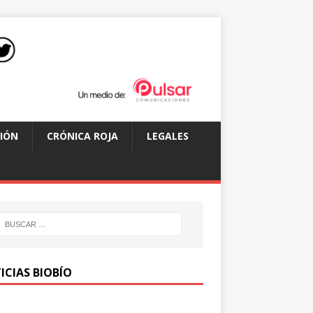
IÓN
CRÓNICA ROJA
LEGALES
ICIAS BIOBÍO