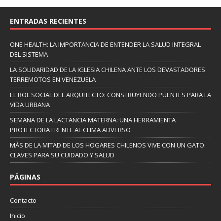
ENTRADAS RECIENTES
ONE HEALTH: LA IMPORTANCIA DE ENTENDER LA SALUD INTEGRAL
DEL SISTEMA
LA SOLIDARIDAD DE LA IGLESIA CHILENA ANTE LOS DEVASTADORES
TERREMOTOS EN VENEZUELA
EL ROL SOCIAL DEL ARQUITECTO: CONSTRUYENDO PUENTES PARA LA
VIDA URBANA
SEMANA DE LA LACTANCIA MATERNA: UNA HERRAMIENTA
PROTECTORA FRENTE AL CLIMA ADVERSO
MÁS DE LA MITAD DE LOS HOGARES CHILENOS VIVE CON UN GATO:
CLAVES PARA SU CUIDADO Y SALUD
PÁGINAS
Contacto
Inicio