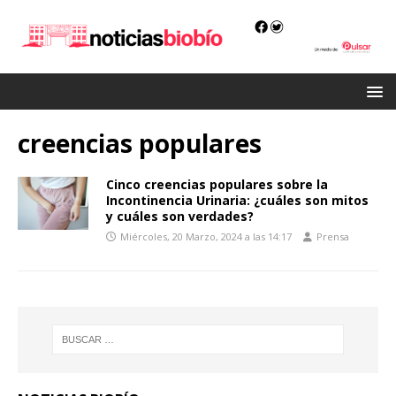
creencias populares
Cinco creencias populares sobre la
Incontinencia Urinaria: ¿cuáles son mitos
y cuáles son verdades?
Miércoles, 20 Marzo, 2024 a las 14:17
Prensa