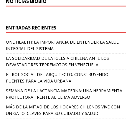
NOTICIAS BIOBÍO
ENTRADAS RECIENTES
ONE HEALTH: LA IMPORTANCIA DE ENTENDER LA SALUD
INTEGRAL DEL SISTEMA
LA SOLIDARIDAD DE LA IGLESIA CHILENA ANTE LOS
DEVASTADORES TERREMOTOS EN VENEZUELA
EL ROL SOCIAL DEL ARQUITECTO: CONSTRUYENDO
PUENTES PARA LA VIDA URBANA
SEMANA DE LA LACTANCIA MATERNA: UNA HERRAMIENTA
PROTECTORA FRENTE AL CLIMA ADVERSO
MÁS DE LA MITAD DE LOS HOGARES CHILENOS VIVE CON
UN GATO: CLAVES PARA SU CUIDADO Y SALUD