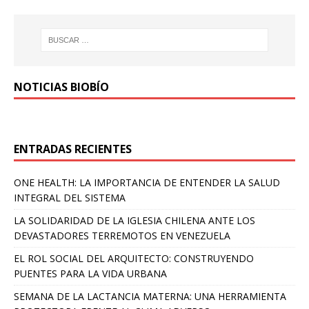
NOTICIAS BIOBÍO
ENTRADAS RECIENTES
ONE HEALTH: LA IMPORTANCIA DE ENTENDER LA SALUD
INTEGRAL DEL SISTEMA
LA SOLIDARIDAD DE LA IGLESIA CHILENA ANTE LOS
DEVASTADORES TERREMOTOS EN VENEZUELA
EL ROL SOCIAL DEL ARQUITECTO: CONSTRUYENDO
PUENTES PARA LA VIDA URBANA
SEMANA DE LA LACTANCIA MATERNA: UNA HERRAMIENTA