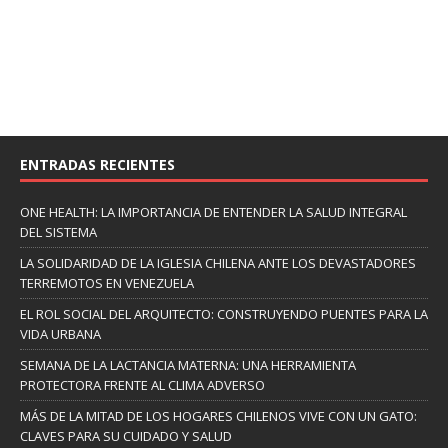
ENTRADAS RECIENTES
ONE HEALTH: LA IMPORTANCIA DE ENTENDER LA SALUD INTEGRAL
DEL SISTEMA
LA SOLIDARIDAD DE LA IGLESIA CHILENA ANTE LOS DEVASTADORES
TERREMOTOS EN VENEZUELA
EL ROL SOCIAL DEL ARQUITECTO: CONSTRUYENDO PUENTES PARA LA
VIDA URBANA
SEMANA DE LA LACTANCIA MATERNA: UNA HERRAMIENTA
PROTECTORA FRENTE AL CLIMA ADVERSO
MÁS DE LA MITAD DE LOS HOGARES CHILENOS VIVE CON UN GATO:
CLAVES PARA SU CUIDADO Y SALUD