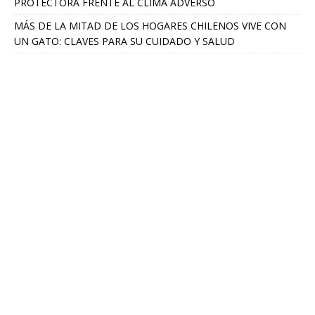
PROTECTORA FRENTE AL CLIMA ADVERSO
MÁS DE LA MITAD DE LOS HOGARES CHILENOS VIVE CON
UN GATO: CLAVES PARA SU CUIDADO Y SALUD