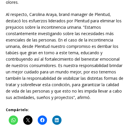
olores.
Al respecto, Carolina Araya, brand manager de Plenitud,
destacó los esfuerzos liderados por Plenitud para eliminar los
prejuicios sobre la incontinencia urinaria. “Estamos
constantemente investigando sobre las necesidades más
esenciales de las personas. En el caso de la incontinencia
urinaria, desde Plenitud nuestro compromiso es derribar los
tabúes que giran en torno a este tema, educando y
contribuyendo así al fortalecimiento del bienestar emocional
de nuestros consumidores. Es nuestra responsabilidad brindar
un mejor cuidado para un mundo mejor, por eso tenemos
también la responsabilidad de visibilizar las distintas formas de
tratar y sobrellevar esta condición, para garantizar la calidad
de vida de las personas y que esto no les impida llevar a cabo
sus actividades, sueños y proyectos”, afirmó.
Compártelo: