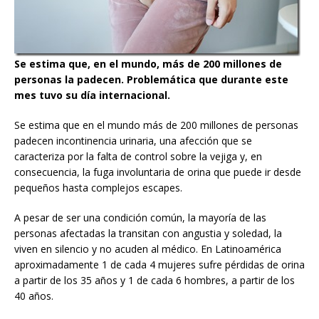
Se estima que, en el mundo, más de 200 millones de
personas la padecen. Problemática que durante este
mes tuvo su día internacional.
Se estima que en el mundo más de 200 millones de personas
padecen incontinencia urinaria, una afección que se
caracteriza por la falta de control sobre la vejiga y, en
consecuencia, la fuga involuntaria de orina que puede ir desde
pequeños hasta complejos escapes.
A pesar de ser una condición común, la mayoría de las
personas afectadas la transitan con angustia y soledad, la
viven en silencio y no acuden al médico. En Latinoamérica
aproximadamente 1 de cada 4 mujeres sufre pérdidas de orina
a partir de los 35 años y 1 de cada 6 hombres, a partir de los
40 años.