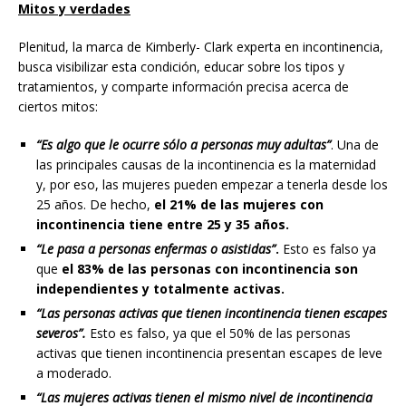
Mitos y verdades
Plenitud, la marca de Kimberly- Clark experta en incontinencia,
busca visibilizar esta condición, educar sobre los tipos y
tratamientos, y comparte información precisa acerca de
ciertos mitos:
“Es algo que le ocurre sólo a personas muy adultas”
. Una de
las principales causas de la incontinencia es la maternidad
y, por eso, las mujeres pueden empezar a tenerla desde los
25 años. De hecho,
el 21% de las mujeres con
incontinencia tiene entre 25 y 35 años.
“Le pasa a personas enfermas o asistidas”
.
Esto es falso ya
que
el 83% de las personas con incontinencia son
independientes y totalmente activas.
“Las personas activas que tienen incontinencia tienen escapes
severos”.
Esto es falso, ya que el 50% de las personas
activas que tienen incontinencia presentan escapes de leve
a moderado.
“Las mujeres activas tienen el mismo nivel de incontinencia