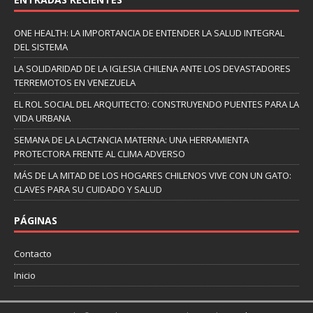
ONE HEALTH: LA IMPORTANCIA DE ENTENDER LA SALUD INTEGRAL
DEL SISTEMA
LA SOLIDARIDAD DE LA IGLESIA CHILENA ANTE LOS DEVASTADORES
TERREMOTOS EN VENEZUELA
EL ROL SOCIAL DEL ARQUITECTO: CONSTRUYENDO PUENTES PARA LA
VIDA URBANA
SEMANA DE LA LACTANCIA MATERNA: UNA HERRAMIENTA
PROTECTORA FRENTE AL CLIMA ADVERSO
MÁS DE LA MITAD DE LOS HOGARES CHILENOS VIVE CON UN GATO:
CLAVES PARA SU CUIDADO Y SALUD
PÁGINAS
Contacto
Inicio