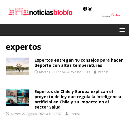
expertos
Expertos entregan 10 consejos para hacer
deporte con altas temperaturas
Martes, 21 Enero, 2025 a las 11:19
Prensa
Expertos de Chile y Europa explican el
proyecto de ley que regula la Inteligencia
artificial en Chile y su impacto en el
sector Salud
Jueves, 22 Agosto, 2024 a las 22:37
Prensa