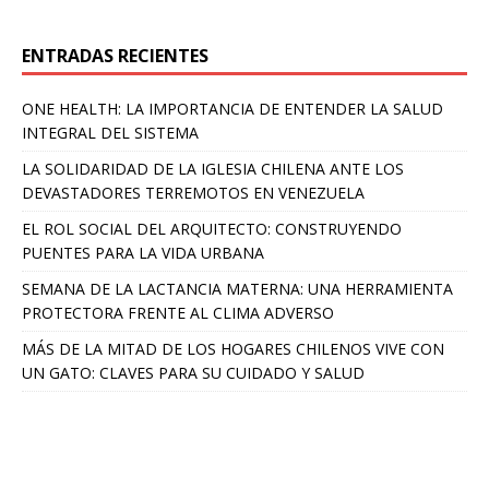
ENTRADAS RECIENTES
ONE HEALTH: LA IMPORTANCIA DE ENTENDER LA SALUD
INTEGRAL DEL SISTEMA
LA SOLIDARIDAD DE LA IGLESIA CHILENA ANTE LOS
DEVASTADORES TERREMOTOS EN VENEZUELA
EL ROL SOCIAL DEL ARQUITECTO: CONSTRUYENDO
PUENTES PARA LA VIDA URBANA
SEMANA DE LA LACTANCIA MATERNA: UNA HERRAMIENTA
PROTECTORA FRENTE AL CLIMA ADVERSO
MÁS DE LA MITAD DE LOS HOGARES CHILENOS VIVE CON
UN GATO: CLAVES PARA SU CUIDADO Y SALUD