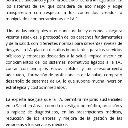
los sistemas de I.A. que considera de alto riesgo y exige
transparencia con respecto a los contenidos creados o
manipulados con herramientas de I.A.”
“Una de las principales intenciones de la ley europea -asegura
Vicenta Tasa-, es la protección de los derechos fundamentales
y de la salud, con diferentes normas para diferentes niveles de
riesgos. La I.A. plantea desafíos importantes para los servicios
públicos y empresas dedicadas a la salud, implica invertir en
conocimientos de los sistemas normativos ligados a la I.A.,
contar con principios éticos sólidos y un asesoramiento
adecuado, formación de profesionales de la salud, compra o
desarrollo de sistemas de I.A. lo que supone mucha inversión
estratégica y costos inmediatos”.
La experta asegura que la I.A. permitirá mejoras sustanciales
en la Salud en áreas como la investigación médica, precisión y
la rapidez de diagnósticos, en las prescripciones médicas,
reducción de los errores y mejora de la gestión de las
empresas y los servicios médicos.