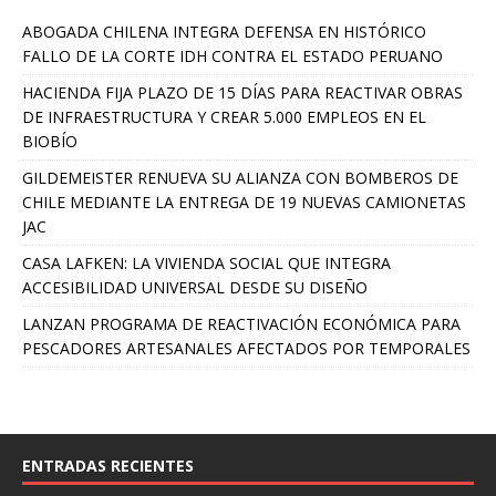
ABOGADA CHILENA INTEGRA DEFENSA EN HISTÓRICO
FALLO DE LA CORTE IDH CONTRA EL ESTADO PERUANO
HACIENDA FIJA PLAZO DE 15 DÍAS PARA REACTIVAR OBRAS
DE INFRAESTRUCTURA Y CREAR 5.000 EMPLEOS EN EL
BIOBÍO
GILDEMEISTER RENUEVA SU ALIANZA CON BOMBEROS DE
CHILE MEDIANTE LA ENTREGA DE 19 NUEVAS CAMIONETAS
JAC
CASA LAFKEN: LA VIVIENDA SOCIAL QUE INTEGRA
ACCESIBILIDAD UNIVERSAL DESDE SU DISEÑO
LANZAN PROGRAMA DE REACTIVACIÓN ECONÓMICA PARA
PESCADORES ARTESANALES AFECTADOS POR TEMPORALES
ENTRADAS RECIENTES