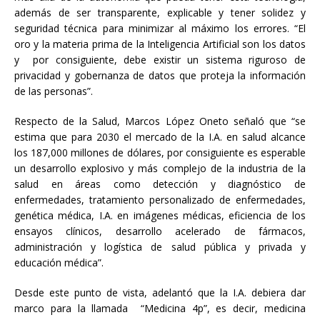
además de ser transparente, explicable y tener solidez y
seguridad técnica para minimizar al máximo los errores. “El
oro y la materia prima de la Inteligencia Artificial son los datos
y por consiguiente, debe existir un sistema riguroso de
privacidad y gobernanza de datos que proteja la información
de las personas”.
Respecto de la Salud, Marcos López Oneto señaló que “se
estima que para 2030 el mercado de la I.A. en salud alcance
los 187,000 millones de dólares, por consiguiente es esperable
un desarrollo explosivo y más complejo de la industria de la
salud en áreas como detección y diagnóstico de
enfermedades, tratamiento personalizado de enfermedades,
genética médica, I.A. en imágenes médicas, eficiencia de los
ensayos clínicos, desarrollo acelerado de fármacos,
administración y logística de salud pública y privada y
educación médica”.
Desde este punto de vista, adelantó que la I.A. debiera dar
marco para la llamada “Medicina 4p”, es decir, medicina