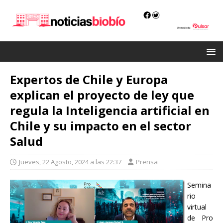
Expertos de Chile y Europa
explican el proyecto de ley que
regula la Inteligencia artificial en
Chile y su impacto en el sector
Salud
Jueves, 22 Agosto, 2024 a las 22:37
Prensa
Semina
rio
virtual
de Pro