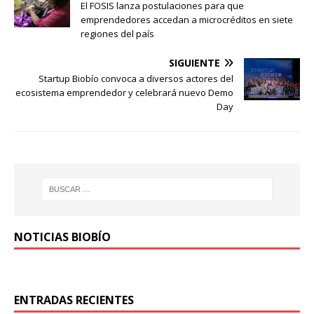
El FOSIS lanza postulaciones para que
emprendedores accedan a microcréditos en siete
regiones del país
SIGUIENTE
Startup Biobío convoca a diversos actores del
ecosistema emprendedor y celebrará nuevo Demo
Day
NOTICIAS BIOBÍO
ENTRADAS RECIENTES