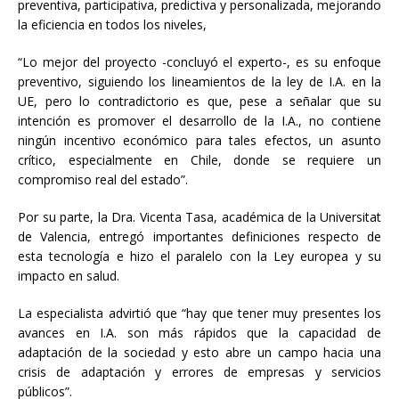
preventiva, participativa, predictiva y personalizada, mejorando
la eficiencia en todos los niveles,
“Lo mejor del proyecto -concluyó el experto-, es su enfoque
preventivo, siguiendo los lineamientos de la ley de I.A. en la
UE, pero lo contradictorio es que, pese a señalar que su
intención es promover el desarrollo de la I.A., no contiene
ningún incentivo económico para tales efectos, un asunto
crítico, especialmente en Chile, donde se requiere un
compromiso real del estado”.
Por su parte, la Dra. Vicenta Tasa, académica de la Universitat
de Valencia, entregó importantes definiciones respecto de
esta tecnología e hizo el paralelo con la Ley europea y su
impacto en salud.
La especialista advirtió que “hay que tener muy presentes los
avances en I.A. son más rápidos que la capacidad de
adaptación de la sociedad y esto abre un campo hacia una
crisis de adaptación y errores de empresas y servicios
públicos”.