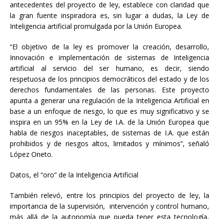
antecedentes del proyecto de ley, establece con claridad que
la gran fuente inspiradora es, sin lugar a dudas, la Ley de
Inteligencia artificial promulgada por la Unión Europea.
“El objetivo de la ley es promover la creación, desarrollo,
Innovación e implementación de sistemas de Inteligencia
artificial al servicio del ser humano, es decir, siendo
respetuosa de los principios democráticos del estado y de los
derechos fundamentales de las personas. Este proyecto
apunta a generar una regulación de la Inteligencia Artificial en
base a un enfoque de riesgo, lo que es muy significativo y se
inspira en un 95% en la Ley de I.A. de la Unión Europea que
habla de riesgos inaceptables, de sistemas de I.A. que están
prohibidos y de riesgos altos, limitados y mínimos”, señaló
López Oneto.
Datos, el “oro” de la Inteligencia Artificial
También relevó, entre los principios del proyecto de ley, la
importancia de la supervisión, intervención y control humano,
más allá de la autonomía que pueda tener esta tecnología,