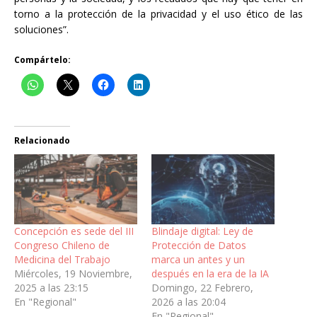
torno a la protección de la privacidad y el uso ético de las
soluciones”.
Compártelo:
Relacionado
Concepción es sede del III
Blindaje digital: Ley de
Congreso Chileno de
Protección de Datos
Medicina del Trabajo
marca un antes y un
Miércoles, 19 Noviembre,
después en la era de la IA
2025 a las 23:15
Domingo, 22 Febrero,
En "Regional"
2026 a las 20:04
En "Regional"