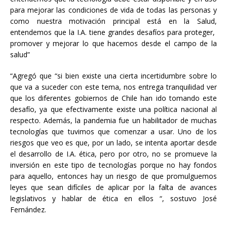
para mejorar las condiciones de vida de todas las personas y
como nuestra motivación principal está en la Salud,
entendemos que la I.A. tiene grandes desafíos para proteger,
promover y mejorar lo que hacemos desde el campo de la
salud”
“Agregó que “si bien existe una cierta incertidumbre sobre lo
que va a suceder con este tema, nos entrega tranquilidad ver
que los diferentes gobiernos de Chile han ido tomando este
desafío, ya que efectivamente existe una política nacional al
respecto. Además, la pandemia fue un habilitador de muchas
tecnologías que tuvimos que comenzar a usar. Uno de los
riesgos que veo es que, por un lado, se intenta aportar desde
el desarrollo de I.A. ética, pero por otro, no se promueve la
inversión en este tipo de tecnologías porque no hay fondos
para aquello, entonces hay un riesgo de que promulguemos
leyes que sean difíciles de aplicar por la falta de avances
legislativos y hablar de ética en ellos “, sostuvo José
Fernández.