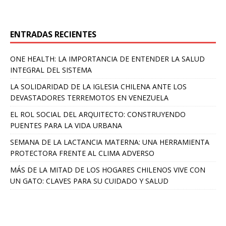
ENTRADAS RECIENTES
ONE HEALTH: LA IMPORTANCIA DE ENTENDER LA SALUD
INTEGRAL DEL SISTEMA
LA SOLIDARIDAD DE LA IGLESIA CHILENA ANTE LOS
DEVASTADORES TERREMOTOS EN VENEZUELA
EL ROL SOCIAL DEL ARQUITECTO: CONSTRUYENDO
PUENTES PARA LA VIDA URBANA
SEMANA DE LA LACTANCIA MATERNA: UNA HERRAMIENTA
PROTECTORA FRENTE AL CLIMA ADVERSO
MÁS DE LA MITAD DE LOS HOGARES CHILENOS VIVE CON
UN GATO: CLAVES PARA SU CUIDADO Y SALUD