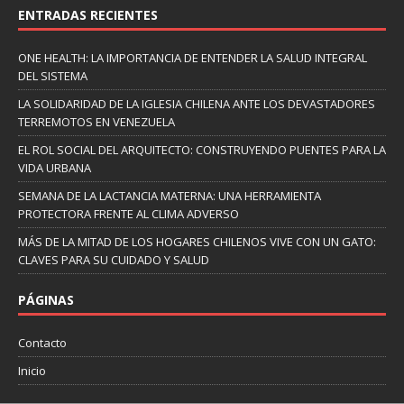
ENTRADAS RECIENTES
ONE HEALTH: LA IMPORTANCIA DE ENTENDER LA SALUD INTEGRAL
DEL SISTEMA
LA SOLIDARIDAD DE LA IGLESIA CHILENA ANTE LOS DEVASTADORES
TERREMOTOS EN VENEZUELA
EL ROL SOCIAL DEL ARQUITECTO: CONSTRUYENDO PUENTES PARA LA
VIDA URBANA
SEMANA DE LA LACTANCIA MATERNA: UNA HERRAMIENTA
PROTECTORA FRENTE AL CLIMA ADVERSO
MÁS DE LA MITAD DE LOS HOGARES CHILENOS VIVE CON UN GATO:
CLAVES PARA SU CUIDADO Y SALUD
PÁGINAS
Contacto
Inicio