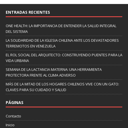
ENTRADAS RECIENTES
ONE HEALTH: LA IMPORTANCIA DE ENTENDER LA SALUD INTEGRAL
DEL SISTEMA
LA SOLIDARIDAD DE LA IGLESIA CHILENA ANTE LOS DEVASTADORES
TERREMOTOS EN VENEZUELA
EL ROL SOCIAL DEL ARQUITECTO: CONSTRUYENDO PUENTES PARA LA
VIDA URBANA
SEMANA DE LA LACTANCIA MATERNA: UNA HERRAMIENTA
PROTECTORA FRENTE AL CLIMA ADVERSO
MÁS DE LA MITAD DE LOS HOGARES CHILENOS VIVE CON UN GATO:
CLAVES PARA SU CUIDADO Y SALUD
PÁGINAS
Contacto
Inicio