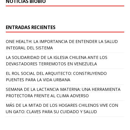
NOTICIAS BIOBÍO
ENTRADAS RECIENTES
ONE HEALTH: LA IMPORTANCIA DE ENTENDER LA SALUD
INTEGRAL DEL SISTEMA
LA SOLIDARIDAD DE LA IGLESIA CHILENA ANTE LOS
DEVASTADORES TERREMOTOS EN VENEZUELA
EL ROL SOCIAL DEL ARQUITECTO: CONSTRUYENDO
PUENTES PARA LA VIDA URBANA
SEMANA DE LA LACTANCIA MATERNA: UNA HERRAMIENTA
PROTECTORA FRENTE AL CLIMA ADVERSO
MÁS DE LA MITAD DE LOS HOGARES CHILENOS VIVE CON
UN GATO: CLAVES PARA SU CUIDADO Y SALUD