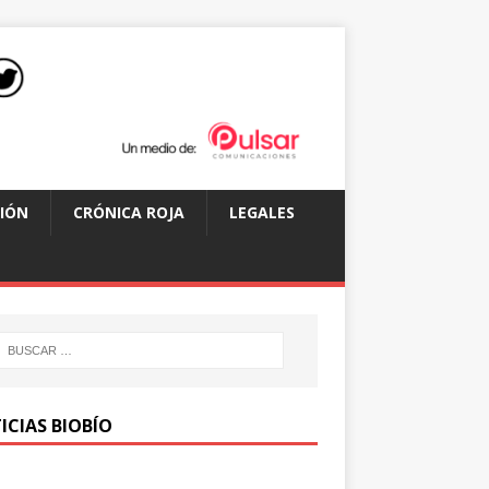
IÓN
CRÓNICA ROJA
LEGALES
ICIAS BIOBÍO