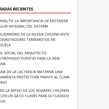
RADAS RECIENTES
HEALTH: LA IMPORTANCIA DE ENTENDER
ALUD INTEGRAL DEL SISTEMA
OLIDARIDAD DE LA IGLESIA CHILENA ANTE
DEVASTADORES TERREMOTOS EN
ZUELA
OL SOCIAL DEL ARQUITECTO:
TRUYENDO PUENTES PARA LA VIDA
ANA
NA DE LA LACTANCIA MATERNA: UNA
AMIENTA PROTECTORA FRENTE AL CLIMA
ERSO
DE LA MITAD DE LOS HOGARES CHILENOS
 CON UN GATO: CLAVES PARA SU CUIDADO
LUD