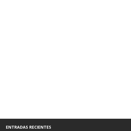
ENTRADAS RECIENTES