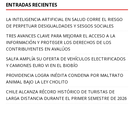
ENTRADAS RECIENTES
LA INTELIGENCIA ARTIFICIAL EN SALUD CORRE EL RIESGO
DE PERPETUAR DESIGUALDADES Y SESGOS SOCIALES
TRES AVANCES CLAVE PARA MEJORAR EL ACCESO A LA
INFORMACIÓN Y PROTEGER LOS DERECHOS DE LOS
CONTRIBUYENTES EN AVALÚOS
SALFA AMPLÍA SU OFERTA DE VEHÍCULOS ELECTRIFICADOS
Y CAMIONES EURO VI EN EL BIOBÍO
PROVIDENCIA LOGRA INÉDITA CONDENA POR MALTRATO
ANIMAL BAJO LA LEY CHOLITO
CHILE ALCANZA RÉCORD HISTÓRICO DE TURISTAS DE
LARGA DISTANCIA DURANTE EL PRIMER SEMESTRE DE 2026