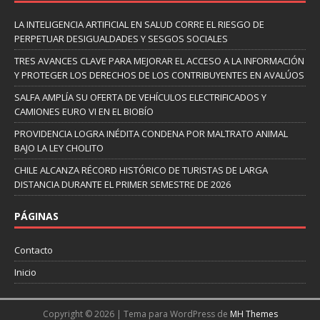
LA INTELIGENCIA ARTIFICIAL EN SALUD CORRE EL RIESGO DE
PERPETUAR DESIGUALDADES Y SESGOS SOCIALES
TRES AVANCES CLAVE PARA MEJORAR EL ACCESO A LA INFORMACIÓN
Y PROTEGER LOS DERECHOS DE LOS CONTRIBUYENTES EN AVALÚOS
SALFA AMPLÍA SU OFERTA DE VEHÍCULOS ELECTRIFICADOS Y
CAMIONES EURO VI EN EL BIOBÍO
PROVIDENCIA LOGRA INÉDITA CONDENA POR MALTRATO ANIMAL
BAJO LA LEY CHOLITO
CHILE ALCANZA RÉCORD HISTÓRICO DE TURISTAS DE LARGA
DISTANCIA DURANTE EL PRIMER SEMESTRE DE 2026
PÁGINAS
Contacto
Inicio
Copyright © 2026 | Tema para WordPress de
MH Themes