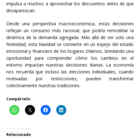
impulsa a muchos a aprovechar los descuentos antes de que
desaparezcan.
Desde una perspectiva macroeconómica, estas decisiones
reflejan un consumo más racional, que podría remodelar la
dinámica de la demanda agregada. Más allá de ser solo una
festividad, esta Navidad se convierte en un espejo del estado
emocional y financiero de los hogares chilenos, brindando una
oportunidad para comprender cómo los cambios en el
entorno impactan nuestras decisiones diarias. La economía
nos recuerda que incluso las elecciones individuales, cuando
motivadas por restricciones, pueden transformar
colectivamente nuestras tradiciones.
Compártelo:
Relacionado