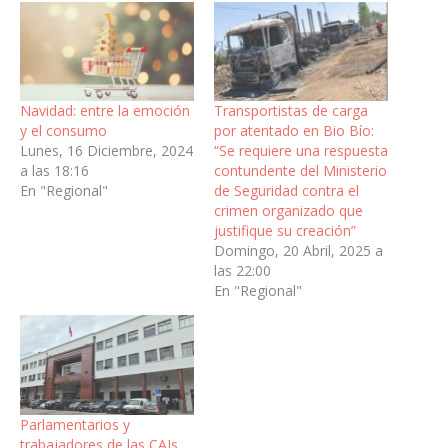
Navidad: entre la emoción
Transportistas de carga
y el consumo
por atentado en Bio Bío:
Lunes, 16 Diciembre, 2024
“Se requiere una respuesta
a las 18:16
contundente del Ministerio
En "Regional"
de Seguridad contra el
crimen organizado que
justifique su creación”
Domingo, 20 Abril, 2025 a
las 22:00
En "Regional"
Parlamentarios y
trabajadores de las CAJs