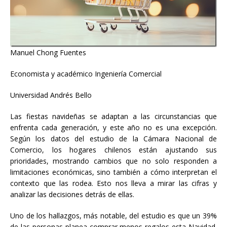
Manuel Chong Fuentes
Economista y académico Ingeniería Comercial
Universidad Andrés Bello
Las fiestas navideñas se adaptan a las circunstancias que
enfrenta cada generación, y este año no es una excepción.
Según los datos del estudio de la Cámara Nacional de
Comercio, los hogares chilenos están ajustando sus
prioridades, mostrando cambios que no solo responden a
limitaciones económicas, sino también a cómo interpretan el
contexto que las rodea. Esto nos lleva a mirar las cifras y
analizar las decisiones detrás de ellas.
Uno de los hallazgos, más notable, del estudio es que un 39%
de las personas planea comprar menos regalos esta Navidad.