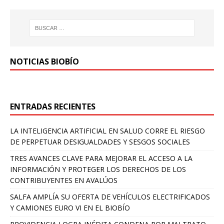
NOTICIAS BIOBÍO
ENTRADAS RECIENTES
LA INTELIGENCIA ARTIFICIAL EN SALUD CORRE EL RIESGO
DE PERPETUAR DESIGUALDADES Y SESGOS SOCIALES
TRES AVANCES CLAVE PARA MEJORAR EL ACCESO A LA
INFORMACIÓN Y PROTEGER LOS DERECHOS DE LOS
CONTRIBUYENTES EN AVALÚOS
SALFA AMPLÍA SU OFERTA DE VEHÍCULOS ELECTRIFICADOS
Y CAMIONES EURO VI EN EL BIOBÍO