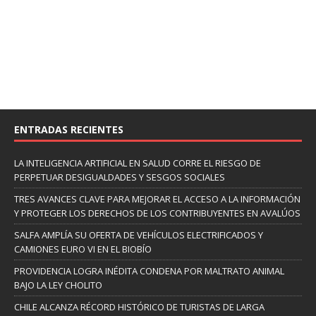
ENTRADAS RECIENTES
LA INTELIGENCIA ARTIFICIAL EN SALUD CORRE EL RIESGO DE
PERPETUAR DESIGUALDADES Y SESGOS SOCIALES
TRES AVANCES CLAVE PARA MEJORAR EL ACCESO A LA INFORMACIÓN
Y PROTEGER LOS DERECHOS DE LOS CONTRIBUYENTES EN AVALÚOS
SALFA AMPLÍA SU OFERTA DE VEHÍCULOS ELECTRIFICADOS Y
CAMIONES EURO VI EN EL BIOBÍO
PROVIDENCIA LOGRA INÉDITA CONDENA POR MALTRATO ANIMAL
BAJO LA LEY CHOLITO
CHILE ALCANZA RÉCORD HISTÓRICO DE TURISTAS DE LARGA