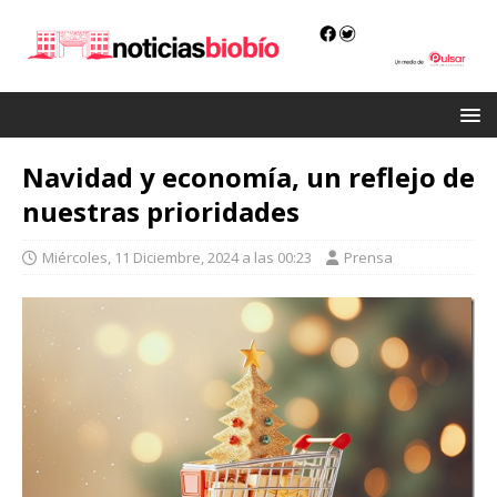
Navidad y economía, un reflejo de
nuestras prioridades
Miércoles, 11 Diciembre, 2024 a las 00:23
Prensa