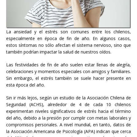
La ansiedad y el estrés son comunes entre los chilenos,
especialmente en época de fin de año. En algunos casos,
estos síntomas no sólo afectan el sistema nervioso, sino que
también podrían impactar la salud de nuestros oídos.
Las festividades de fin de año suelen estar llenas de alegría,
celebraciones y momentos especiales con amigos y familiares.
Sin embargo, el estrés también se suele hacer presente en
esta época del año.
Sin ir más lejos, según un estudio de la Asociación Chilena de
Seguridad (ACHS), alrededor de 4 de cada 10 chilenos
experimentan niveles significativos de estrés hacia el término
del año, debido a la presión por cumplir con metas laborales y
compromisos personales. A nivel mundial, en tanto, datos de
la Asociación Americana de Psicología (APA) indican que cerca