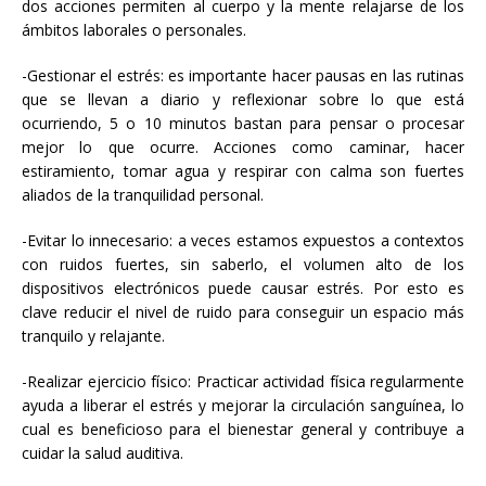
dos acciones permiten al cuerpo y la mente relajarse de los
ámbitos laborales o personales.
-Gestionar el estrés: es importante hacer pausas en las rutinas
que se llevan a diario y reflexionar sobre lo que está
ocurriendo, 5 o 10 minutos bastan para pensar o procesar
mejor lo que ocurre. Acciones como caminar, hacer
estiramiento, tomar agua y respirar con calma son fuertes
aliados de la tranquilidad personal.
-Evitar lo innecesario: a veces estamos expuestos a contextos
con ruidos fuertes, sin saberlo, el volumen alto de los
dispositivos electrónicos puede causar estrés. Por esto es
clave reducir el nivel de ruido para conseguir un espacio más
tranquilo y relajante.
-Realizar ejercicio físico: Practicar actividad física regularmente
ayuda a liberar el estrés y mejorar la circulación sanguínea, lo
cual es beneficioso para el bienestar general y contribuye a
cuidar la salud auditiva.