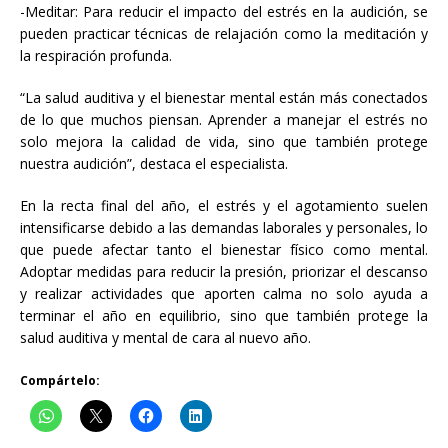
-Meditar: Para reducir el impacto del estrés en la audición, se
pueden practicar técnicas de relajación como la meditación y
la respiración profunda.
“La salud auditiva y el bienestar mental están más conectados
de lo que muchos piensan. Aprender a manejar el estrés no
solo mejora la calidad de vida, sino que también protege
nuestra audición”, destaca el especialista.
En la recta final del año, el estrés y el agotamiento suelen
intensificarse debido a las demandas laborales y personales, lo
que puede afectar tanto el bienestar físico como mental.
Adoptar medidas para reducir la presión, priorizar el descanso
y realizar actividades que aporten calma no solo ayuda a
terminar el año en equilibrio, sino que también protege la
salud auditiva y mental de cara al nuevo año.
Compártelo: