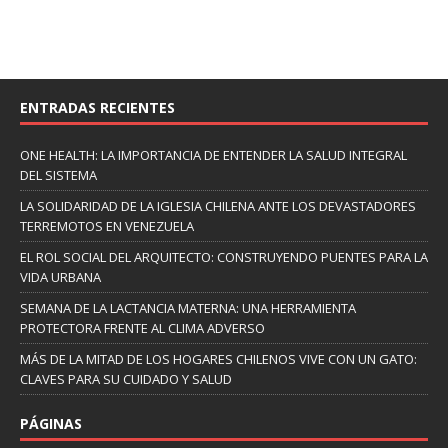
ENTRADAS RECIENTES
ONE HEALTH: LA IMPORTANCIA DE ENTENDER LA SALUD INTEGRAL
DEL SISTEMA
LA SOLIDARIDAD DE LA IGLESIA CHILENA ANTE LOS DEVASTADORES
TERREMOTOS EN VENEZUELA
EL ROL SOCIAL DEL ARQUITECTO: CONSTRUYENDO PUENTES PARA LA
VIDA URBANA
SEMANA DE LA LACTANCIA MATERNA: UNA HERRAMIENTA
PROTECTORA FRENTE AL CLIMA ADVERSO
MÁS DE LA MITAD DE LOS HOGARES CHILENOS VIVE CON UN GATO:
CLAVES PARA SU CUIDADO Y SALUD
PÁGINAS