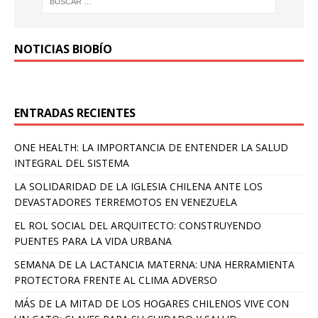
NOTICIAS BIOBÍO
ENTRADAS RECIENTES
ONE HEALTH: LA IMPORTANCIA DE ENTENDER LA SALUD
INTEGRAL DEL SISTEMA
LA SOLIDARIDAD DE LA IGLESIA CHILENA ANTE LOS
DEVASTADORES TERREMOTOS EN VENEZUELA
EL ROL SOCIAL DEL ARQUITECTO: CONSTRUYENDO
PUENTES PARA LA VIDA URBANA
SEMANA DE LA LACTANCIA MATERNA: UNA HERRAMIENTA
PROTECTORA FRENTE AL CLIMA ADVERSO
MÁS DE LA MITAD DE LOS HOGARES CHILENOS VIVE CON