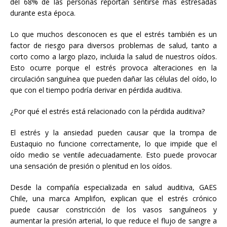
del 68% de las personas reportan sentirse más estresadas
durante esta época.
Lo que muchos desconocen es que el estrés también es un
factor de riesgo para diversos problemas de salud, tanto a
corto como a largo plazo, incluida la salud de nuestros oídos.
Esto ocurre porque el estrés provoca alteraciones en la
circulación sanguínea que pueden dañar las células del oído, lo
que con el tiempo podría derivar en pérdida auditiva.
¿Por qué el estrés está relacionado con la pérdida auditiva?
El estrés y la ansiedad pueden causar que la trompa de
Eustaquio no funcione correctamente, lo que impide que el
oído medio se ventile adecuadamente. Esto puede provocar
una sensación de presión o plenitud en los oídos.
Desde la compañía especializada en salud auditiva, GAES
Chile, una marca Amplifon, explican que el estrés crónico
puede causar constricción de los vasos sanguíneos y
aumentar la presión arterial, lo que reduce el flujo de sangre a