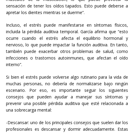
sensación de tener los oídos tapados. Esto puede deberse a
apretar los dientes mientras se duerme”.
Incluso, el estrés puede manifestarse en síntomas físicos,
incluida la pérdida auditiva temporal. García afirma que “esto
ocurre cuando el estrés afecta el equilibrio hormonal y
nervioso, lo que puede impactar la función auditiva. En tanto,
también puede exacerbar otros problemas de salud, como
infecciones o trastornos autoinmunes, que afectan el oído
interno”.
Si bien el estrés puede volverse algo rutinario para la vida de
muchas personas, no debería de normalizarse bajo ningún
escenario. Por eso, es importante seguir los siguientes
consejos que pueden ayudar a manejar sus síntomas y
prevenir una posible pérdida auditiva que esté relacionada a
una sobrecarga mental:
-Descansar: uno de los principales consejos que suelen dar los
profesionales es descansar y dormir adecuadamente. Estas