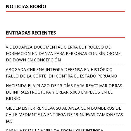
NOTICIAS BIOBÍO
ENTRADAS RECIENTES
VIDEODANZA DOCUMENTAL CIERRA EL PROCESO DE
FORMACIÓN EN DANZA PARA PERSONAS CON SÍNDROME
DE DOWN EN CONCEPCIÓN
ABOGADA CHILENA INTEGRA DEFENSA EN HISTÓRICO
FALLO DE LA CORTE IDH CONTRA EL ESTADO PERUANO
HACIENDA FIJA PLAZO DE 15 DÍAS PARA REACTIVAR OBRAS
DE INFRAESTRUCTURA Y CREAR 5.000 EMPLEOS EN EL
BIOBÍO
GILDEMEISTER RENUEVA SU ALIANZA CON BOMBEROS DE
CHILE MEDIANTE LA ENTREGA DE 19 NUEVAS CAMIONETAS
JAC
CASA LAFKEN: LA VIVIENDA SOCIAL QUE INTEGRA