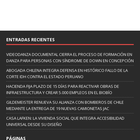
ENTRADAS RECIENTES
VIDEODANZA DOCUMENTAL CIERRA EL PROCESO DE FORMACIÓN EN
DANZA PARA PERSONAS CON SÍNDROME DE DOWN EN CONCEPCIÓN
ABOGADA CHILENA INTEGRA DEFENSA EN HISTÓRICO FALLO DE LA
CORTE IDH CONTRA EL ESTADO PERUANO
HACIENDA FIJA PLAZO DE 15 DÍAS PARA REACTIVAR OBRAS DE
INFRAESTRUCTURA Y CREAR 5.000 EMPLEOS EN EL BIOBÍO
GILDEMEISTER RENUEVA SU ALIANZA CON BOMBEROS DE CHILE
MEDIANTE LA ENTREGA DE 19 NUEVAS CAMIONETAS JAC
CASA LAFKEN: LA VIVIENDA SOCIAL QUE INTEGRA ACCESIBILIDAD
UNIVERSAL DESDE SU DISEÑO
PÁGINAS