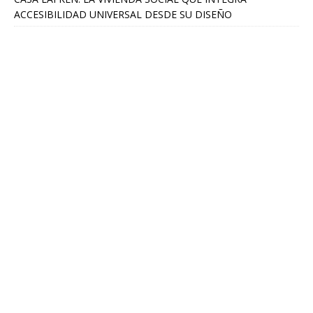
ACCESIBILIDAD UNIVERSAL DESDE SU DISEÑO