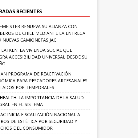
RADAS RECIENTES
EMEISTER RENUEVA SU ALIANZA CON
EROS DE CHILE MEDIANTE LA ENTREGA
9 NUEVAS CAMIONETAS JAC
 LAFKEN: LA VIVIENDA SOCIAL QUE
GRA ACCESIBILIDAD UNIVERSAL DESDE SU
EÑO
AN PROGRAMA DE REACTIVACIÓN
ÓMICA PARA PESCADORES ARTESANALES
TADOS POR TEMPORALES
HEALTH: LA IMPORTANCIA DE LA SALUD
GRAL EN EL SISTEMA
AC INICIA FISCALIZACIÓN NACIONAL A
ROS DE ESTÉTICA POR SEGURIDAD Y
ECHOS DEL CONSUMIDOR