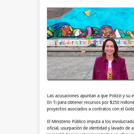
Las acusaciones apuntan a que Polizzi y su 
En Ti para obtener recursos por $250 millone
proyectos asociados a contratos con el Gobi
El Ministerio Público imputa a los involucra
oficial, usurpación de identidad y lavado de a