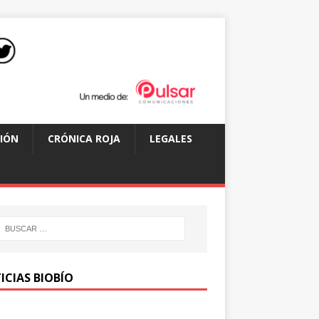
IÓN
CRÓNICA ROJA
LEGALES
ICIAS BIOBÍO