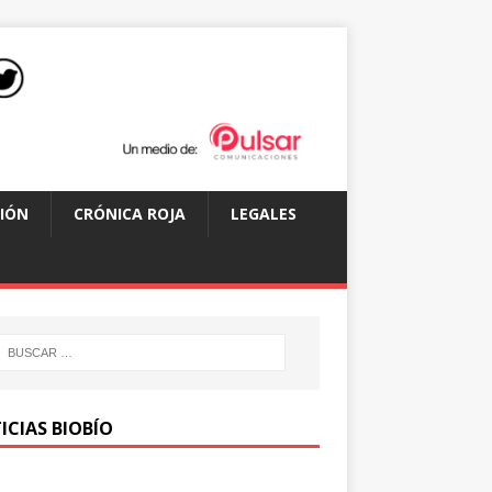
IÓN
CRÓNICA ROJA
LEGALES
ICIAS BIOBÍO