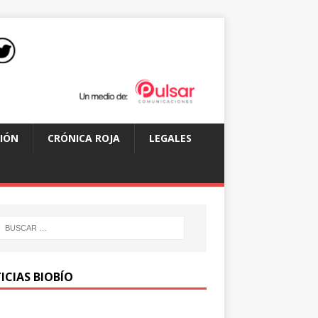
IÓN
CRÓNICA ROJA
LEGALES
ICIAS BIOBÍO