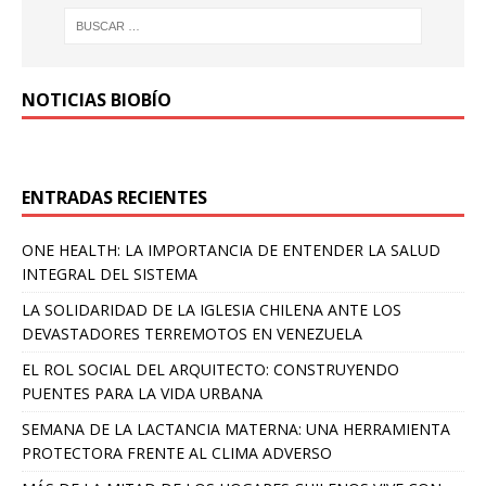
NOTICIAS BIOBÍO
ENTRADAS RECIENTES
ONE HEALTH: LA IMPORTANCIA DE ENTENDER LA SALUD
INTEGRAL DEL SISTEMA
LA SOLIDARIDAD DE LA IGLESIA CHILENA ANTE LOS
DEVASTADORES TERREMOTOS EN VENEZUELA
EL ROL SOCIAL DEL ARQUITECTO: CONSTRUYENDO
PUENTES PARA LA VIDA URBANA
SEMANA DE LA LACTANCIA MATERNA: UNA HERRAMIENTA
PROTECTORA FRENTE AL CLIMA ADVERSO