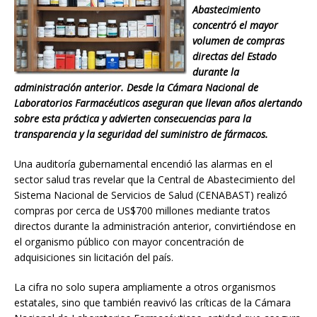
Abastecimiento
concentró el mayor
volumen de compras
directas del Estado
durante la
administración anterior. Desde la Cámara Nacional de
Laboratorios Farmacéuticos aseguran que llevan años alertando
sobre esta práctica y advierten consecuencias para la
transparencia y la seguridad del suministro de fármacos.
Una auditoría gubernamental encendió las alarmas en el
sector salud tras revelar que la Central de Abastecimiento del
Sistema Nacional de Servicios de Salud (CENABAST) realizó
compras por cerca de US$700 millones mediante tratos
directos durante la administración anterior, convirtiéndose en
el organismo público con mayor concentración de
adquisiciones sin licitación del país.
La cifra no solo supera ampliamente a otros organismos
estatales, sino que también reavivó las críticas de la Cámara