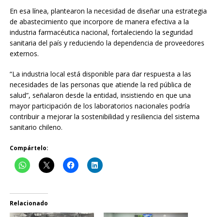
En esa línea, plantearon la necesidad de diseñar una estrategia
de abastecimiento que incorpore de manera efectiva a la
industria farmacéutica nacional, fortaleciendo la seguridad
sanitaria del país y reduciendo la dependencia de proveedores
externos.
“La industria local está disponible para dar respuesta a las
necesidades de las personas que atiende la red pública de
salud”, señalaron desde la entidad, insistiendo en que una
mayor participación de los laboratorios nacionales podría
contribuir a mejorar la sostenibilidad y resiliencia del sistema
sanitario chileno.
Compártelo:
Relacionado