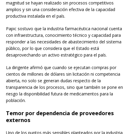
magnitud se hayan realizado sin procesos competitivos
amplios y sin una consideración efectiva de la capacidad
productiva instalada en el país.
Papic sostuvo que la industria farmacéutica nacional cuenta
con infraestructura, conocimiento técnico y capacidad para
responder a las necesidades de abastecimiento del sistema
público, por lo que considera que el Estado está
desaprovechando un activo estratégico para el país.
La dirigente afirmó que cuando se ejecutan compras por
cientos de millones de dólares sin licitación ni competencia
abierta, no solo se generan dudas respecto de la
transparencia de los procesos, sino que también se pone en
riesgo la disponibilidad futura de medicamentos para la
población.
Temor por dependencia de proveedores
externos
Uno de los puntos más sensibles planteados por la industria