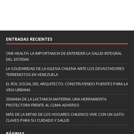
ENTRADAS RECIENTES
ONE HEALTH: LA IMPORTANCIA DE ENTENDER LA SALUD INTEGRAL
DEL SISTEMA
LA SOLIDARIDAD DE LA IGLESIA CHILENA ANTE LOS DEVASTADORES
TERREMOTOS EN VENEZUELA
EL ROL SOCIAL DEL ARQUITECTO: CONSTRUYENDO PUENTES PARA LA
VIDA URBANA
SEMANA DE LA LACTANCIA MATERNA: UNA HERRAMIENTA
PROTECTORA FRENTE AL CLIMA ADVERSO
MÁS DE LA MITAD DE LOS HOGARES CHILENOS VIVE CON UN GATO:
CLAVES PARA SU CUIDADO Y SALUD
PÁGINAS