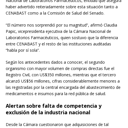
Nacional de Laboratorios Farmacéuticos, entidad que asegura
haber advertido reiteradamente sobre esta situación tanto a
CENABAST como a la Comisión de Salud del Senado.
“El número nos sorprendió por su magnitud”, afirmó Claudia
Papic, vicepresidenta ejecutiva de la Cámara Nacional de
Laboratorios Farmacéuticos, quien sostuvo que la diferencia
entre CENABAST y el resto de las instituciones auditadas
“habla por sí sola”.
Según los antecedentes dados a conocer, el segundo
organismo con mayor volumen de compras directas fue el
Registro Civil, con US$350 millones, mientras que el tercero
alcanzó US$56 millones, cifras considerablemente menores a
las registradas por la central encargada del abastecimiento de
medicamentos e insumos para la red pública de salud.
Alertan sobre falta de competencia y
exclusión de la industria nacional
Desde la Cámara cuestionaron que adquisiciones de tal