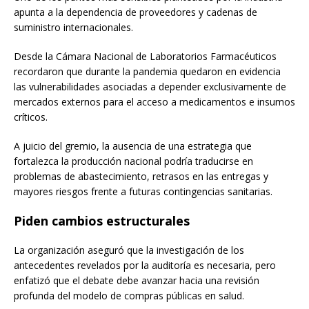
apunta a la dependencia de proveedores y cadenas de
suministro internacionales.
Desde la Cámara Nacional de Laboratorios Farmacéuticos
recordaron que durante la pandemia quedaron en evidencia
las vulnerabilidades asociadas a depender exclusivamente de
mercados externos para el acceso a medicamentos e insumos
críticos.
A juicio del gremio, la ausencia de una estrategia que
fortalezca la producción nacional podría traducirse en
problemas de abastecimiento, retrasos en las entregas y
mayores riesgos frente a futuras contingencias sanitarias.
Piden cambios estructurales
La organización aseguró que la investigación de los
antecedentes revelados por la auditoría es necesaria, pero
enfatizó que el debate debe avanzar hacia una revisión
profunda del modelo de compras públicas en salud.