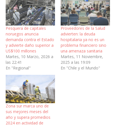
Pesquera de capitales
Proveedores de la Salud
noruegos anuncia
advierten: la deuda
demanda contra el Estado
hospitalaria ya no es un
y advierte daño superior a
problema financiero sino
US$100 millones
una amenaza sanitaria
Martes, 10 Marzo, 2026 a
Martes, 11 Noviembre,
las 22:41
2025 a las 19:09
En "Regional"
En "Chile y el Mundo"
Zona sur marca uno de
sus mejores meses del
año y supera promedios
2024 en actividad de