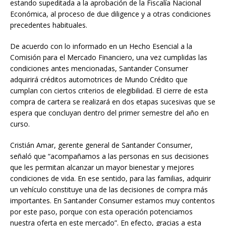
estando supeditada a la aprobación de la Fiscalía Nacional
Económica, al proceso de due diligence y a otras condiciones
precedentes habituales.
De acuerdo con lo informado en un Hecho Esencial a la
Comisión para el Mercado Financiero, una vez cumplidas las
condiciones antes mencionadas, Santander Consumer
adquirirá créditos automotrices de Mundo Crédito que
cumplan con ciertos criterios de elegibilidad. El cierre de esta
compra de cartera se realizará en dos etapas sucesivas que se
espera que concluyan dentro del primer semestre del año en
curso.
Cristián Amar, gerente general de Santander Consumer,
señaló que “acompañamos a las personas en sus decisiones
que les permitan alcanzar un mayor bienestar y mejores
condiciones de vida. En ese sentido, para las familias, adquirir
un vehículo constituye una de las decisiones de compra más
importantes. En Santander Consumer estamos muy contentos
por este paso, porque con esta operación potenciamos
nuestra oferta en este mercado”. En efecto, gracias a esta