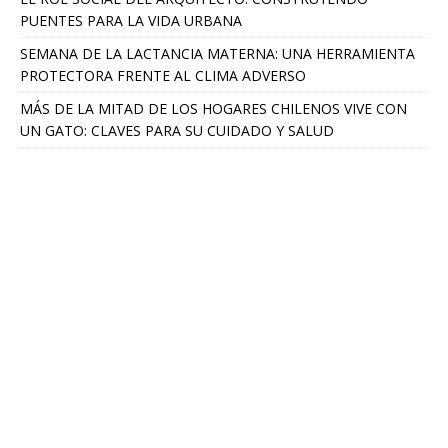
PUENTES PARA LA VIDA URBANA
SEMANA DE LA LACTANCIA MATERNA: UNA HERRAMIENTA
PROTECTORA FRENTE AL CLIMA ADVERSO
MÁS DE LA MITAD DE LOS HOGARES CHILENOS VIVE CON
UN GATO: CLAVES PARA SU CUIDADO Y SALUD