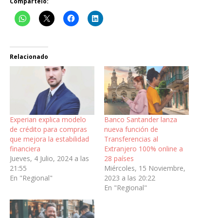
Compártelo:
Relacionado
Experian explica modelo
Banco Santander lanza
de crédito para compras
nueva función de
que mejora la estabilidad
Transferencias al
financiera
Extranjero 100% online a
Jueves, 4 Julio, 2024 a las
28 países
21:55
Miércoles, 15 Noviembre,
En "Regional"
2023 a las 20:22
En "Regional"