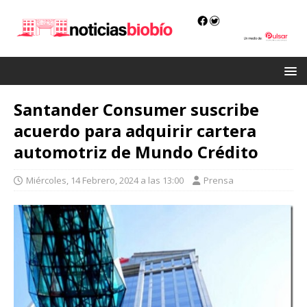
Santander Consumer suscribe
acuerdo para adquirir cartera
automotriz de Mundo Crédito
Miércoles, 14 Febrero, 2024 a las 13:00
Prensa