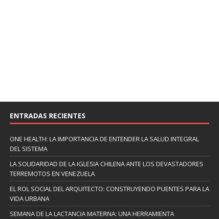
ENTRADAS RECIENTES
ONE HEALTH: LA IMPORTANCIA DE ENTENDER LA SALUD INTEGRAL
DEL SISTEMA
LA SOLIDARIDAD DE LA IGLESIA CHILENA ANTE LOS DEVASTADORES
TERREMOTOS EN VENEZUELA
EL ROL SOCIAL DEL ARQUITECTO: CONSTRUYENDO PUENTES PARA LA
VIDA URBANA
SEMANA DE LA LACTANCIA MATERNA: UNA HERRAMIENTA