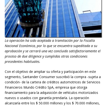
La operación ha sido aceptada a tramitación por la Fiscalía
Nacional Económica, por lo que se encuentra supeditada a su
aprobación y se cerrará una vez concluido satisfactoriamente el
proceso de due diligence y cumplidas otras condiciones
precedentes habituales.
Con el objetivo de ampliar su oferta y participación en este
segmento, Santander Consumer suscribió la compra -sujeta a
condición- de la cartera de créditos automotrices de Servicios
Financieros Mundo Crédito SpA, empresa que otorga
financiamiento para la adquisición de vehículos motorizados
nuevos o usados con garantía prendaría. La operación
alcanzaría entre los $ 50.000 millones y los $ 70.000 millones,