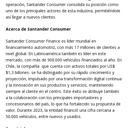
operación, Santander Consumer consolida su posición como
uno de los principales actores de esta industria, permitiéndole
así llegar a nuevos clientes.
Acerca de Santander Consumer
Santander Consumer Finance es líder mundial en
financiamiento automotriz, con más 17 millones de clientes a
nivel global. En Latinoamérica también es líder en este
mercado, con más de 900.000 vehículos financiados al año. En
Chile, la compañía -que cuenta con activos totales por US$
$1,3 billones- se ha distinguido por su rápido crecimiento y
proyección, impulsado por una transformación digital continua
y la innovación en sus productos y servicios, manteniendo
siempre al cliente en el centro. Este éxito se atribuye también
a la colaboración con los principales importadores y
concesionarios del país, lo que ha fortalecido su propuesta de
valor. Durante 2023, la entidad financió una cifra cercana a
50.000 vehículos, entre nuevos y usados.