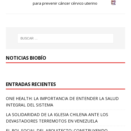
para prevenir cáncer cérvico uterino
NOTICIAS BIOBÍO
ENTRADAS RECIENTES
ONE HEALTH: LA IMPORTANCIA DE ENTENDER LA SALUD
INTEGRAL DEL SISTEMA
LA SOLIDARIDAD DE LA IGLESIA CHILENA ANTE LOS
DEVASTADORES TERREMOTOS EN VENEZUELA
EL ROL SOCIAL DEL ARQUITECTO: CONSTRUYENDO