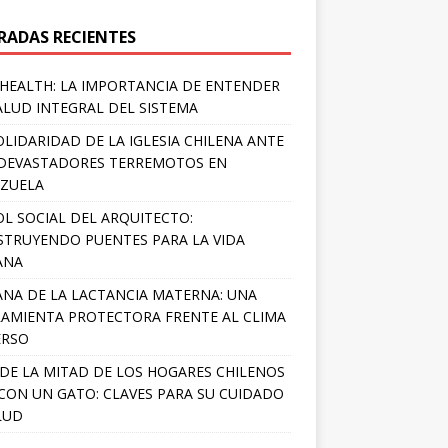
RADAS RECIENTES
HEALTH: LA IMPORTANCIA DE ENTENDER
ALUD INTEGRAL DEL SISTEMA
OLIDARIDAD DE LA IGLESIA CHILENA ANTE
DEVASTADORES TERREMOTOS EN
ZUELA
OL SOCIAL DEL ARQUITECTO:
TRUYENDO PUENTES PARA LA VIDA
ANA
NA DE LA LACTANCIA MATERNA: UNA
AMIENTA PROTECTORA FRENTE AL CLIMA
ERSO
DE LA MITAD DE LOS HOGARES CHILENOS
 CON UN GATO: CLAVES PARA SU CUIDADO
LUD