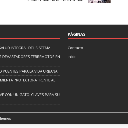
PÁGINAS
SALUD INTEGRAL DEL SISTEMA
Contacto
 LOS DEVASTADORES TERREMOTOS EN
Inicio
O PUENTES PARA LA VIDA URBANA
AMIENTA PROTECTORA FRENTE AL
IVE CON UN GATO: CLAVES PARA SU
Themes