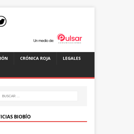
IÓN
CRÓNICA ROJA
LEGALES
ICIAS BIOBÍO