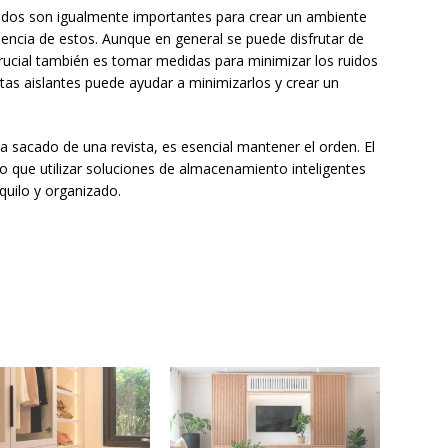
onidos son igualmente importantes para crear un ambiente
encia de estos. Aunque en general se puede disfrutar de
crucial también es tomar medidas para minimizar los ruidos
ntas aislantes puede ayudar a minimizarlos y crear un
a sacado de una revista, es esencial mantener el orden. El
o que utilizar soluciones de almacenamiento inteligentes
quilo y organizado.