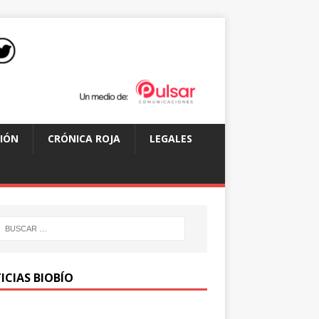
IÓN
CRÓNICA ROJA
LEGALES
ICIAS BIOBÍO