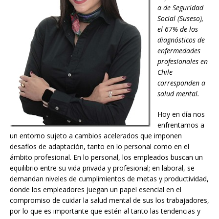
a de Seguridad
Social (Suseso),
el 67% de los
diagnósticos de
enfermedades
profesionales en
Chile
corresponden a
salud mental.
Hoy en día nos
enfrentamos a
un entorno sujeto a cambios acelerados que imponen
desafíos de adaptación, tanto en lo personal como en el
ámbito profesional. En lo personal, los empleados buscan un
equilibrio entre su vida privada y profesional; en laboral, se
demandan niveles de cumplimientos de metas y productividad,
donde los empleadores juegan un papel esencial en el
compromiso de cuidar la salud mental de sus los trabajadores,
por lo que es importante que estén al tanto las tendencias y