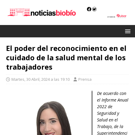
El poder del reconocimiento en el
cuidado de la salud mental de los
trabajadores
Martes, 30 Abril, 2024 a las 19:10
Prensa
De acuerdo con
el Informe Anual
2022 de
Seguridad y
Salud en el
Trabajo, de la
Superintendenci