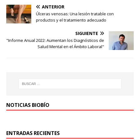
ANTERIOR
Úlceras venosas: Una lesión tratable con
productos y el tratamiento adecuado
SIGUIENTE
"Informe Anual 2022: Aumentan los Diagnósticos de
Salud Mental en el Ámbito Laboral"
NOTICIAS BIOBÍO
ENTRADAS RECIENTES