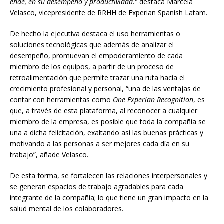
ende, en su desempeño y productividad.”
destaca Marcela
Velasco, vicepresidente de RRHH de Experian Spanish Latam.
De hecho la ejecutiva destaca el uso herramientas o
soluciones tecnológicas que además de analizar el
desempeño, promuevan el empoderamiento de cada
miembro de los equipos, a partir de un proceso de
retroalimentación que permite trazar una ruta hacia el
crecimiento profesional y personal, “una de las ventajas de
contar con herramientas como
One Experian Recognition
, es
que, a través de esta plataforma, al reconocer a cualquier
miembro de la empresa, es posible que toda la compañía se
una a dicha felicitación, exaltando así las buenas prácticas y
motivando a las personas a ser mejores cada día en su
trabajo”, añade Velasco.
De esta forma, se fortalecen las relaciones interpersonales y
se generan espacios de trabajo agradables para cada
integrante de la compañía; lo que tiene un gran impacto en la
salud mental de los colaboradores.