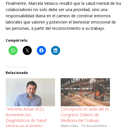
Finalmente, Marcela Velasco resaltó que la salud mental de los
colaboradores no solo debe ser una prioridad, sino una
responsabilidad diaria en el camino de construir entornos
laborales que valoren y potencien el bienestar emocional de
las personas, a partir del reconocimiento a su trabajo.
Compártelo:
Relacionado
"Informe Anual 2022:
Concepción es sede del III
Aumentan los
Congreso Chileno de
Diagnósticos de Salud
Medicina del Trabajo
Mental en el Ámbito
Miércoles, 19 Noviembre,