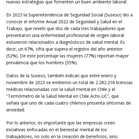
nuevas estrategias que fomenten un buen ambiente laboral.
En 2023 la Superintendencia de Seguridad Social (Suseso) dio a
conocer el Informe Anual 2022 de Seguridad y Salud en el
Trabajo, que reveló que dos de cada tres trabajadores que
presentaron una enfermedad profesional de origen laboral
estuvieron relacionados a diagnósticos de salud mental. Es
decir, un 67%, cifra que supera el registro del año anterior
(52%). De este porcentaje las mujeres (77%) reportan mayor
prevalencia que los hombres (55%).
Datos de la Suseso, también indican que entre enero y
noviembre de 2023 se emitieron un total de 2.282.218 licencias
médicas relacionadas con la salud mental en Chile y el
“Termómetro de la Salud Mental en Chile Achs-UC”, que
señala que uno de cada cuatro chilenos presenta síntomas de
ansiedad.
Por lo anterior, es importante que las empresas creen
iniciativas enfocadas en el bienestar mental de los
trabajadores, no solo en la creación de beneficios, sino