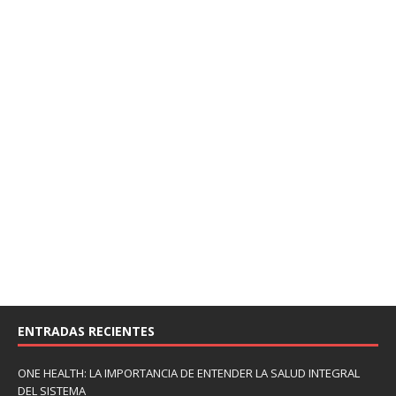
ENTRADAS RECIENTES
ONE HEALTH: LA IMPORTANCIA DE ENTENDER LA SALUD INTEGRAL
DEL SISTEMA