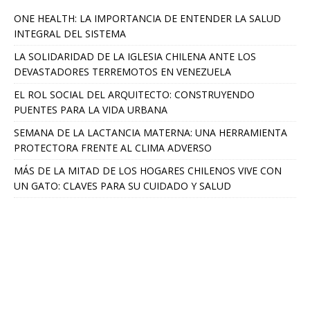
ONE HEALTH: LA IMPORTANCIA DE ENTENDER LA SALUD
INTEGRAL DEL SISTEMA
LA SOLIDARIDAD DE LA IGLESIA CHILENA ANTE LOS
DEVASTADORES TERREMOTOS EN VENEZUELA
EL ROL SOCIAL DEL ARQUITECTO: CONSTRUYENDO
PUENTES PARA LA VIDA URBANA
SEMANA DE LA LACTANCIA MATERNA: UNA HERRAMIENTA
PROTECTORA FRENTE AL CLIMA ADVERSO
MÁS DE LA MITAD DE LOS HOGARES CHILENOS VIVE CON
UN GATO: CLAVES PARA SU CUIDADO Y SALUD