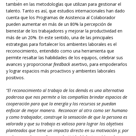
también en las metodologías que utilizan para gestionar el
talento. Tanto es así, que estudios internacionales han dado
cuenta que los Programas de Asistencia al Colaborador
pueden aumentar en más de un 80% la percepción de
bienestar de los trabajadores y mejorar la productividad en
más de un 20%. En este sentido, una de las principales
estrategias para fortalecer los ambientes laborales es el
reconocimiento, entendido como una herramienta que
permite resaltar las habilidades de los equipos, celebrar sus
avances y proporcionar
feedback
asertivo, para empoderarlos
y lograr espacios más proactivos y ambientes laborales
positivos.
“El reconocimiento al trabajo de los demás es una alternativa
poderosa que nos permite a las compañías brindar espacios de
cooperación para que la energía y los recursos se puedan
enfocar de mejor manera. Reconocer al otro como ser humano
y como trabajador, construye la sensación de que la persona es
valorada y que su trabajo es valioso para lograr los objetivos
planteados que tiene un impacto directo en su motivación y, por