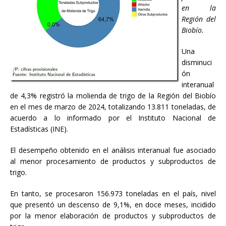
en la
Región del
Biobío.
Una
disminuci
ón
interanual
de 4,3% registró la molienda de trigo de la Región del Biobío
en el mes de marzo de 2024, totalizando 13.811 toneladas, de
acuerdo a lo informado por el Instituto Nacional de
Estadísticas (INE).
El desempeño obtenido en el análisis interanual fue asociado
al menor procesamiento de productos y subproductos de
trigo.
En tanto, se procesaron 156.973 toneladas en el país, nivel
que presentó un descenso de 9,1%, en doce meses, incidido
por la menor elaboración de productos y subproductos de