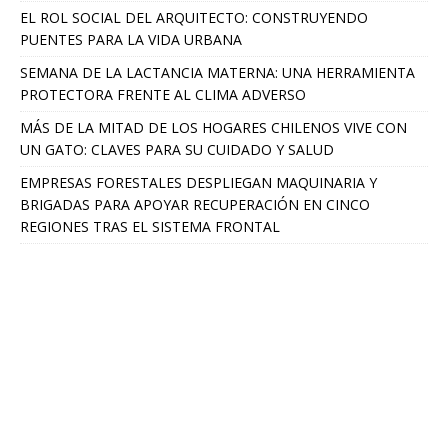
EL ROL SOCIAL DEL ARQUITECTO: CONSTRUYENDO
PUENTES PARA LA VIDA URBANA
SEMANA DE LA LACTANCIA MATERNA: UNA HERRAMIENTA
PROTECTORA FRENTE AL CLIMA ADVERSO
MÁS DE LA MITAD DE LOS HOGARES CHILENOS VIVE CON
UN GATO: CLAVES PARA SU CUIDADO Y SALUD
EMPRESAS FORESTALES DESPLIEGAN MAQUINARIA Y
BRIGADAS PARA APOYAR RECUPERACIÓN EN CINCO
REGIONES TRAS EL SISTEMA FRONTAL