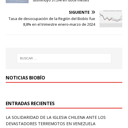
SIGUIENTE
Tasa de desocupación de la Región del Biobío fue
8,8% en el trimestre enero-marzo de 2024
NOTICIAS BIOBÍO
ENTRADAS RECIENTES
LA SOLIDARIDAD DE LA IGLESIA CHILENA ANTE LOS
DEVASTADORES TERREMOTOS EN VENEZUELA