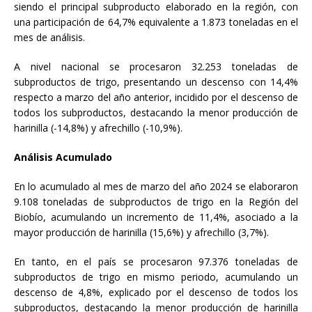
siendo el principal subproducto elaborado en la región, con
una participación de 64,7% equivalente a 1.873 toneladas en el
mes de análisis.
A nivel nacional se procesaron 32.253 toneladas de
subproductos de trigo, presentando un descenso con 14,4%
respecto a marzo del año anterior, incidido por el descenso de
todos los subproductos, destacando la menor producción de
harinilla (-14,8%) y afrechillo (-10,9%).
Análisis Acumulado
En lo acumulado al mes de marzo del año 2024 se elaboraron
9.108 toneladas de subproductos de trigo en la Región del
Biobío, acumulando un incremento de 11,4%, asociado a la
mayor producción de harinilla (15,6%) y afrechillo (3,7%).
En tanto, en el país se procesaron 97.376 toneladas de
subproductos de trigo en mismo periodo, acumulando un
descenso de 4,8%, explicado por el descenso de todos los
subproductos, destacando la menor producción de harinilla