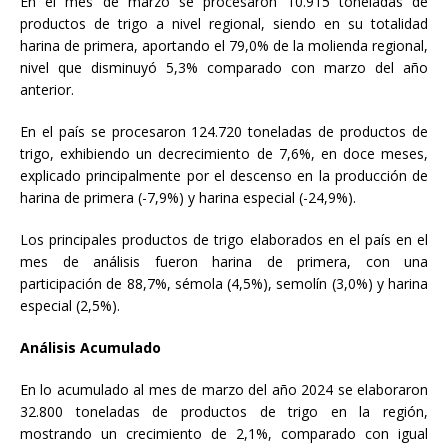
En el mes de marzo se procesaron 10.915 toneladas de
productos de trigo a nivel regional, siendo en su totalidad
harina de primera, aportando el 79,0% de la molienda regional,
nivel que disminuyó 5,3% comparado con marzo del año
anterior.
En el país se procesaron 124.720 toneladas de productos de
trigo, exhibiendo un decrecimiento de 7,6%, en doce meses,
explicado principalmente por el descenso en la producción de
harina de primera (-7,9%) y harina especial (-24,9%).
Los principales productos de trigo elaborados en el país en el
mes de análisis fueron harina de primera, con una
participación de 88,7%, sémola (4,5%), semolín (3,0%) y harina
especial (2,5%).
Análisis Acumulado
En lo acumulado al mes de marzo del año 2024 se elaboraron
32.800 toneladas de productos de trigo en la región,
mostrando un crecimiento de 2,1%, comparado con igual