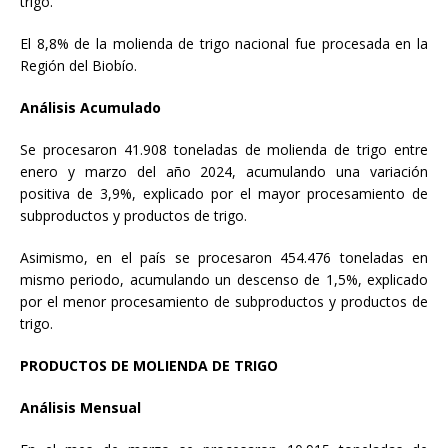
trigo.
El 8,8% de la molienda de trigo nacional fue procesada en la
Región del Biobío.
Análisis Acumulado
Se procesaron 41.908 toneladas de molienda de trigo entre
enero y marzo del año 2024, acumulando una variación
positiva de 3,9%, explicado por el mayor procesamiento de
subproductos y productos de trigo.
Asimismo, en el país se procesaron 454.476 toneladas en
mismo periodo, acumulando un descenso de 1,5%, explicado
por el menor procesamiento de subproductos y productos de
trigo.
PRODUCTOS DE MOLIENDA DE TRIGO
Análisis Mensual