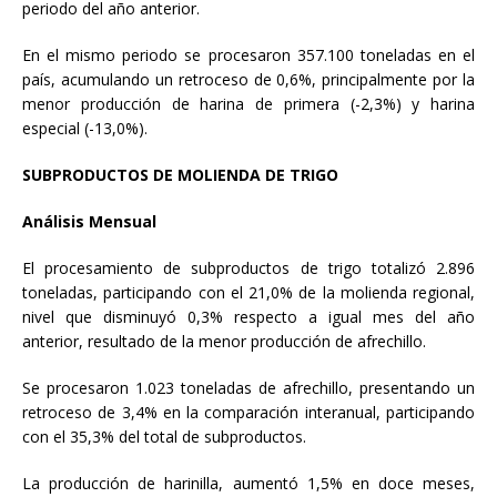
periodo del año anterior.
En el mismo periodo se procesaron 357.100 toneladas en el
país, acumulando un retroceso de 0,6%, principalmente por la
menor producción de harina de primera (-2,3%) y harina
especial (-13,0%).
SUBPRODUCTOS DE MOLIENDA DE TRIGO
Análisis Mensual
El procesamiento de subproductos de trigo totalizó 2.896
toneladas, participando con el 21,0% de la molienda regional,
nivel que disminuyó 0,3% respecto a igual mes del año
anterior, resultado de la menor producción de afrechillo.
Se procesaron 1.023 toneladas de afrechillo, presentando un
retroceso de 3,4% en la comparación interanual, participando
con el 35,3% del total de subproductos.
La producción de harinilla, aumentó 1,5% en doce meses,