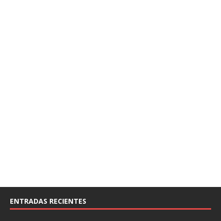
ENTRADAS RECIENTES