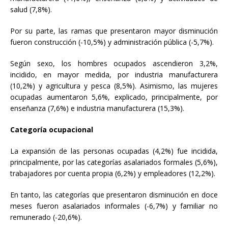
salud (7,8%).
Por su parte, las ramas que presentaron mayor disminución
fueron construcción (-10,5%) y administración pública (-5,7%).
Según sexo, los hombres ocupados ascendieron 3,2%,
incidido, en mayor medida, por industria manufacturera
(10,2%) y agricultura y pesca (8,5%). Asimismo, las mujeres
ocupadas aumentaron 5,6%, explicado, principalmente, por
enseñanza (7,6%) e industria manufacturera (15,3%).
Categoría ocupacional
La expansión de las personas ocupadas (4,2%) fue incidida,
principalmente, por las categorías asalariados formales (5,6%),
trabajadores por cuenta propia (6,2%) y empleadores (12,2%).
En tanto, las categorías que presentaron disminución en doce
meses fueron asalariados informales (-6,7%) y familiar no
remunerado (-20,6%).