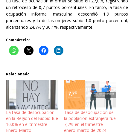
La tasa de ocupación informal se situó en 27,0%, registrando
un retroceso de 0,7 puntos porcentuales. En tanto, la tasa de
ocupación informal masculina descendió 1,9 puntos
porcentuales y la de las mujeres subió 1,0 punto porcentual,
alcanzando 24,7% y 30,1%, respectivamente.
Compártelo:
Relacionado
La tasa de desocupación
Tasa de desocupación de
en la Región del Biobío fue
la población extranjera fue
10,0% en el trimestre
7,7% en el trimestre
Enero-Marzo
enero-marzo de 2024