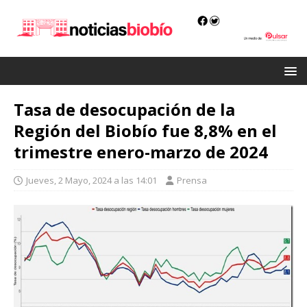
Tasa de desocupación de la
Región del Biobío fue 8,8% en el
trimestre enero-marzo de 2024
Jueves, 2 Mayo, 2024 a las 14:01
Prensa