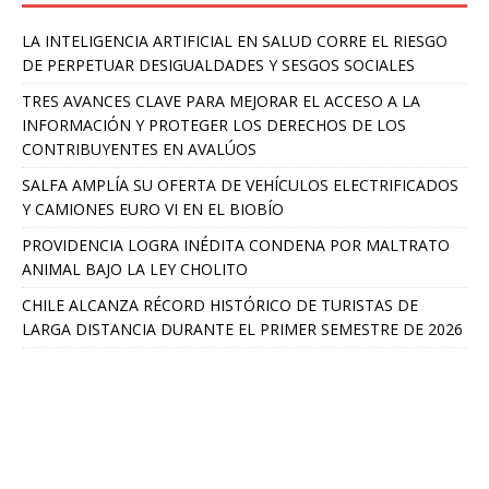
LA INTELIGENCIA ARTIFICIAL EN SALUD CORRE EL RIESGO
DE PERPETUAR DESIGUALDADES Y SESGOS SOCIALES
TRES AVANCES CLAVE PARA MEJORAR EL ACCESO A LA
INFORMACIÓN Y PROTEGER LOS DERECHOS DE LOS
CONTRIBUYENTES EN AVALÚOS
SALFA AMPLÍA SU OFERTA DE VEHÍCULOS ELECTRIFICADOS
Y CAMIONES EURO VI EN EL BIOBÍO
PROVIDENCIA LOGRA INÉDITA CONDENA POR MALTRATO
ANIMAL BAJO LA LEY CHOLITO
CHILE ALCANZA RÉCORD HISTÓRICO DE TURISTAS DE
LARGA DISTANCIA DURANTE EL PRIMER SEMESTRE DE 2026