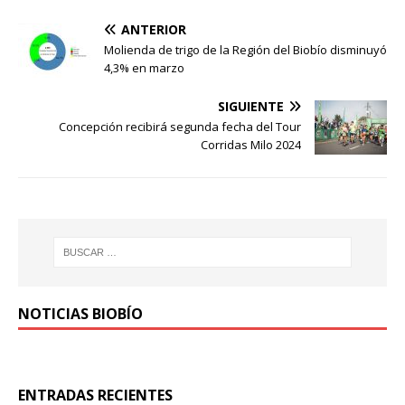
ANTERIOR
Molienda de trigo de la Región del Biobío disminuyó
4,3% en marzo
SIGUIENTE
Concepción recibirá segunda fecha del Tour
Corridas Milo 2024
NOTICIAS BIOBÍO
ENTRADAS RECIENTES