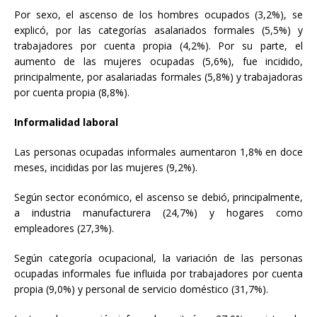
Por sexo, el ascenso de los hombres ocupados (3,2%), se
explicó, por las categorías asalariados formales (5,5%) y
trabajadores por cuenta propia (4,2%). Por su parte, el
aumento de las mujeres ocupadas (5,6%), fue incidido,
principalmente, por asalariadas formales (5,8%) y trabajadoras
por cuenta propia (8,8%).
Informalidad laboral
Las personas ocupadas informales aumentaron 1,8% en doce
meses, incididas por las mujeres (9,2%).
Según sector económico, el ascenso se debió, principalmente,
a industria manufacturera (24,7%) y hogares como
empleadores (27,3%).
Según categoría ocupacional, la variación de las personas
ocupadas informales fue influida por trabajadores por cuenta
propia (9,0%) y personal de servicio doméstico (31,7%).