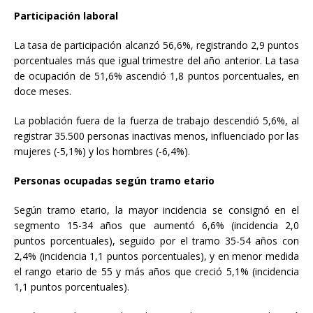
Participación laboral
La tasa de participación alcanzó 56,6%, registrando 2,9 puntos
porcentuales más que igual trimestre del año anterior. La tasa
de ocupación de 51,6% ascendió 1,8 puntos porcentuales, en
doce meses.
La población fuera de la fuerza de trabajo descendió 5,6%, al
registrar 35.500 personas inactivas menos, influenciado por las
mujeres (-5,1%) y los hombres (-6,4%).
Personas ocupadas según tramo etario
Según tramo etario, la mayor incidencia se consignó en el
segmento 15-34 años que aumentó 6,6% (incidencia 2,0
puntos porcentuales), seguido por el tramo 35-54 años con
2,4% (incidencia 1,1 puntos porcentuales), y en menor medida
el rango etario de 55 y más años que creció 5,1% (incidencia
1,1 puntos porcentuales).