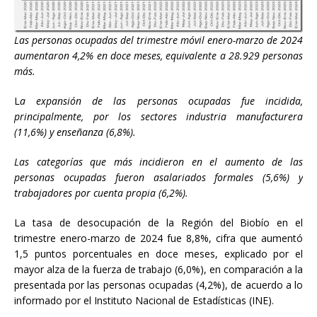
Las personas ocupadas del trimestre móvil enero-marzo de 2024
aumentaron 4,2% en doce meses, equivalente a 28.929 personas
más.
L
a expansión de las personas ocupadas fue incidida,
principalmente, por los sectores industria manufacturera
(11,6%) y enseñanza (6,8%).
Las categorías que más incidieron en el aumento de las
personas ocupadas fueron asalariados formales (5,6%) y
trabajadores por cuenta propia (6,2%).
La tasa de desocupación de la Región del Biobío en el
trimestre enero-marzo de 2024 fue 8,8%, cifra que aumentó
1,5 puntos porcentuales en doce meses, explicado por el
mayor alza de la fuerza de trabajo (6,0%), en comparación a la
presentada por las personas ocupadas (4,2%), de acuerdo a lo
informado por el Instituto Nacional de Estadísticas (INE).