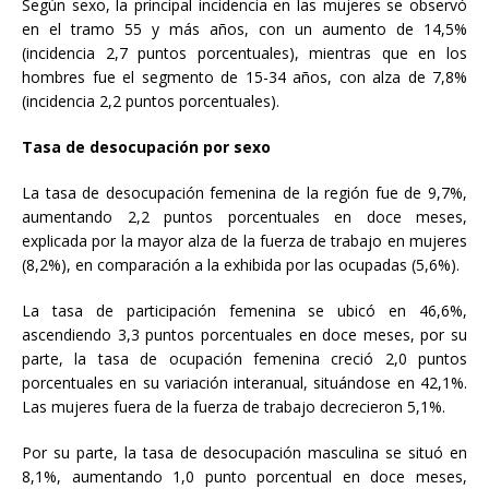
Según sexo, la principal incidencia en las mujeres se observó
en el tramo 55 y más años, con un aumento de 14,5%
(incidencia 2,7 puntos porcentuales), mientras que en los
hombres fue el segmento de 15-34 años, con alza de 7,8%
(incidencia 2,2 puntos porcentuales).
Tasa de desocupación por sexo
La tasa de desocupación femenina de la región fue de 9,7%,
aumentando 2,2 puntos porcentuales en doce meses,
explicada por la mayor alza de la fuerza de trabajo en mujeres
(8,2%), en comparación a la exhibida por las ocupadas (5,6%).
La tasa de participación femenina se ubicó en 46,6%,
ascendiendo 3,3 puntos porcentuales en doce meses, por su
parte, la tasa de ocupación femenina creció 2,0 puntos
porcentuales en su variación interanual, situándose en 42,1%.
Las mujeres fuera de la fuerza de trabajo decrecieron 5,1%.
Por su parte, la tasa de desocupación masculina se situó en
8,1%, aumentando 1,0 punto porcentual en doce meses,