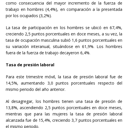
como consecuencia del mayor incremento de la fuerza de
trabajo en hombres (4,4%), en comparación a la presentada
por los ocupados (3,2%).
La tasa de participación en los hombres se ubicó en 67,4%,
creciendo 2,5 puntos porcentuales en doce meses, a su vez, la
tasa de ocupación masculina subió 1,6 puntos porcentuales en
su variación interanual, situándose en 61,9%. Los hombres
fuera de la fuerza de trabajo decayeron 6,4%.
Tasa de presión laboral
Para este trimestre móvil, la tasa de presión laboral fue de
14,5%, aumentando 3,0 puntos porcentuales respecto del
mismo periodo del año anterior.
Al desagregar, los hombres tienen una tasa de presión de
13,8%, ascendiendo 2,5 puntos porcentuales en doce meses,
mientras que para las mujeres la tasa de presión laboral
alcanzada fue de 15,4%, creciendo 3,7 puntos porcentuales en
el mismo periodo.