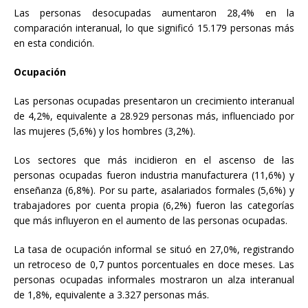
Las personas desocupadas aumentaron 28,4% en la
comparación interanual, lo que significó 15.179 personas más
en esta condición.
Ocupación
Las personas ocupadas presentaron un crecimiento interanual
de 4,2%, equivalente a 28.929 personas más, influenciado por
las mujeres (5,6%) y los hombres (3,2%).
Los sectores que más incidieron en el ascenso de las
personas ocupadas fueron industria manufacturera (11,6%) y
enseñanza (6,8%). Por su parte, asalariados formales (5,6%) y
trabajadores por cuenta propia (6,2%) fueron las categorías
que más influyeron en el aumento de las personas ocupadas.
La tasa de ocupación informal se situó en 27,0%, registrando
un retroceso de 0,7 puntos porcentuales en doce meses. Las
personas ocupadas informales mostraron un alza interanual
de 1,8%, equivalente a 3.327 personas más.