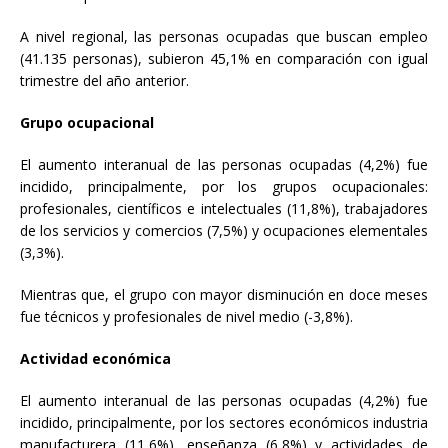
A nivel regional, las personas ocupadas que buscan empleo
(41.135 personas), subieron 45,1% en comparación con igual
trimestre del año anterior.
Grupo ocupacional
El aumento interanual de las personas ocupadas (4,2%) fue
incidido, principalmente, por los grupos ocupacionales:
profesionales, científicos e intelectuales (11,8%), trabajadores
de los servicios y comercios (7,5%) y ocupaciones elementales
(3,3%).
Mientras que, el grupo con mayor disminución en doce meses
fue técnicos y profesionales de nivel medio (-3,8%).
Actividad económica
El aumento interanual de las personas ocupadas (4,2%) fue
incidido, principalmente, por los sectores económicos industria
manufacturera (11,6%), enseñanza (6,8%) y actividades de