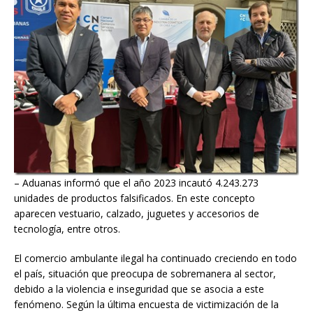
– Aduanas informó que el año 2023 incautó 4.243.273
unidades de productos falsificados. En este concepto
aparecen vestuario, calzado, juguetes y accesorios de
tecnología, entre otros.
El comercio ambulante ilegal ha continuado creciendo en todo
el país, situación que preocupa de sobremanera al sector,
debido a la violencia e inseguridad que se asocia a este
fenómeno. Según la última encuesta de victimización de la