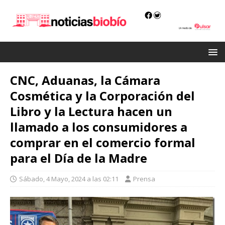
CNC, Aduanas, la Cámara
Cosmética y la Corporación del
Libro y la Lectura hacen un
llamado a los consumidores a
comprar en el comercio formal
para el Día de la Madre
Sábado, 4 Mayo, 2024 a las 02:11
Prensa