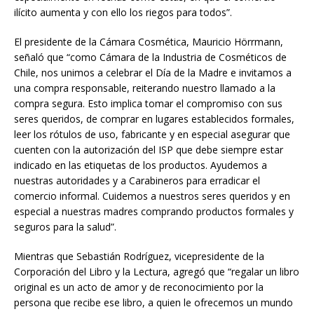
ilícito aumenta y con ello los riegos para todos”.
El presidente de la Cámara Cosmética, Mauricio Hörrmann,
señaló que “como Cámara de la Industria de Cosméticos de
Chile, nos unimos a celebrar el Día de la Madre e invitamos a
una compra responsable, reiterando nuestro llamado a la
compra segura. Esto implica tomar el compromiso con sus
seres queridos, de comprar en lugares establecidos formales,
leer los rótulos de uso, fabricante y en especial asegurar que
cuenten con la autorización del ISP que debe siempre estar
indicado en las etiquetas de los productos. Ayudemos a
nuestras autoridades y a Carabineros para erradicar el
comercio informal. Cuidemos a nuestros seres queridos y en
especial a nuestras madres comprando productos formales y
seguros para la salud”.
Mientras que Sebastián Rodríguez, vicepresidente de la
Corporación del Libro y la Lectura, agregó que “regalar un libro
original es un acto de amor y de reconocimiento por la
persona que recibe ese libro, a quien le ofrecemos un mundo