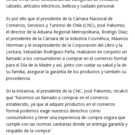
calzado, artículos eléctricos, belleza y cuidado personal.
Es por ello que el presidente de la Cámara Nacional de
Comercio, Servicios y Turismo de Chile (CNC), José Pakomio;
el director de la Aduana Regional Metropolitana, Rodrigo Díaz;
el presidente de la Cámara de la Industria Cosmética, Mauricio
Hörrman y el vicepresidente de la Corporación del Libro y la
Lectura, Sebastián Rodríguez-Peña, realizaron en conjunto un
llamado a los consumidores a comprar en el comercio formal
para el Día de la Madre y así, junto con cuidar su salud y la de
su familia, asegurar la garantía de los productos y también su
procedencia.
En la instancia, el presidente de la CNC, José Pakomio, recalcó
que “hacemos un llamado a comprar en el comercio
establecido, ya que al adquirir productos en el comercio
formal podemos exigir nuestros derechos como
consumidores y tener una experiencia de compra segura que
cumple con las normas sanitarias donde se entrega garantía y
respaldo de la compra”.