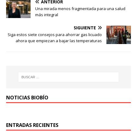
ANTERIOR
Una mirada menos fragmentada para una salud
más integral
SIGUIENTE
Siga estos siete consejos para ahorrar gas licuado
ahora que empiezan a bajar las temperaturas
NOTICIAS BIOBÍO
ENTRADAS RECIENTES