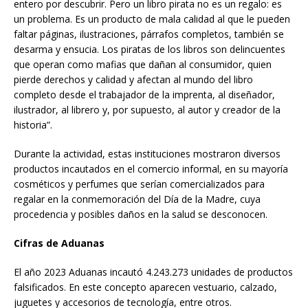
entero por descubrir. Pero un libro pirata no es un regalo: es
un problema. Es un producto de mala calidad al que le pueden
faltar páginas, ilustraciones, párrafos completos, también se
desarma y ensucia. Los piratas de los libros son delincuentes
que operan como mafias que dañan al consumidor, quien
pierde derechos y calidad y afectan al mundo del libro
completo desde el trabajador de la imprenta, al diseñador,
ilustrador, al librero y, por supuesto, al autor y creador de la
historia”.
Durante la actividad, estas instituciones mostraron diversos
productos incautados en el comercio informal, en su mayoría
cosméticos y perfumes que serían comercializados para
regalar en la conmemoración del Día de la Madre, cuya
procedencia y posibles daños en la salud se desconocen.
Cifras de Aduanas
El año 2023 Aduanas incautó 4.243.273 unidades de productos
falsificados. En este concepto aparecen vestuario, calzado,
juguetes y accesorios de tecnología, entre otros.