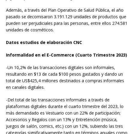
Además, a través del Plan Operativo de Salud Pública, el año
pasado se decomisaron 3.191.129 unidades de productos que
pueden ser perjudiciales para las personas, entre ellos 274.581
unidades de cosméticos.
Datos estudios de elaboración CNC
Informalidad en el E-Commerce (Cuarto Trimestre 2023)
-Un 10,2% de las transacciones digitales son informales,
resultando en $13 de cada $100 pesos gastados y dando un
total de US$425,4 millones destinados a compras informales
en canales digitales.
-Del total de las transacciones informales a través de
plataformas digitales durante el cuarto trimestre del 2023, lo
más demandado es Vestuario con un 22% de participación;
Accesorios y Regalos con un 13% y Entretención (música,
juegos de salón, comics, etc.) con un 12%, subiendo las tres
categorías significativamente tanto en términos anuales como