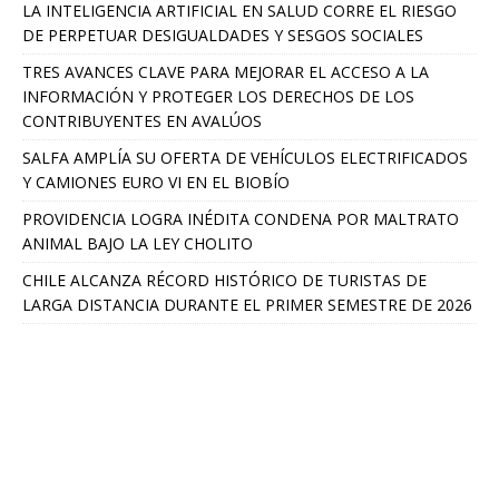
LA INTELIGENCIA ARTIFICIAL EN SALUD CORRE EL RIESGO
DE PERPETUAR DESIGUALDADES Y SESGOS SOCIALES
TRES AVANCES CLAVE PARA MEJORAR EL ACCESO A LA
INFORMACIÓN Y PROTEGER LOS DERECHOS DE LOS
CONTRIBUYENTES EN AVALÚOS
SALFA AMPLÍA SU OFERTA DE VEHÍCULOS ELECTRIFICADOS
Y CAMIONES EURO VI EN EL BIOBÍO
PROVIDENCIA LOGRA INÉDITA CONDENA POR MALTRATO
ANIMAL BAJO LA LEY CHOLITO
CHILE ALCANZA RÉCORD HISTÓRICO DE TURISTAS DE
LARGA DISTANCIA DURANTE EL PRIMER SEMESTRE DE 2026