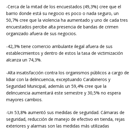
-Cerca de la mitad de los encuestados (49,3%) cree que el
barrio donde está su negocio es poco o nada seguro, un
50,7% cree que la violencia ha aumentado y uno de cada tres
encuestados percibe alta presencia de bandas de crimen
organizado afuera de sus negocios.
-42,3% tiene comercio ambulante ilegal afuera de sus
establecimientos y dentro de estos la tasa de victimización
alcanza un 74,3%.
-Alta insatisfacción contra los organismos públicos a cargo de
lidiar con la delincuencia, exceptuando Carabineros y
Seguridad Municipal, además un 59,4% cree que la
delincuencia aumentará este semestre y 30,5% no espera
mayores cambios.
-Un 53,8% aumentó sus medidas de seguridad. Cámaras de
seguridad, reducción de manejo de efectivo en tienda, rejas
exteriores y alarmas son las medidas más utilizadas