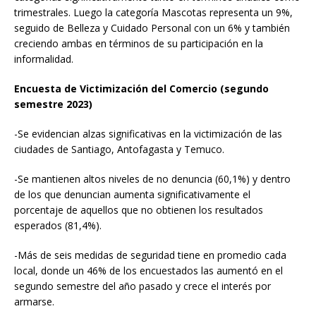
trimestrales. Luego la categoría Mascotas representa un 9%,
seguido de Belleza y Cuidado Personal con un 6% y también
creciendo ambas en términos de su participación en la
informalidad.
Encuesta de Victimización del Comercio (segundo
semestre 2023)
-Se evidencian alzas significativas en la victimización de las
ciudades de Santiago, Antofagasta y Temuco.
-Se mantienen altos niveles de no denuncia (60,1%) y dentro
de los que denuncian aumenta significativamente el
porcentaje de aquellos que no obtienen los resultados
esperados (81,4%).
-Más de seis medidas de seguridad tiene en promedio cada
local, donde un 46% de los encuestados las aumentó en el
segundo semestre del año pasado y crece el interés por
armarse.