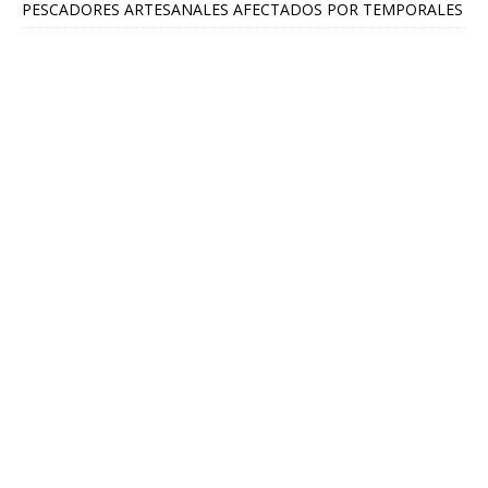
PESCADORES ARTESANALES AFECTADOS POR TEMPORALES