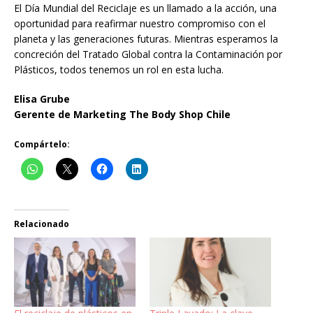
El Día Mundial del Reciclaje es un llamado a la acción, una
oportunidad para reafirmar nuestro compromiso con el
planeta y las generaciones futuras. Mientras esperamos la
concreción del Tratado Global contra la Contaminación por
Plásticos, todos tenemos un rol en esta lucha.
Elisa Grube
Gerente de Marketing The Body Shop Chile
Compártelo:
Relacionado