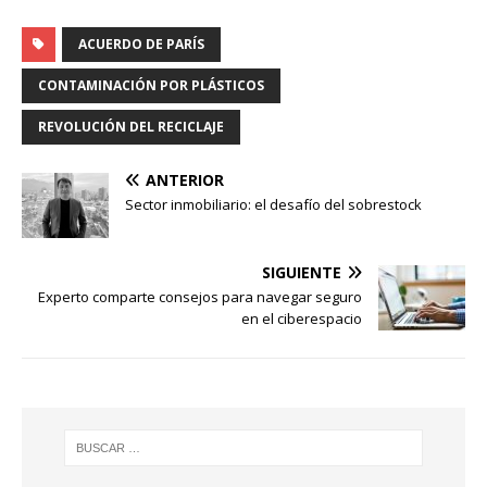
ACUERDO DE PARÍS
CONTAMINACIÓN POR PLÁSTICOS
REVOLUCIÓN DEL RECICLAJE
ANTERIOR
Sector inmobiliario: el desafío del sobrestock
SIGUIENTE
Experto comparte consejos para navegar seguro
en el ciberespacio