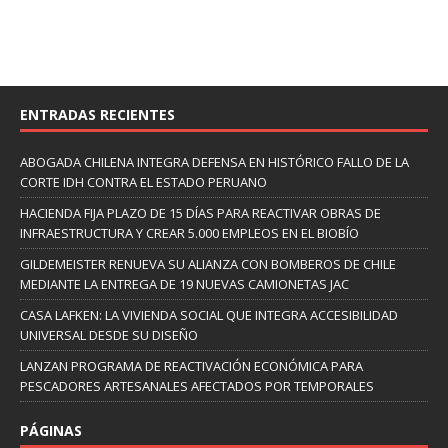
ENTRADAS RECIENTES
ABOGADA CHILENA INTEGRA DEFENSA EN HISTÓRICO FALLO DE LA
CORTE IDH CONTRA EL ESTADO PERUANO
HACIENDA FIJA PLAZO DE 15 DÍAS PARA REACTIVAR OBRAS DE
INFRAESTRUCTURA Y CREAR 5.000 EMPLEOS EN EL BIOBÍO
GILDEMEISTER RENUEVA SU ALIANZA CON BOMBEROS DE CHILE
MEDIANTE LA ENTREGA DE 19 NUEVAS CAMIONETAS JAC
CASA LAFKEN: LA VIVIENDA SOCIAL QUE INTEGRA ACCESIBILIDAD
UNIVERSAL DESDE SU DISEÑO
LANZAN PROGRAMA DE REACTIVACIÓN ECONÓMICA PARA
PESCADORES ARTESANALES AFECTADOS POR TEMPORALES
PÁGINAS