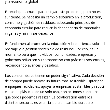
y la economía global.
El reciclaje es crucial para mitigar este problema, pero no es
suficiente. Se necesita un cambio sistémico en la producción,
consumo y gestión de residuos, adoptando principios de
economía circular para reducir la dependencia de materiales
vírgenes y minimizar desechos.
Es fundamental promover la educación y la conciencia sobre el
reciclaje y la gestión sostenible de residuos. Por eso, es un
momento para que individuos, comunidades, empresas y
gobiernos refuercen su compromiso con prácticas sostenibles,
reconociendo avances y desafíos.
Los consumidores tienen un poder significativo. Cada decisión
de compra puede apoyar un futuro más sostenible. Optar por
empaques reciclables, apoyar a empresas sostenibles y reducir
el uso de plásticos de un solo uso, son acciones concretas
que todos podemos realizar. La colaboración entre los
distintos sectores es esencial para un cambio duradero.