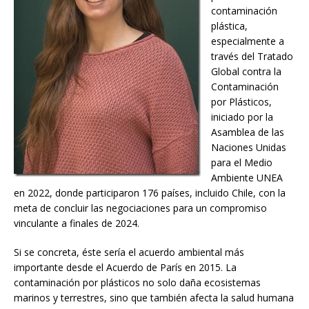
contaminación
plástica,
especialmente a
través del Tratado
Global contra la
Contaminación
por Plásticos,
iniciado por la
Asamblea de las
Naciones Unidas
para el Medio
Ambiente UNEA
en 2022, donde participaron 176 países, incluido Chile, con la
meta de concluir las negociaciones para un compromiso
vinculante a finales de 2024.
Si se concreta, éste sería el acuerdo ambiental más
importante desde el Acuerdo de París en 2015. La
contaminación por plásticos no solo daña ecosistemas
marinos y terrestres, sino que también afecta la salud humana