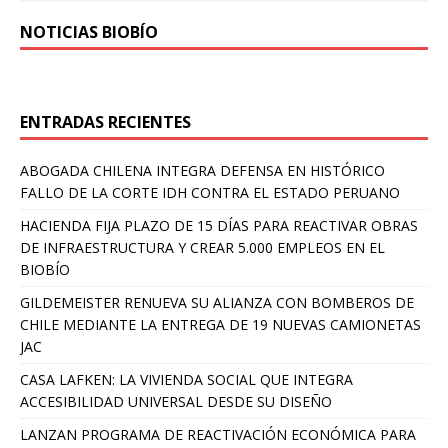
NOTICIAS BIOBÍO
ENTRADAS RECIENTES
ABOGADA CHILENA INTEGRA DEFENSA EN HISTÓRICO
FALLO DE LA CORTE IDH CONTRA EL ESTADO PERUANO
HACIENDA FIJA PLAZO DE 15 DÍAS PARA REACTIVAR OBRAS
DE INFRAESTRUCTURA Y CREAR 5.000 EMPLEOS EN EL
BIOBÍO
GILDEMEISTER RENUEVA SU ALIANZA CON BOMBEROS DE
CHILE MEDIANTE LA ENTREGA DE 19 NUEVAS CAMIONETAS
JAC
CASA LAFKEN: LA VIVIENDA SOCIAL QUE INTEGRA
ACCESIBILIDAD UNIVERSAL DESDE SU DISEÑO
LANZAN PROGRAMA DE REACTIVACIÓN ECONÓMICA PARA