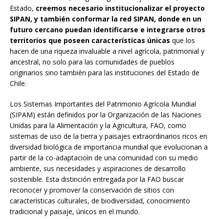
Estado,
creemos necesario institucionalizar el proyecto
SIPAN, y también conformar la red SIPAN, donde en un
futuro cercano puedan identificarse e integrarse otros
territorios que poseen características únicas
que los
hacen de una riqueza invaluable a nivel agrícola, patrimonial y
ancestral, no solo para las comunidades de pueblos
originarios sino también para las instituciones del Estado de
Chile.
Los Sistemas Importantes del Patrimonio Agrícola Mundial
(SIPAM) están definidos por la Organización de las Naciones
Unidas para la Alimentación y la Agricultura, FAO, como
sistemas de uso de la tierra y paisajes extraordinarios ricos en
diversidad biológica de importancia mundial que evolucionan a
partir de la co-adaptacioìn de una comunidad con su medio
ambiente, sus necesidades y aspiraciones de desarrollo
sostenible. Esta distinción entregada por la FAO buscar
reconocer y promover la conservación de sitios con
características culturales, de biodiversidad, conocimiento
tradicional y paisaje, únicos en el mundo.