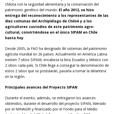
chilota con la seguridad alimentaria y la conservación del
patrimonio genético del mundo.
El año 2012, se hizo
entrega del reconocimiento a los representantes de las
diez comunas del Archipiélago de Chiloé y a los
agricultores custodios de este patrimonio agro-
cultural, convirtiéndose en el único SIPAM en Chile
hasta hoy
.
Desde 2005, la FAO ha designado 86 sistemas del patrimonio
agrícola mundial en 26 países. Actualmente en América Latina
existen 7 sitios SIPAM, encabeza la lista Ecuador y México con
2 sitios cada país. Si Chile llega a conseguir la denominación de
estos 2 sitios que se postularán, pasaría a tomar la delantera
en la región.
Principales avances del Proyecto SIPAN
Durante el evento, además, se entregaron los avances
obtenidos, durante el desarrollo del proyecto SIPAN, liderado
por el MINAGRI y financiado por el Fondo para el Medio