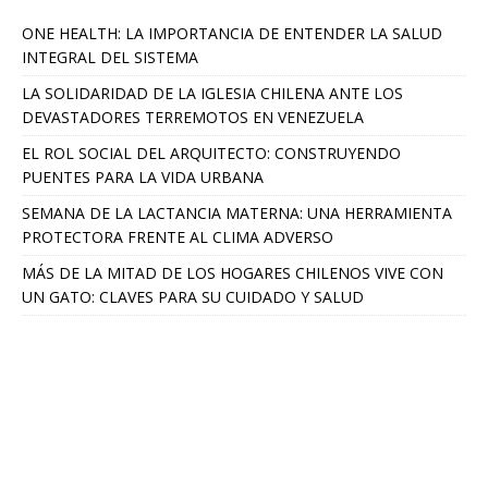
ONE HEALTH: LA IMPORTANCIA DE ENTENDER LA SALUD
INTEGRAL DEL SISTEMA
LA SOLIDARIDAD DE LA IGLESIA CHILENA ANTE LOS
DEVASTADORES TERREMOTOS EN VENEZUELA
EL ROL SOCIAL DEL ARQUITECTO: CONSTRUYENDO
PUENTES PARA LA VIDA URBANA
SEMANA DE LA LACTANCIA MATERNA: UNA HERRAMIENTA
PROTECTORA FRENTE AL CLIMA ADVERSO
MÁS DE LA MITAD DE LOS HOGARES CHILENOS VIVE CON
UN GATO: CLAVES PARA SU CUIDADO Y SALUD