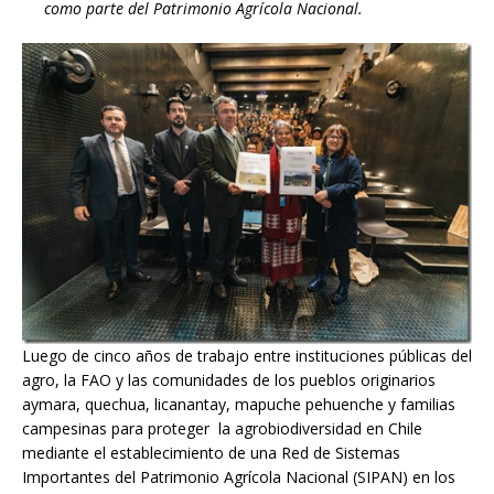
como parte del Patrimonio Agrícola Nacional.
Luego de cinco años de trabajo entre instituciones públicas del
agro, la FAO y las comunidades de los pueblos originarios
aymara, quechua, licanantay, mapuche pehuenche y familias
campesinas para proteger la agrobiodiversidad en Chile
mediante el establecimiento de una Red de Sistemas
Importantes del Patrimonio Agrícola Nacional (SIPAN) en los