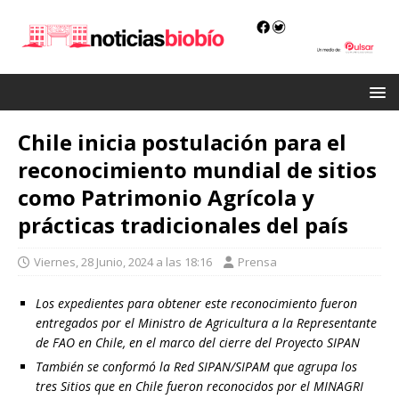
Chile inicia postulación para el
reconocimiento mundial de sitios
como Patrimonio Agrícola y
prácticas tradicionales del país
Viernes, 28 Junio, 2024 a las 18:16
Prensa
Los expedientes para obtener este reconocimiento fueron
entregados por el Ministro de Agricultura a la Representante
de FAO en Chile, en el marco del cierre del Proyecto SIPAN
También se conformó la Red SIPAN/SIPAM que agrupa los
tres Sitios que en Chile fueron reconocidos por el MINAGRI