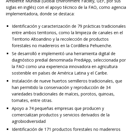
Ambiente Mundial (Global Environment Facility, GEF, por sus
siglas en inglés) con el apoyo técnico de la FAO, como agencia
implementadora, donde se destaca:
Identificación y caracterización de 79 prácticas tradicionales
entre ambos territorios, como la limpieza de canales en el
Territorio Altoandino y la recolección de productos
forestales no madereros en la Cordillera Pehuenche.
Se desarrolló e implementó una herramienta digital de
diagnóstico predial denominada PrediApp, seleccionada por
la FAO como una experiencia innovadora en agricultura
sostenible en países de América Latina y el Caribe.
Instalación de nueve huertos semilleros tradicionales, que
han permitido la conservación y reproducción de 34
variedades tradicionales de maíces, porotos, quinoas,
tomates, entre otras.
Apoyo a 74 pequeñas empresas que producen y
comercializan productos y servicios derivados de la
agrobiodiversidad
Identificación de 171 productos forestales no madereros