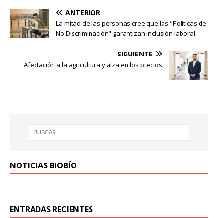
ANTERIOR
La mitad de las personas cree que las "Políticas de
No Discriminación" garantizan inclusión laboral
SIGUIENTE
Afectación a la agricultura y alza en los precios
NOTICIAS BIOBÍO
ENTRADAS RECIENTES