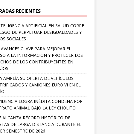
RADAS RECIENTES
NTELIGENCIA ARTIFICIAL EN SALUD CORRE
IESGO DE PERPETUAR DESIGUALDADES Y
OS SOCIALES
 AVANCES CLAVE PARA MEJORAR EL
SO A LA INFORMACIÓN Y PROTEGER LOS
CHOS DE LOS CONTRIBUYENTES EN
LÚOS
A AMPLÍA SU OFERTA DE VEHÍCULOS
TRIFICADOS Y CAMIONES EURO VI EN EL
ÍO
IDENCIA LOGRA INÉDITA CONDENA POR
RATO ANIMAL BAJO LA LEY CHOLITO
E ALCANZA RÉCORD HISTÓRICO DE
STAS DE LARGA DISTANCIA DURANTE EL
ER SEMESTRE DE 2026