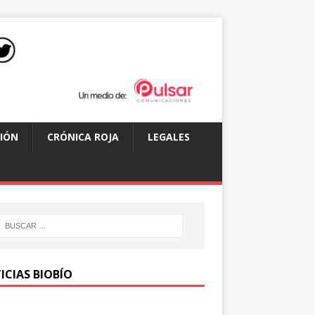
IÓN
CRÓNICA ROJA
LEGALES
ICIAS BIOBÍO