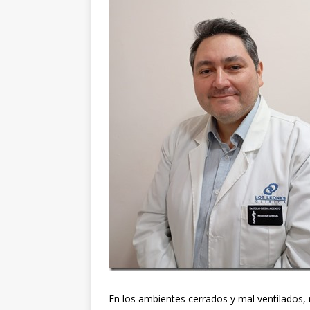
En los ambientes cerrados y mal ventilados, m