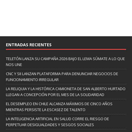
ENTRADAS RECIENTES
TELETÓN LANZA SU CAMPAÑA 2026 BAJO EL LEMA SÚMATE A LO QUE
NOS UNE
CNC Y SII LANZAN PLATAFORMA PARA DENUNCIAR NEGOCIOS DE
FUNCIONAMIENTO IRREGULAR
LA RELIQUIA Y LA HISTÓRICA CAMIONETA DE SAN ALBERTO HURTADO
LLEGAN A CONCEPCIÓN POR EL MES DE LA SOLIDARIDAD
EL DESEMPLEO EN CHILE ALCANZA MÁXIMOS DE CINCO AÑOS
MIENTRAS PERSISTE LA ESCASEZ DE TALENTO
LA INTELIGENCIA ARTIFICIAL EN SALUD CORRE EL RIESGO DE
PERPETUAR DESIGUALDADES Y SESGOS SOCIALES