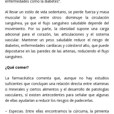
enfermedades como la diabetes”.
Al llevar un estilo de vida sedentario, se pierde fuerza y masa
muscular lo que -entre otros- disminuye la circulación
sanguínea, ya que el flujo sanguíneo saludable depende del
movimiento. Por su parte, la obesidad supone una carga
adicional para el corazón, las articulaciones y el sistema
vascular. Mantener un peso saludable reduce el riesgo de
diabetes, enfermedades cardíacas y colesterol alto, que puede
depositarse en las paredes de las arterias, reduciendo el flujo
sanguíneo.
¿Qué comer?
La farmacéutica comenta que, aunque no hay estudios
suficientes que concluyan una relación directa entre vitaminas
o minerales y ciertos alimentos y el desarrollo de patologías
vasculares, sí existen antecedentes para señalar que algunas
de ellas ayudarían a reducir los riesgos de padecerlas.
– Especias. Entre ellas encontramos la cúrcuma, la pimienta