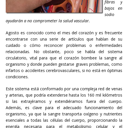
fibras y
bajos en
sodio
ayudarán a no comprometer la salud vascular.
Agosto es conocido como el mes del corazón y es frecuente
encontrarse con una serie de artículos que hablan de su
cuidado o cómo reconocer problemas o enfermedades
relacionadas. No obstante, poco se habla del sistema
circulatorio, vital para que el corazón bombee la sangre al
organismo y donde pueden gestarse graves problemas, como
infartos o accidentes cerebrovasculares, si no está en óptimas
condiciones.
Este sistema está conformado por una compleja red de venas
y arterias, que podría extenderse hasta los 160 mil kilómetros
si las extrajéramos y extendiéramos fuera del cuerpo.
Además, es clave para el adecuado funcionamiento del
organismo, ya que la sangre transporta oxígeno y nutrientes
esenciales a todas las células del cuerpo, proporcionando la
energía necesaria para el metabolismo celular y el