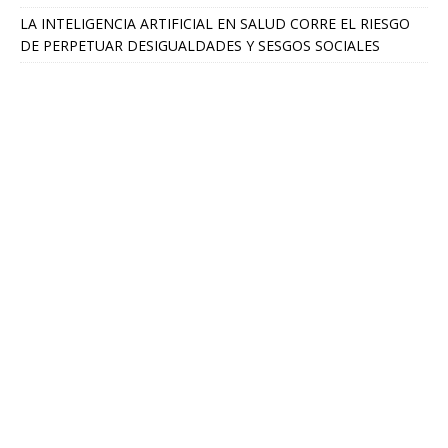
LA INTELIGENCIA ARTIFICIAL EN SALUD CORRE EL RIESGO
DE PERPETUAR DESIGUALDADES Y SESGOS SOCIALES