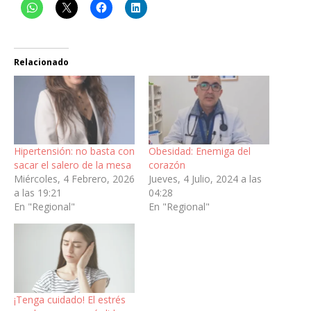
Relacionado
Hipertensión: no basta con
Obesidad: Enemiga del
sacar el salero de la mesa
corazón
Miércoles, 4 Febrero, 2026
Jueves, 4 Julio, 2024 a las
a las 19:21
04:28
En "Regional"
En "Regional"
¡Tenga cuidado! El estrés