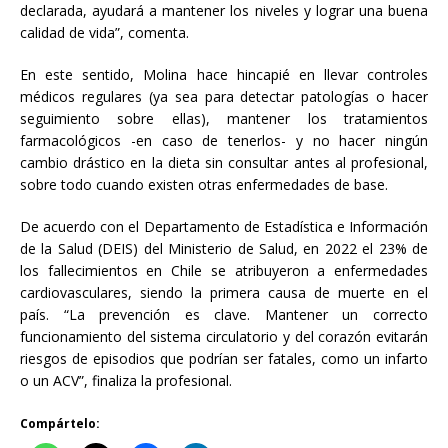
declarada, ayudará a mantener los niveles y lograr una buena
calidad de vida”, comenta.
En este sentido, Molina hace hincapié en llevar controles
médicos regulares (ya sea para detectar patologías o hacer
seguimiento sobre ellas), mantener los tratamientos
farmacológicos -en caso de tenerlos- y no hacer ningún
cambio drástico en la dieta sin consultar antes al profesional,
sobre todo cuando existen otras enfermedades de base.
De acuerdo con el Departamento de Estadística e Información
de la Salud (DEIS) del Ministerio de Salud, en 2022 el 23% de
los fallecimientos en Chile se atribuyeron a enfermedades
cardiovasculares, siendo la primera causa de muerte en el
país. “La prevención es clave. Mantener un correcto
funcionamiento del sistema circulatorio y del corazón evitarán
riesgos de episodios que podrían ser fatales, como un infarto
o un ACV”, finaliza la profesional.
Compártelo: