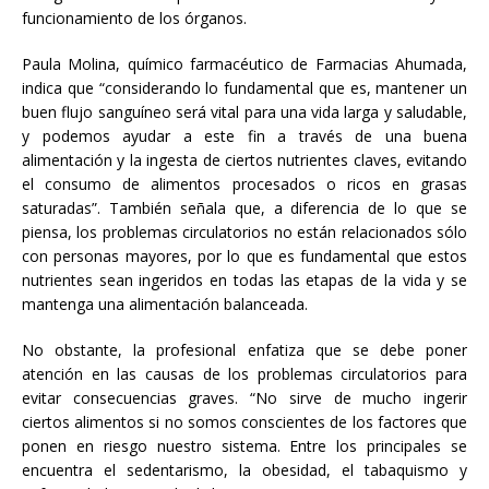
funcionamiento de los órganos.
Paula Molina, químico farmacéutico de Farmacias Ahumada,
indica que “considerando lo fundamental que es, mantener un
buen flujo sanguíneo será vital para una vida larga y saludable,
y podemos ayudar a este fin a través de una buena
alimentación y la ingesta de ciertos nutrientes claves, evitando
el consumo de alimentos procesados o ricos en grasas
saturadas”. También señala que, a diferencia de lo que se
piensa, los problemas circulatorios no están relacionados sólo
con personas mayores, por lo que es fundamental que estos
nutrientes sean ingeridos en todas las etapas de la vida y se
mantenga una alimentación balanceada.
No obstante, la profesional enfatiza que se debe poner
atención en las causas de los problemas circulatorios para
evitar consecuencias graves. “No sirve de mucho ingerir
ciertos alimentos si no somos conscientes de los factores que
ponen en riesgo nuestro sistema. Entre los principales se
encuentra el sedentarismo, la obesidad, el tabaquismo y