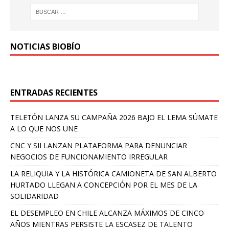
NOTICIAS BIOBÍO
ENTRADAS RECIENTES
TELETÓN LANZA SU CAMPAÑA 2026 BAJO EL LEMA SÚMATE
A LO QUE NOS UNE
CNC Y SII LANZAN PLATAFORMA PARA DENUNCIAR
NEGOCIOS DE FUNCIONAMIENTO IRREGULAR
LA RELIQUIA Y LA HISTÓRICA CAMIONETA DE SAN ALBERTO
HURTADO LLEGAN A CONCEPCIÓN POR EL MES DE LA
SOLIDARIDAD
EL DESEMPLEO EN CHILE ALCANZA MÁXIMOS DE CINCO
AÑOS MIENTRAS PERSISTE LA ESCASEZ DE TALENTO