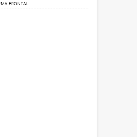
EMA FRONTAL