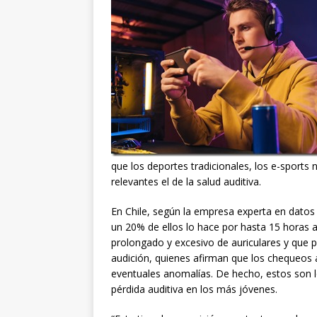
que los deportes tradicionales, los e-sports
relevantes el de la salud auditiva.
En Chile, según la empresa experta en datos
un 20% de ellos lo hace por hasta 15 horas 
prolongado y excesivo de auriculares y que po
audición, quienes afirman que los chequeos 
eventuales anomalías. De hecho, estos son lo
pérdida auditiva en los más jóvenes.