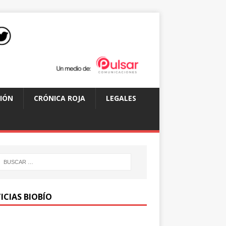
IÓN
CRÓNICA ROJA
LEGALES
ICIAS BIOBÍO