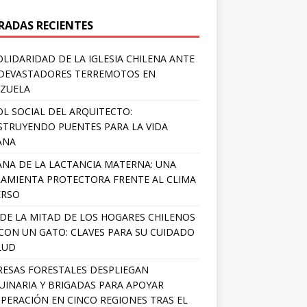
RADAS RECIENTES
OLIDARIDAD DE LA IGLESIA CHILENA ANTE
DEVASTADORES TERREMOTOS EN
ZUELA
OL SOCIAL DEL ARQUITECTO:
TRUYENDO PUENTES PARA LA VIDA
ANA
NA DE LA LACTANCIA MATERNA: UNA
AMIENTA PROTECTORA FRENTE AL CLIMA
ERSO
DE LA MITAD DE LOS HOGARES CHILENOS
 CON UN GATO: CLAVES PARA SU CUIDADO
LUD
ESAS FORESTALES DESPLIEGAN
INARIA Y BRIGADAS PARA APOYAR
PERACIÓN EN CINCO REGIONES TRAS EL