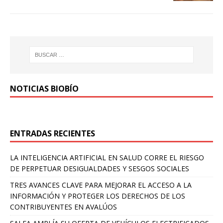
NOTICIAS BIOBÍO
ENTRADAS RECIENTES
LA INTELIGENCIA ARTIFICIAL EN SALUD CORRE EL RIESGO
DE PERPETUAR DESIGUALDADES Y SESGOS SOCIALES
TRES AVANCES CLAVE PARA MEJORAR EL ACCESO A LA
INFORMACIÓN Y PROTEGER LOS DERECHOS DE LOS
CONTRIBUYENTES EN AVALÚOS