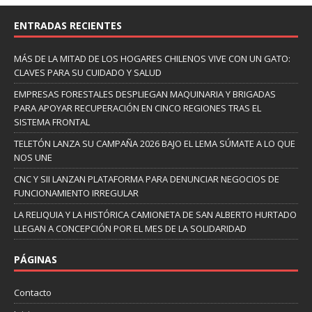
ENTRADAS RECIENTES
MÁS DE LA MITAD DE LOS HOGARES CHILENOS VIVE CON UN GATO:
CLAVES PARA SU CUIDADO Y SALUD
EMPRESAS FORESTALES DESPLIEGAN MAQUINARIA Y BRIGADAS
PARA APOYAR RECUPERACIÓN EN CINCO REGIONES TRAS EL
SISTEMA FRONTAL
TELETÓN LANZA SU CAMPAÑA 2026 BAJO EL LEMA SÚMATE A LO QUE
NOS UNE
CNC Y SII LANZAN PLATAFORMA PARA DENUNCIAR NEGOCIOS DE
FUNCIONAMIENTO IRREGULAR
LA RELIQUIA Y LA HISTÓRICA CAMIONETA DE SAN ALBERTO HURTADO
LLEGAN A CONCEPCIÓN POR EL MES DE LA SOLIDARIDAD
PÁGINAS
Contacto