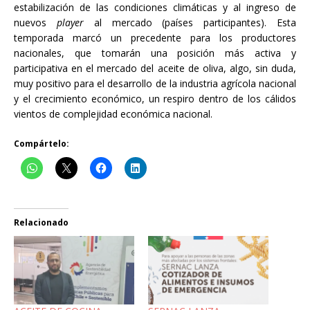
estabilización de las condiciones climáticas y al ingreso de
nuevos
player
al mercado (países participantes). Esta
temporada marcó un precedente para los productores
nacionales, que tomarán una posición más activa y
participativa en el mercado del aceite de oliva, algo, sin duda,
muy positivo para el desarrollo de la industria agrícola nacional
y el crecimiento económico, un respiro dentro de los cálidos
vientos de complejidad económica nacional.
Compártelo:
Relacionado