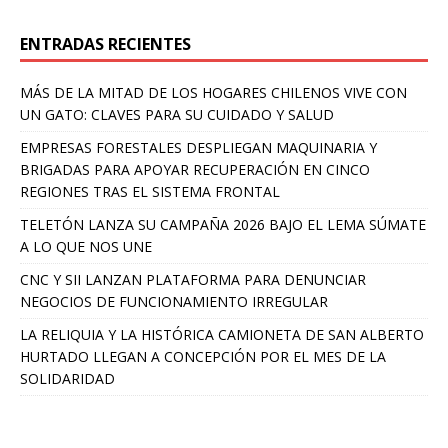
ENTRADAS RECIENTES
MÁS DE LA MITAD DE LOS HOGARES CHILENOS VIVE CON
UN GATO: CLAVES PARA SU CUIDADO Y SALUD
EMPRESAS FORESTALES DESPLIEGAN MAQUINARIA Y
BRIGADAS PARA APOYAR RECUPERACIÓN EN CINCO
REGIONES TRAS EL SISTEMA FRONTAL
TELETÓN LANZA SU CAMPAÑA 2026 BAJO EL LEMA SÚMATE
A LO QUE NOS UNE
CNC Y SII LANZAN PLATAFORMA PARA DENUNCIAR
NEGOCIOS DE FUNCIONAMIENTO IRREGULAR
LA RELIQUIA Y LA HISTÓRICA CAMIONETA DE SAN ALBERTO
HURTADO LLEGAN A CONCEPCIÓN POR EL MES DE LA
SOLIDARIDAD