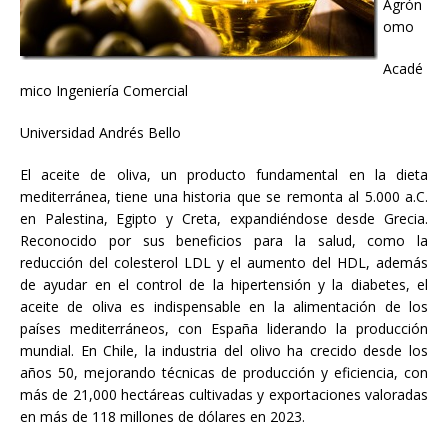
Agrón
omo
Acadé
mico Ingeniería Comercial
Universidad Andrés Bello
El aceite de oliva, un producto fundamental en la dieta
mediterránea, tiene una historia que se remonta al 5.000 a.C.
en Palestina, Egipto y Creta, expandiéndose desde Grecia.
Reconocido por sus beneficios para la salud, como la
reducción del colesterol LDL y el aumento del HDL, además
de ayudar en el control de la hipertensión y la diabetes, el
aceite de oliva es indispensable en la alimentación de los
países mediterráneos, con España liderando la producción
mundial. En Chile, la industria del olivo ha crecido desde los
años 50, mejorando técnicas de producción y eficiencia, con
más de 21,000 hectáreas cultivadas y exportaciones valoradas
en más de 118 millones de dólares en 2023.