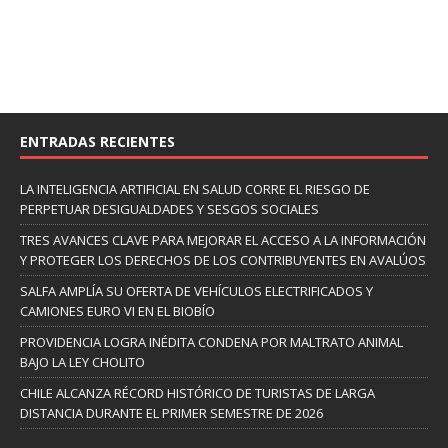
ENTRADAS RECIENTES
LA INTELIGENCIA ARTIFICIAL EN SALUD CORRE EL RIESGO DE
PERPETUAR DESIGUALDADES Y SESGOS SOCIALES
TRES AVANCES CLAVE PARA MEJORAR EL ACCESO A LA INFORMACIÓN
Y PROTEGER LOS DERECHOS DE LOS CONTRIBUYENTES EN AVALÚOS
SALFA AMPLÍA SU OFERTA DE VEHÍCULOS ELECTRIFICADOS Y
CAMIONES EURO VI EN EL BIOBÍO
PROVIDENCIA LOGRA INÉDITA CONDENA POR MALTRATO ANIMAL
BAJO LA LEY CHOLITO
CHILE ALCANZA RÉCORD HISTÓRICO DE TURISTAS DE LARGA
DISTANCIA DURANTE EL PRIMER SEMESTRE DE 2026