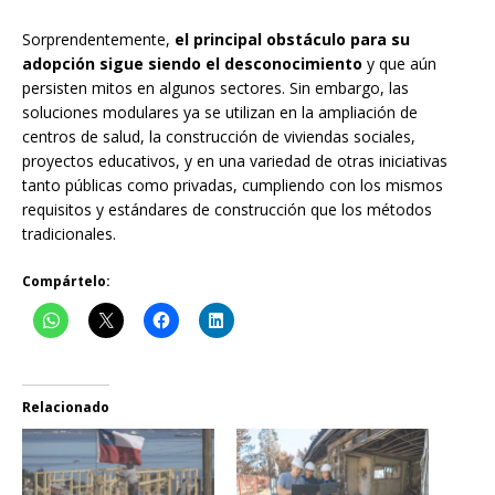
Sorprendentemente,
el principal obstáculo para su
adopción sigue siendo el desconocimiento
y que aún
persisten mitos en algunos sectores. Sin embargo, las
soluciones modulares ya se utilizan en la ampliación de
centros de salud, la construcción de viviendas sociales,
proyectos educativos, y en una variedad de otras iniciativas
tanto públicas como privadas, cumpliendo con los mismos
requisitos y estándares de construcción que los métodos
tradicionales.
Compártelo:
Relacionado