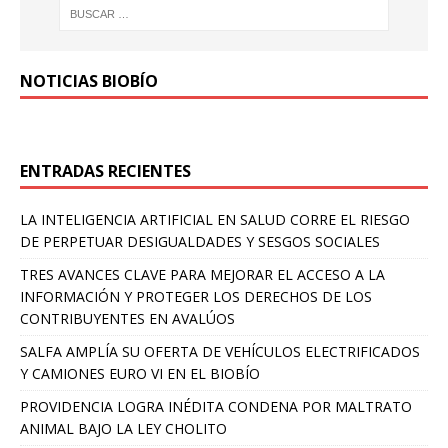
NOTICIAS BIOBÍO
ENTRADAS RECIENTES
LA INTELIGENCIA ARTIFICIAL EN SALUD CORRE EL RIESGO
DE PERPETUAR DESIGUALDADES Y SESGOS SOCIALES
TRES AVANCES CLAVE PARA MEJORAR EL ACCESO A LA
INFORMACIÓN Y PROTEGER LOS DERECHOS DE LOS
CONTRIBUYENTES EN AVALÚOS
SALFA AMPLÍA SU OFERTA DE VEHÍCULOS ELECTRIFICADOS
Y CAMIONES EURO VI EN EL BIOBÍO
PROVIDENCIA LOGRA INÉDITA CONDENA POR MALTRATO
ANIMAL BAJO LA LEY CHOLITO