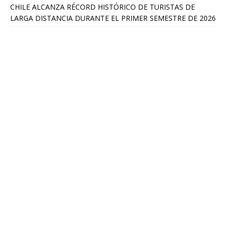
CHILE ALCANZA RÉCORD HISTÓRICO DE TURISTAS DE
LARGA DISTANCIA DURANTE EL PRIMER SEMESTRE DE 2026