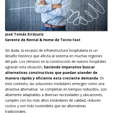
José Tomás Errázuriz
Gerente de Rental & Home de Tecno Fast
Sin duda, la escasez de infraestructura hospitalaria es un
desafío histórico que afecta al sistema en muchas regiones
del país. Los retrasos en la construcción de nuevos hospitales
agravan esta situación,
haciendo imperativo buscar
alternativas constructivas que puedan atender de
manera rápida y eficiente esta creciente demanda
. En
este contexto, las soluciones modulares emergen como una
atractiva alternativa: se completan en tiempos reducidos, son
altamente adaptables a diversas necesidades y ubicaciones,
cumplen con los más altos estándares de calidad, reducen
costos y son más sostenibles que las alternativas
tradicionales.