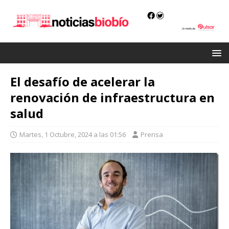
El desafío de acelerar la
renovación de infraestructura en
salud
Martes, 1 Octubre, 2024 a las 01:56
Prensa