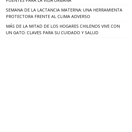
PUENTES PARA LA VIDA URBANA
SEMANA DE LA LACTANCIA MATERNA: UNA HERRAMIENTA
PROTECTORA FRENTE AL CLIMA ADVERSO
MÁS DE LA MITAD DE LOS HOGARES CHILENOS VIVE CON
UN GATO: CLAVES PARA SU CUIDADO Y SALUD