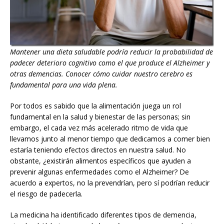
Mantener una dieta saludable podría reducir la probabilidad de
padecer deterioro cognitivo como el que produce el Alzheimer y
otras demencias. Conocer cómo cuidar nuestro cerebro es
fundamental para una vida plena.
Por todos es sabido que la alimentación juega un rol
fundamental en la salud y bienestar de las personas; sin
embargo, el cada vez más acelerado ritmo de vida que
llevamos junto al menor tiempo que dedicamos a comer bien
estaría teniendo efectos directos en nuestra salud. No
obstante, ¿existirán alimentos específicos que ayuden a
prevenir algunas enfermedades como el Alzheimer? De
acuerdo a expertos, no la prevendrían, pero sí podrían reducir
el riesgo de padecerla.
La medicina ha identificado diferentes tipos de demencia,