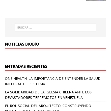
NOTICIAS BIOBÍO
ENTRADAS RECIENTES
ONE HEALTH: LA IMPORTANCIA DE ENTENDER LA SALUD
INTEGRAL DEL SISTEMA
LA SOLIDARIDAD DE LA IGLESIA CHILENA ANTE LOS
DEVASTADORES TERREMOTOS EN VENEZUELA
EL ROL SOCIAL DEL ARQUITECTO: CONSTRUYENDO