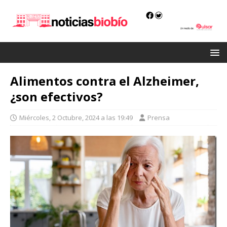
Alimentos contra el Alzheimer,
¿son efectivos?
Miércoles, 2 Octubre, 2024 a las 19:49
Prensa