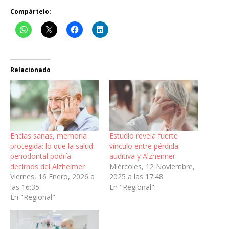
Compártelo:
Relacionado
Encías sanas, memoria
Estudio revela fuerte
protegida: lo que la salud
vínculo entre pérdida
periodontal podría
auditiva y Alzheimer
decirnos del Alzheimer
Miércoles, 12 Noviembre,
Viernes, 16 Enero, 2026 a
2025 a las 17:48
las 16:35
En "Regional"
En "Regional"