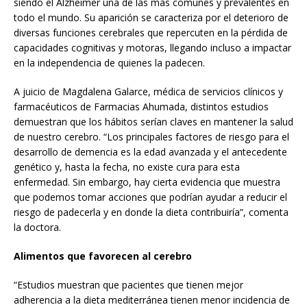
siendo el Alzheimer una de las más comunes y prevalentes en
todo el mundo. Su aparición se caracteriza por el deterioro de
diversas funciones cerebrales que repercuten en la pérdida de
capacidades cognitivas y motoras, llegando incluso a impactar
en la independencia de quienes la padecen.
A juicio de Magdalena Galarce, médica de servicios clínicos y
farmacéuticos de Farmacias Ahumada, distintos estudios
demuestran que los hábitos serían claves en mantener la salud
de nuestro cerebro. “Los principales factores de riesgo para el
desarrollo de demencia es la edad avanzada y el antecedente
genético y, hasta la fecha, no existe cura para esta
enfermedad. Sin embargo, hay cierta evidencia que muestra
que podemos tomar acciones que podrían ayudar a reducir el
riesgo de padecerla y en donde la dieta contribuiría”, comenta
la doctora.
Alimentos que favorecen al cerebro
“Estudios muestran que pacientes que tienen mejor
adherencia a la dieta mediterránea tienen menor incidencia de